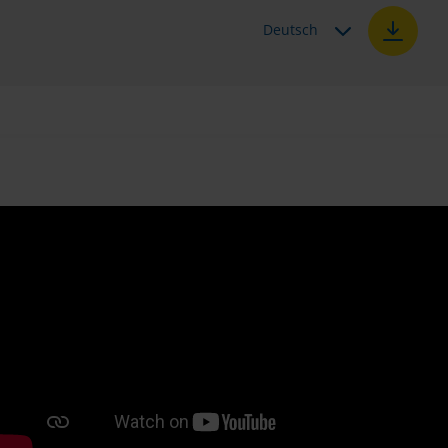
Deutsch