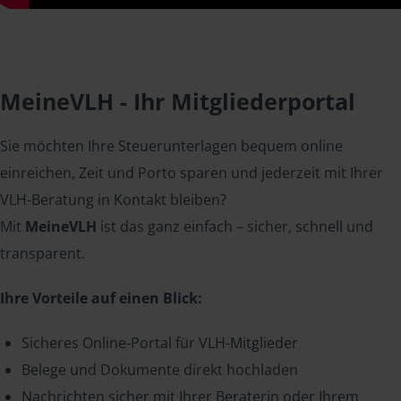
MeineVLH - Ihr Mitgliederportal
Sie möchten Ihre Steuerunterlagen bequem online
einreichen, Zeit und Porto sparen und jederzeit mit Ihrer
VLH-Beratung in Kontakt bleiben?
Mit
MeineVLH
ist das ganz einfach – sicher, schnell und
transparent.
Ihre Vorteile auf einen Blick:
Sicheres Online-Portal für VLH-Mitglieder
Belege und Dokumente direkt hochladen
Nachrichten sicher mit Ihrer Beraterin oder Ihrem