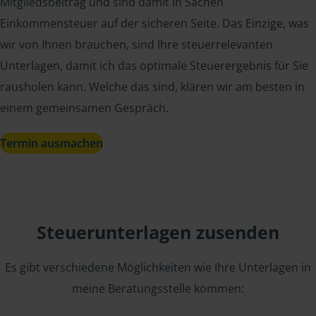
Mitgliedsbeitrag und sind damit in Sachen
Einkommensteuer auf der sicheren Seite. Das Einzige, was
wir von Ihnen brauchen, sind Ihre steuerrelevanten
Unterlagen, damit ich das optimale Steuerergebnis für Sie
rausholen kann. Welche das sind, klären wir am besten in
einem gemeinsamen Gespräch.
Termin ausmachen
Steuerunterlagen zusenden
Es gibt verschiedene Möglichkeiten wie Ihre Unterlagen in
meine Beratungsstelle kommen: