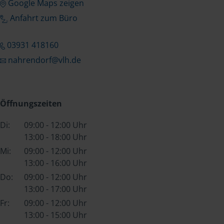
Google Maps zeigen
Anfahrt zum Büro
03931 418160
nahrendorf@vlh.de
Öffnungszeiten
Di:
09:00 - 12:00 Uhr
13:00 - 18:00 Uhr
Mi:
09:00 - 12:00 Uhr
13:00 - 16:00 Uhr
Do:
09:00 - 12:00 Uhr
13:00 - 17:00 Uhr
Fr:
09:00 - 12:00 Uhr
13:00 - 15:00 Uhr