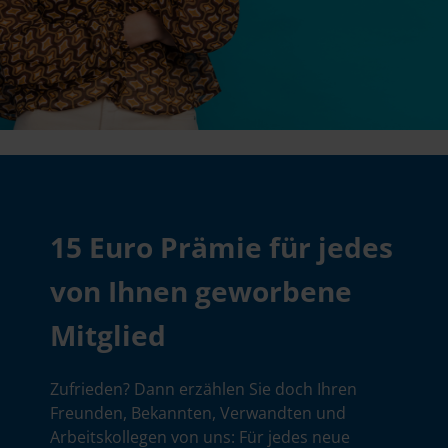
15 Euro Prämie für jedes
von Ihnen geworbene
Mitglied
Zufrieden? Dann erzählen Sie doch Ihren
Freunden, Bekannten, Verwandten und
Arbeitskollegen von uns: Für jedes neue