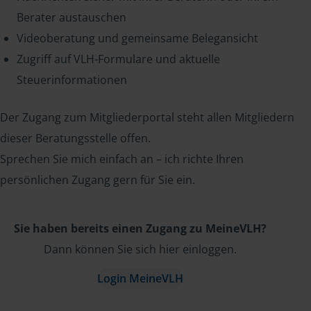
Berater austauschen
Videoberatung und gemeinsame Belegansicht
Zugriff auf VLH-Formulare und aktuelle
Steuerinformationen
Der Zugang zum Mitgliederportal steht allen Mitgliedern
dieser Beratungsstelle offen.
Sprechen Sie mich einfach an – ich richte Ihren
persönlichen Zugang gern für Sie ein.
Sie haben bereits einen Zugang zu MeineVLH?
Dann können Sie sich hier einloggen.
Login MeineVLH