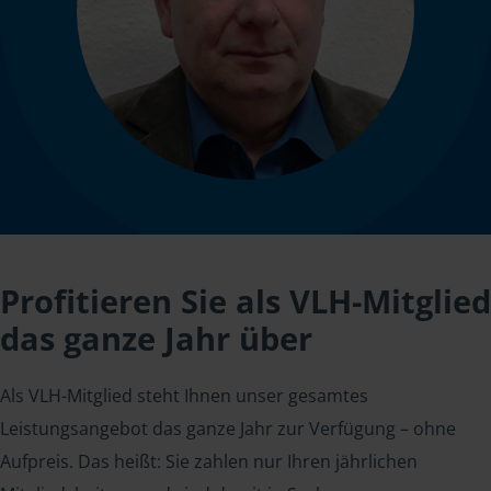
Profitieren Sie als VLH-Mitglied
das ganze Jahr über
Als VLH-Mitglied steht Ihnen unser gesamtes
Leistungsangebot das ganze Jahr zur Verfügung – ohne
Aufpreis. Das heißt: Sie zahlen nur Ihren jährlichen