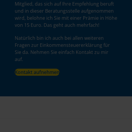
Mitglied, das sich auf Ihre Empfehlung beruft
und in dieser Beratungsstelle aufgenommen
wird, belohne ich Sie mit einer Prämie in Höhe
von 15 Euro. Das geht auch mehrfach!
Natürlich bin ich auch bei allen weiteren
Fragen zur Einkommensteuererklärung für
Sie da. Nehmen Sie einfach Kontakt zu mir
auf.
Kontakt aufnehmen