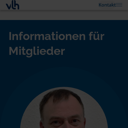
Kontakt
Informationen für
Mitglieder