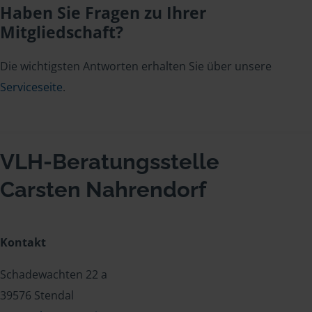
Haben Sie Fragen zu Ihrer
Mitgliedschaft?
Die wichtigsten Antworten erhalten Sie über unsere
Serviceseite
.
VLH-Beratungsstelle
Carsten Nahrendorf
Kontakt
Schadewachten 22 a
39576 Stendal