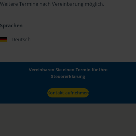
Weitere Termine nach Vereinbarung möglich.
Sprachen
Deutsch
Vereinbaren Sie einen Termin für Ihre
Steuererklärung
Kontakt aufnehmen