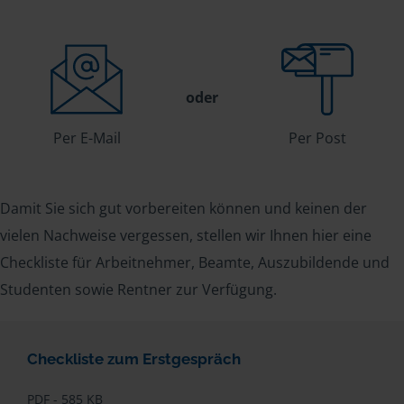
oder
Per E-Mail
Per Post
Damit Sie sich gut vorbereiten können und keinen der
vielen Nachweise vergessen, stellen wir Ihnen hier eine
Checkliste für Arbeitnehmer, Beamte, Auszubildende und
Studenten sowie Rentner zur Verfügung.
Checkliste zum Erstgespräch
PDF - 585 KB