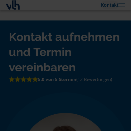
Kontakt
Kontakt aufnehmen
und Termin
vereinbaren
5.0 von 5 Sternen
(12 Bewertungen)