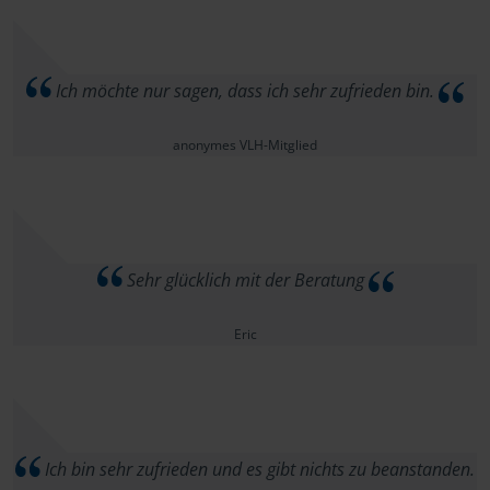
Ich möchte nur sagen, dass ich sehr zufrieden bin.
anonymes VLH-Mitglied
Sehr glücklich mit der Beratung
Eric
Ich bin sehr zufrieden und es gibt nichts zu beanstanden.