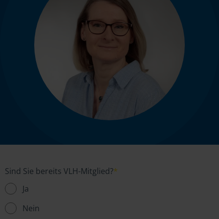
Sind Sie bereits VLH-Mitglied?
*
Ja
Nein