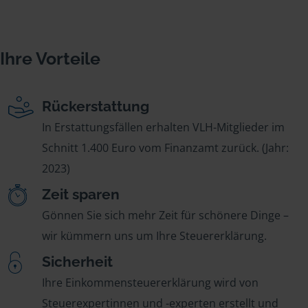
Ihre Vorteile
Rückerstattung
In Erstattungsfällen erhalten VLH-Mitglieder im
Schnitt 1.400 Euro vom Finanzamt zurück. (Jahr:
2023)
Zeit sparen
Gönnen Sie sich mehr Zeit für schönere Dinge –
wir kümmern uns um Ihre Steuererklärung.
Sicherheit
Ihre Einkommensteuererklärung wird von
Steuerexpertinnen und -experten erstellt und