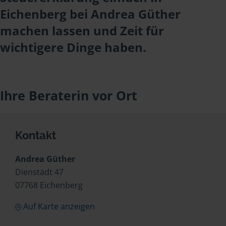
Eichenberg bei Andrea Güther
machen lassen und Zeit für
wichtigere Dinge haben.
Ihre Beraterin vor Ort
Kontakt
Andrea Güther
Dienstädt 47
07768 Eichenberg
Auf Karte anzeigen