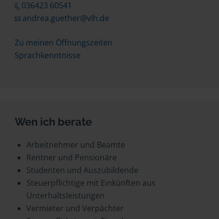
036423 60541
andrea.guether@vlh.de
Zu meinen Öffnungszeiten
Sprachkenntnisse
Wen ich berate
Arbeitnehmer und Beamte
Rentner und Pensionäre
Studenten und Auszubildende
Steuerpflichtige mit Einkünften aus
Unterhaltsleistungen
Vermieter und Verpächter