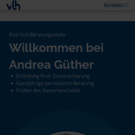
Kontakt
Ihre VLH-Beratungsstelle
Willkommen bei
Andrea Güther
Erstellung Ihrer Steuererklärung
Ganzjährige persönliche Beratung
Prüfen des Steuerbescheids