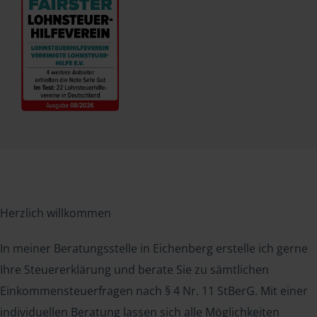
Herzlich willkommen
In meiner Beratungsstelle in Eichenberg erstelle ich gerne
Ihre Steuererklärung und berate Sie zu sämtlichen
Einkommensteuerfragen nach § 4 Nr. 11 StBerG. Mit einer
individuellen Beratung lassen sich alle Möglichkeiten