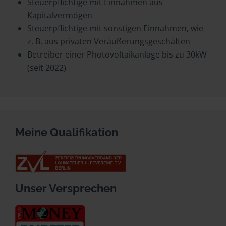
Steuerpflichtige mit Einnahmen aus
Kapitalvermögen
Steuerpflichtige mit sonstigen Einnahmen, wie
z. B. aus privaten Veräußerungsgeschäften
Betreiber einer Photovoltaikanlage bis zu 30kW
(seit 2022)
Meine Qualifikation
Unser Versprechen