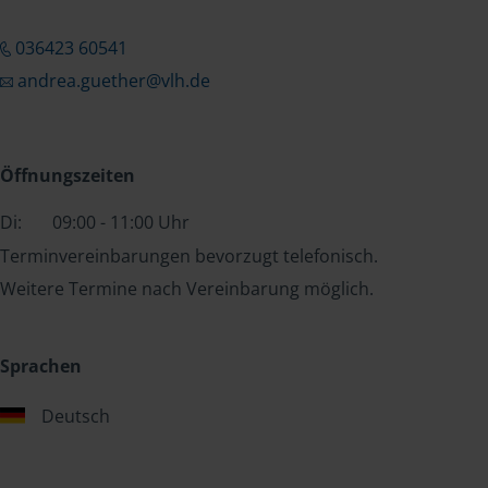
036423 60541
andrea.guether@vlh.de
Öffnungszeiten
Di:
09:00 - 11:00 Uhr
Terminvereinbarungen bevorzugt telefonisch.
Weitere Termine nach Vereinbarung möglich.
Sprachen
Deutsch