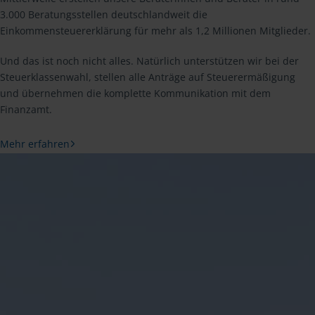
3.000 Beratungsstellen deutschlandweit die
Einkommensteuererklärung für mehr als 1,2 Millionen Mitglieder.
Und das ist noch nicht alles. Natürlich unterstützen wir bei der
Steuerklassenwahl, stellen alle Anträge auf Steuerermäßigung
und übernehmen die komplette Kommunikation mit dem
Finanzamt.
Mehr erfahren