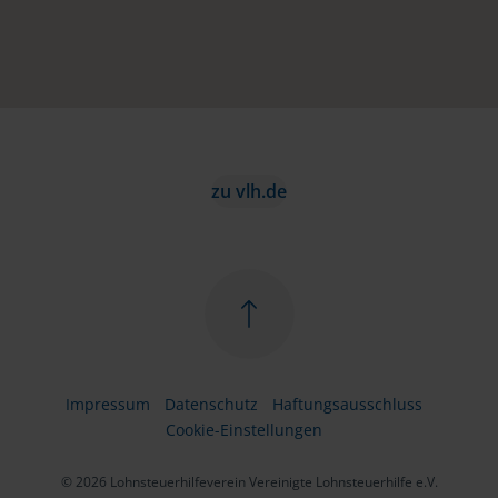
zu vlh.de
Impressum
Datenschutz
Haftungsausschluss
Cookie-Einstellungen
© 2026 Lohnsteuerhilfeverein Vereinigte Lohnsteuerhilfe e.V.