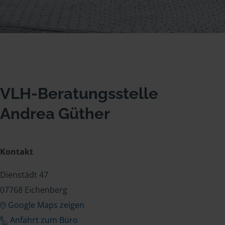
VLH-Beratungsstelle
Andrea Güther
Kontakt
Dienstädt 47
07768 Eichenberg
Google Maps zeigen
Anfahrt zum Büro