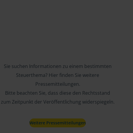
Sie suchen Informationen zu einem bestimmten
Steuerthema? Hier finden Sie weitere
Pressemitteilungen.
Bitte beachten Sie, dass diese den Rechtsstand
zum Zeitpunkt der Veröffentlichung widerspiegeln.
Weitere Pressemitteilungen