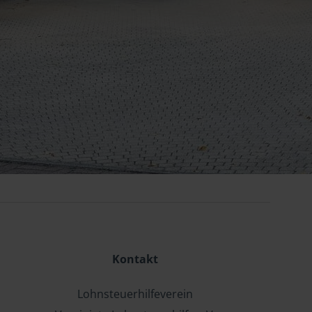
Kontakt
Lohnsteuerhilfeverein