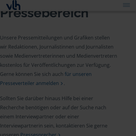
Pressebereich
Unsere Pressemitteilungen und Grafiken stellen
wir Redaktionen, Journalistinnen und Journalisten
sowie Medienvertreterinnen und Medienvertretern
kostenlos für Veröffentlichungen zur Verfügung.
Gerne können Sie sich auch
für unseren
Presseverteiler anmelden
.
Sollten Sie darüber hinaus Hilfe bei einer
Recherche benötigen oder auf der Suche nach
einem Interviewpartner oder einer
Interviewpartnerin sein, kontaktieren Sie gerne
unseren
Pressesprecher
.