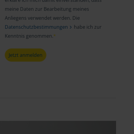
erkläre ich mich damit einverstanden, dass
meine Daten zur Bearbeitung meines
Anliegens verwendet werden. Die
Datenschutzbestimmungen
habe ich zur
Kenntnis genommen.
*