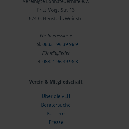
Vereinigte Lohnsteuerhilfe e.V.
Fritz-Voigt-Str. 13
67433 Neustadt/Weinstr.
Für Interessierte
Tel.
06321 96 39 96 9
Für Mitglieder
Tel.
06321 96 39 96 3
Verein & Mitgliedschaft
Über die VLH
Beratersuche
Karriere
Presse