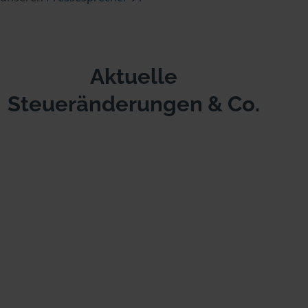
Aktuelle
Steueränderungen & Co.