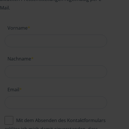
Mail.
Vorname
*
Nachname
*
Email
*
Mit dem Absenden des Kontaktformulars