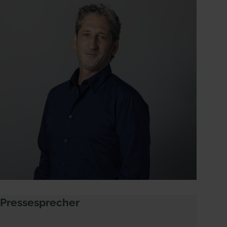
Pressesprecher