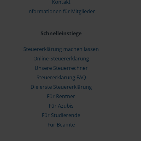
Kontakt
Informationen für Mitglieder
Schnelleinstiege
Steuererklärung machen lassen
Online-Steuererklärung
Unsere Steuerrechner
Steuererklärung FAQ
Die erste Steuererklärung
Für Rentner
Für Azubis
Für Studierende
Für Beamte