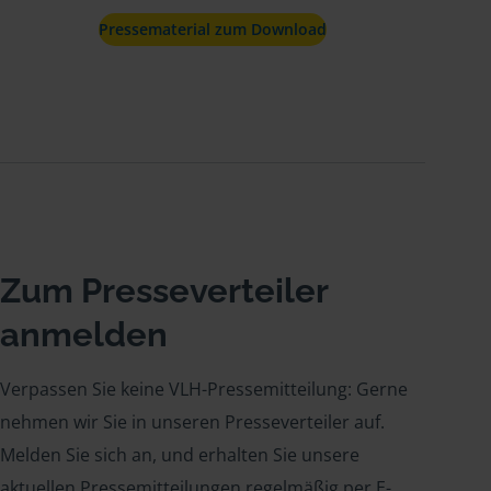
Pressematerial zum Download
Zum Presseverteiler
anmelden
Verpassen Sie keine VLH-Pressemitteilung: Gerne
nehmen wir Sie in unseren Presseverteiler auf.
Melden Sie sich an, und erhalten Sie unsere
aktuellen Pressemitteilungen regelmäßig per E-