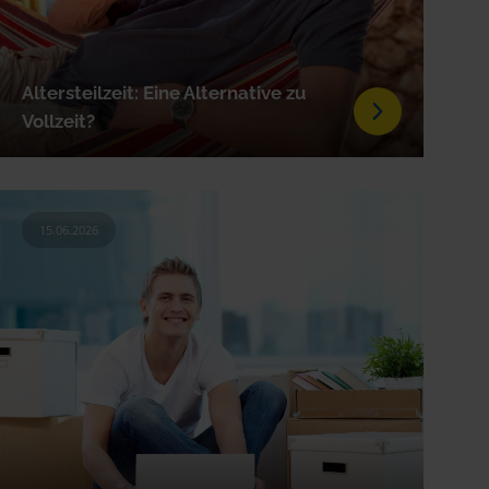
Altersteilzeit: Eine Alternative zu
Vollzeit?
15.06.2026