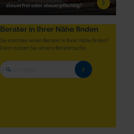
steuerfrei oder steuerpflichtig?
Berater in Ihrer Nähe finden
Sie möchten einen Berater in Ihrer Nähe finden?
Dann nutzen Sie unsere Beratersuche.