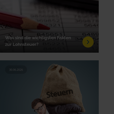
Was sind die wichtigsten Fakten
zur Lohnsteuer?
30.06.2026