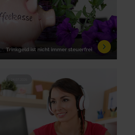
Trinkgeld ist nicht immer steuerfrei
24.07.2026