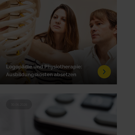
Logopädie und Physiotherapie:
Ausbildungskosten absetzen
30.06.2026