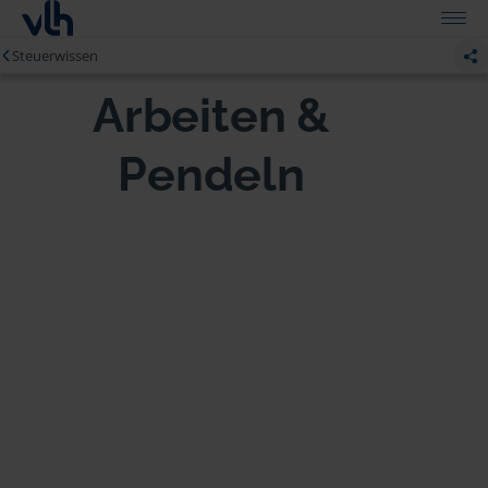
Steuerwissen
Arbeiten &
Pendeln