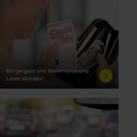
Bürgergeld und Steuererklärung:
Lohnt sich das?
15.06.2026