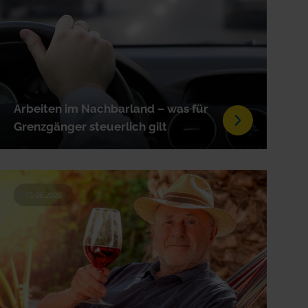
Arbeiten im Nachbarland – was für
Grenzgänger steuerlich gilt
15.06.2026