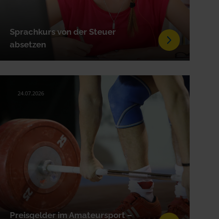
Sprachkurs von der Steuer
absetzen
24.07.2026
Preisgelder im Amateursport –