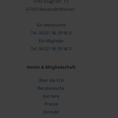
Fritz-Voigt-Str. 13
67433 Neustadt/Weinstr.
Für Interessierte
Tel.
06321 96 39 96 9
Für Mitglieder
Tel.
06321 96 39 96 3
Verein & Mitgliedschaft
Über die VLH
Beratersuche
Karriere
Presse
Kontakt