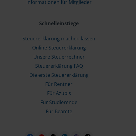
Informationen für Mitglieder
Schnelleinstiege
Steuererklärung machen lassen
Online-Steuererklärung
Unsere Steuerrechner
Steuererklärung FAQ
Die erste Steuererklärung
Für Rentner
Für Azubis
Für Studierende
Für Beamte