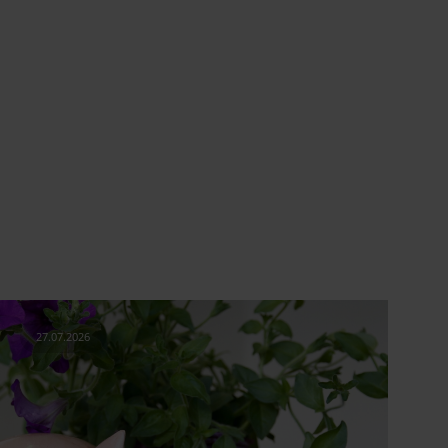
27.07.2026