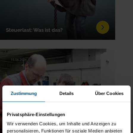
Steuerlast: Was ist das?
15.06.2026
Zustimmung
Details
Über Cookies
Privatsphäre-Einstellungen
Wir verwenden Cookies, um Inhalte und Anzeigen zu
personalisieren, Funktionen für soziale Medien anbieten