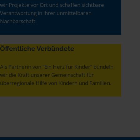
wir Projekte vor Ort und schaffen sichtbare
Verantwortung in ihrer unmittelbaren
Nachbarschaft.
Öffentliche Verbündete
Als Partnerin von “Ein Herz für Kinder” bündeln
wir die Kraft unserer Gemeinschaft für
überregionale Hilfe von Kindern und Familien.