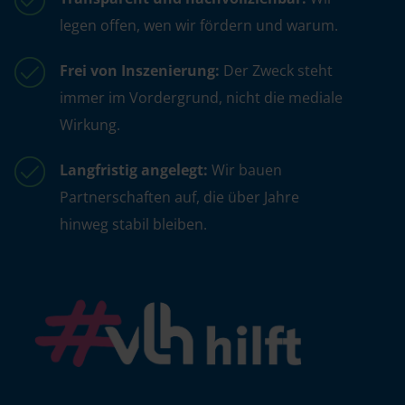
legen offen, wen wir fördern und warum.
Frei von Inszenierung:
Der Zweck steht
immer im Vordergrund, nicht die mediale
Wirkung.
Langfristig angelegt:
Wir bauen
Partnerschaften auf, die über Jahre
hinweg stabil bleiben.