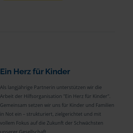
Ein Herz für Kinder
Als langjährige Partnerin unterstützen wir die
Arbeit der Hilfsorganisation "Ein Herz für Kinder".
Gemeinsam setzen wir uns für Kinder und Familien
in Not ein – strukturiert, zielgerichtet und mit
vollem Fokus auf die Zukunft der Schwächsten
unserer Gesellschaft.