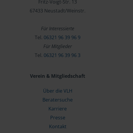
Fritz-Voigt-Str. 13
67433 Neustadt/Weinstr.
Für Interessierte
Tel.
06321 96 39 96 9
Für Mitglieder
Tel.
06321 96 39 96 3
Verein & Mitgliedschaft
Über die VLH
Beratersuche
Karriere
Presse
Kontakt