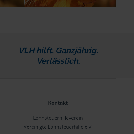
VLH hilft. Ganzjährig.
Verlässlich.
Kontakt
Lohnsteuerhilfeverein
Vereinigte Lohnsteuerhilfe e.V.