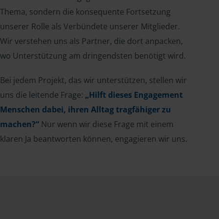
Thema, sondern die konsequente Fortsetzung
unserer Rolle als Verbündete unserer Mitglieder.
Wir verstehen uns als Partner, die dort anpacken,
wo Unterstützung am dringendsten benötigt wird.
Bei jedem Projekt, das wir unterstützen, stellen wir
uns die leitende Frage:
„Hilft dieses Engagement
Menschen dabei, ihren Alltag tragfähiger zu
machen?“
Nur wenn wir diese Frage mit einem
klaren Ja beantworten können, engagieren wir uns.