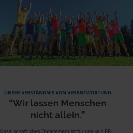
UNSER VERSTÄNDNIS VON VERANTWORTUNG
“Wir lassen Menschen
nicht allein.”
Gesellschaftliches Engagement ist für uns kein PR-