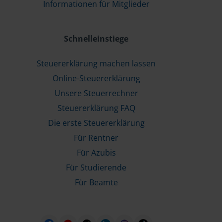
Informationen für Mitglieder
Schnelleinstiege
Steuererklärung machen lassen
Online-Steuererklärung
Unsere Steuerrechner
Steuererklärung FAQ
Die erste Steuererklärung
Für Rentner
Für Azubis
Für Studierende
Für Beamte