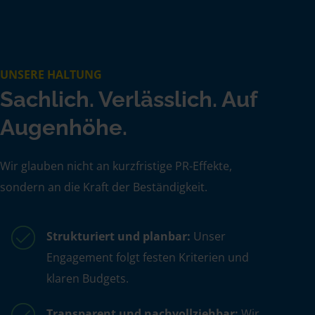
UNSERE HALTUNG
Sachlich. Verlässlich. Auf
Augenhöhe.
Wir glauben nicht an kurzfristige PR-Effekte,
sondern an die Kraft der Beständigkeit.
Strukturiert und planbar:
Unser
Engagement folgt festen Kriterien und
klaren Budgets.
Transparent und nachvollziehbar:
Wir