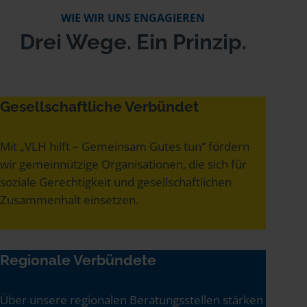
WIE WIR UNS ENGAGIEREN
Drei Wege. Ein Prinzip.
Gesellschaftliche Verbündet
Mit „VLH hilft – Gemeinsam Gutes tun“ fördern
wir gemeinnützige Organisationen, die sich für
soziale Gerechtigkeit und gesellschaftlichen
Zusammenhalt einsetzen.
Regionale Verbündete
Über unsere regionalen Beratungsstellen stärken