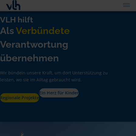
VLH hilft
Als
Verbündete
Verantwortung
übernehmen
Wir bündeln unsere Kraft, um dort Unterstützung zu
leisten, wo sie im Alltag gebraucht wird.
Ein Herz für Kinder
Regionale Projekte