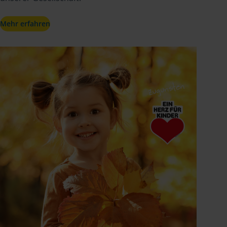
Mehr erfahren