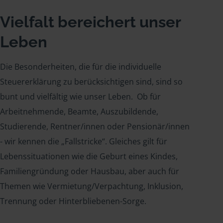
Vielfalt bereichert unser
Leben
Die Besonderheiten, die für die individuelle
Steuererklärung zu berücksichtigen sind, sind so
bunt und vielfältig wie unser Leben. Ob für
Arbeitnehmende, Beamte, Auszubildende,
Studierende, Rentner/innen oder Pensionär/innen
- wir kennen die „Fallstricke“. Gleiches gilt für
Lebenssituationen wie die Geburt eines Kindes,
Familiengründung oder Hausbau, aber auch für
Themen wie Vermietung/Verpachtung, Inklusion,
Trennung oder Hinterbliebenen-Sorge.