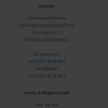
Kontakt
Lohnsteuerhilfeverein
Vereinigte Lohnsteuerhilfe e.V.
Fritz-Voigt-Str. 13
67433 Neustadt/Weinstr.
Für Interessierte
Tel.
06321 96 39 96 9
Für Mitglieder
Tel.
06321 96 39 96 3
Verein & Mitgliedschaft
Über die VLH