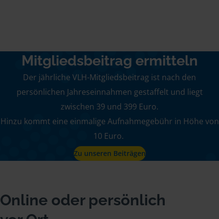
Mitgliedsbeitrag ermitteln
Der jährliche VLH-Mitgliedsbeitrag ist nach den
persönlichen Jahreseinnahmen gestaffelt und liegt
zwischen 39 und 399 Euro.
Hinzu kommt eine einmalige Aufnahmegebühr in Höhe von
10 Euro.
Zu unseren Beiträgen
Online oder persönlich