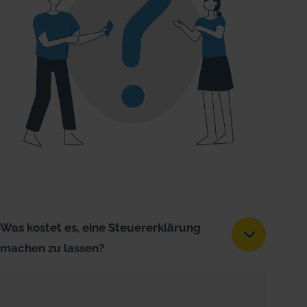
Was kostet es, eine Steuererklärung
machen zu lassen?