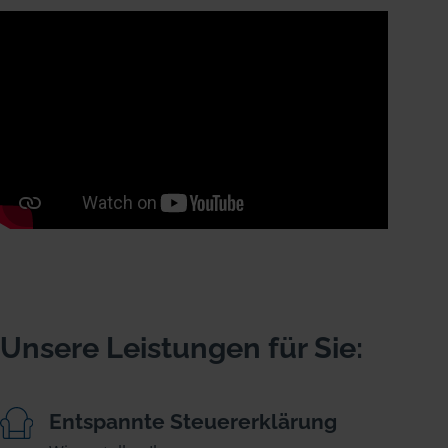
Unsere Leistungen für Sie:
Entspannte Steuererklärung