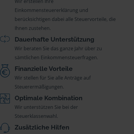
Wir erstellen Ihre
Einkommensteuererklärung und
berücksichtigen dabei alle Steuervorteile, die
Ihnen zustehen.
Dauerhafte Unterstützung
Wir beraten Sie das ganze Jahr über zu
sämtlichen Einkommensteuerfragen.
Finanzielle Vorteile
Wir stellen für Sie alle Anträge auf
Steuerermäßigungen.
Optimale Kombination
Wir unterstützen Sie bei der
Steuerklassenwahl.
Zusätzliche Hilfen