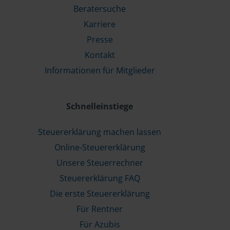
Beratersuche
Karriere
Presse
Kontakt
Informationen für Mitglieder
Schnelleinstiege
Steuererklärung machen lassen
Online-Steuererklärung
Unsere Steuerrechner
Steuererklärung FAQ
Die erste Steuererklärung
Für Rentner
Für Azubis