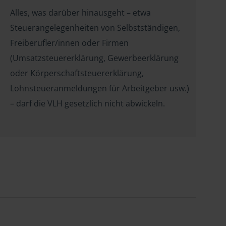
Alles, was darüber hinausgeht – etwa
Steuerangelegenheiten von Selbstständigen,
Freiberufler/innen oder Firmen
(Umsatzsteuererklärung, Gewerbeerklärung
oder Körperschaftsteuererklärung,
Lohnsteueranmeldungen für Arbeitgeber usw.)
– darf die VLH gesetzlich nicht abwickeln.