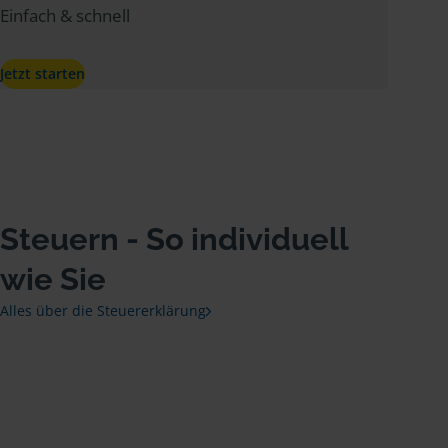
Einfach & schnell
Jetzt starten
Steuern - So individuell
wie Sie
Alles über die Steuererklärung