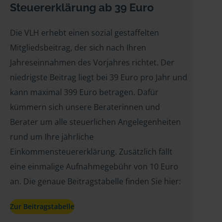
Steuererklärung ab 39 Euro
Die VLH erhebt einen sozial gestaffelten
Mitgliedsbeitrag, der sich nach Ihren
Jahreseinnahmen des Vorjahres richtet. Der
niedrigste Beitrag liegt bei 39 Euro pro Jahr und
kann maximal 399 Euro betragen. Dafür
kümmern sich unsere Beraterinnen und
Berater um alle steuerlichen Angelegenheiten
rund um Ihre jährliche
Einkommensteuererklärung. Zusätzlich fällt
eine einmalige Aufnahmegebühr von 10 Euro
an. Die genaue Beitragstabelle finden Sie hier:
Zur Beitragstabelle