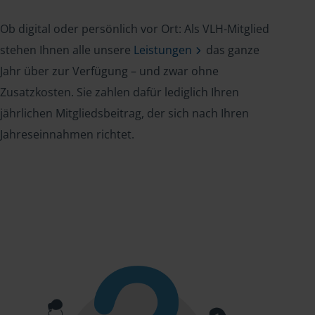
Ob digital oder persönlich vor Ort: Als VLH-Mitglied
stehen Ihnen alle unsere
Leistungen
das ganze
Jahr über zur Verfügung – und zwar ohne
Zusatzkosten. Sie zahlen dafür lediglich Ihren
jährlichen Mitgliedsbeitrag, der sich nach Ihren
Jahreseinnahmen richtet.