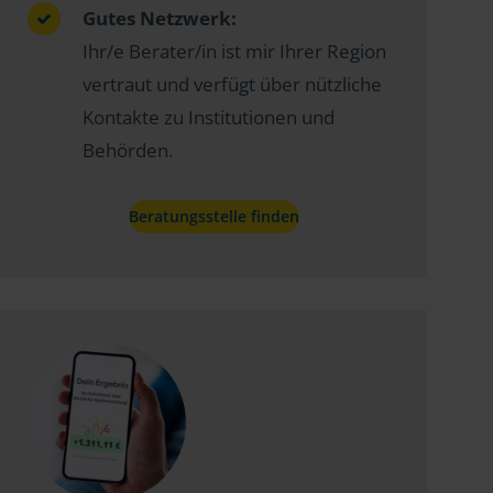
Gutes Netzwerk:
Ihr/e Berater/in ist mir Ihrer Region
vertraut und verfügt über nützliche
Kontakte zu Institutionen und
Behörden.
Beratungsstelle finden