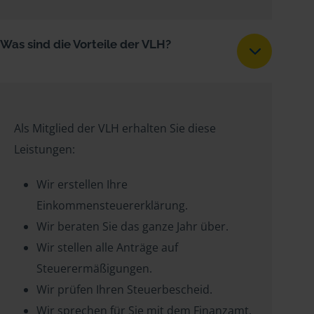
Was sind die Vorteile der VLH?
Als Mitglied der VLH erhalten Sie diese
Leistungen:
Wir erstellen Ihre
Einkommensteuererklärung.
Wir beraten Sie das ganze Jahr über.
Wir stellen alle Anträge auf
Steuerermäßigungen.
Wir prüfen Ihren Steuerbescheid.
Wir sprechen für Sie mit dem Finanzamt.