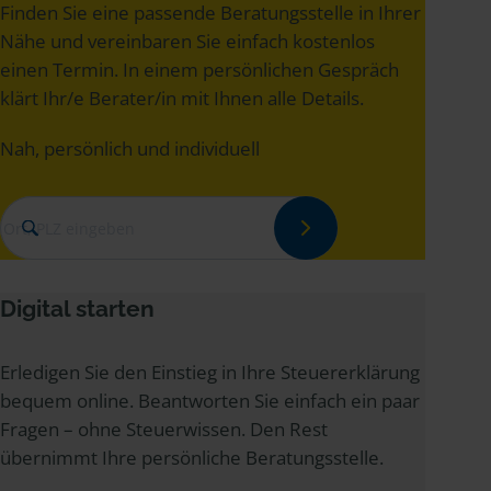
Finden Sie eine passende Beratungsstelle in Ihrer
Nähe und vereinbaren Sie einfach kostenlos
einen Termin. In einem persönlichen Gespräch
klärt Ihr/e Berater/in mit Ihnen alle Details.
Nah, persönlich und individuell
Ort, PLZ eingeben
Digital starten
Erledigen Sie den Einstieg in Ihre Steuererklärung
bequem online. Beantworten Sie einfach ein paar
Fragen – ohne Steuerwissen. Den Rest
übernimmt Ihre persönliche Beratungsstelle.