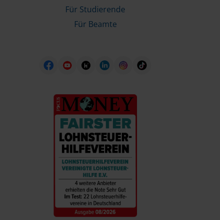
Für Studierende
Für Beamte