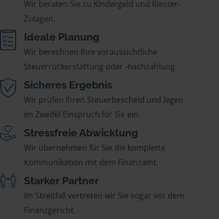
Wir beraten Sie zu Kindergeld und Riester-
Zulagen.
Ideale Planung
Wir berechnen Ihre voraussichtliche
Steuerrückerstattung oder -nachzahlung.
Sicheres Ergebnis
Wir prüfen Ihren Steuerbescheid und legen
im Zweifel Einspruch für Sie ein.
Stressfreie Abwicklung
Wir übernehmen für Sie die komplette
Kommunikation mit dem Finanzamt.
Starker Partner
Im Streitfall vertreten wir Sie sogar vor dem
Finanzgericht.