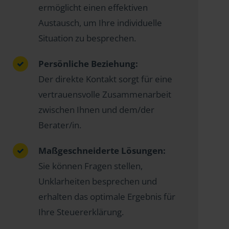
ermöglicht einen effektiven
Austausch, um Ihre individuelle
Situation zu besprechen.
Persönliche Beziehung:
Der direkte Kontakt sorgt für eine
vertrauensvolle Zusammenarbeit
zwischen Ihnen und dem/der
Berater/in.
Maßgeschneiderte Lösungen:
Sie können Fragen stellen,
Unklarheiten besprechen und
erhalten das optimale Ergebnis für
Ihre Steuererklärung.