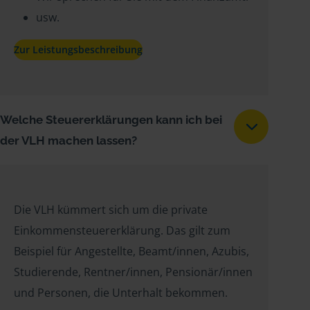
usw.
Zur Leistungsbeschreibung
Welche Steuererklärungen kann ich bei
der VLH machen lassen?
Die VLH kümmert sich um die private
Einkommensteuererklärung. Das gilt zum
Beispiel für Angestellte, Beamt/innen, Azubis,
Studierende, Rentner/innen, Pensionär/innen
und Personen, die Unterhalt bekommen.