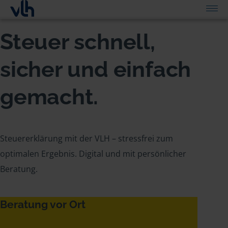
Steuer schnell,
sicher und einfach
gemacht.
Steuererklärung mit der VLH – stressfrei zum
optimalen Ergebnis. Digital und mit persönlicher
Beratung.
Beratung vor Ort