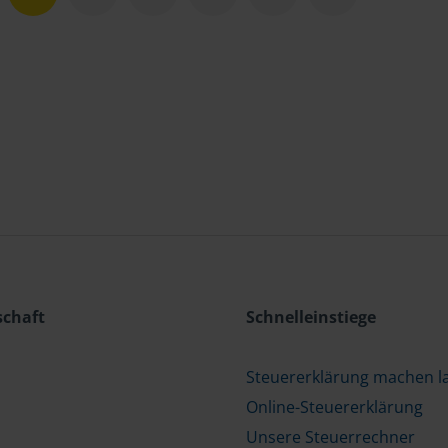
schaft
Schnelleinstiege
Steuererklärung machen l
Online-Steuererklärung
Unsere Steuerrechner