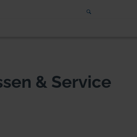
sen & Service