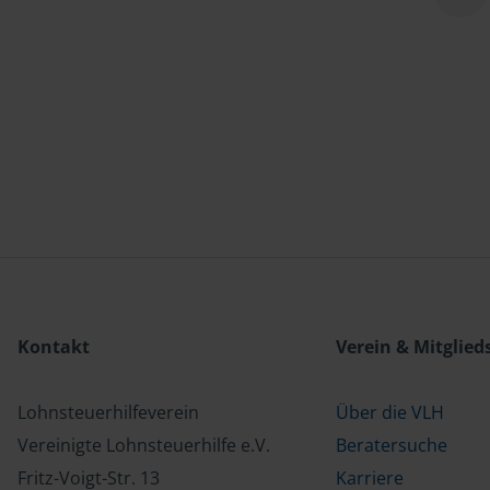
Kontakt
Verein & Mitglied
Lohnsteuerhilfeverein
Über die VLH
Vereinigte Lohnsteuerhilfe e.V.
Beratersuche
Fritz-Voigt-Str. 13
Karriere