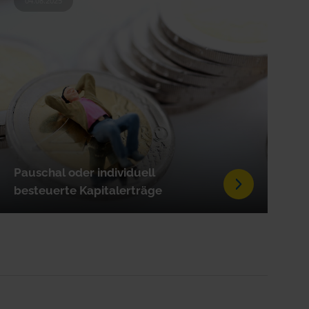
04.08.2025
Pauschal oder individuell
besteuerte Kapitalerträge