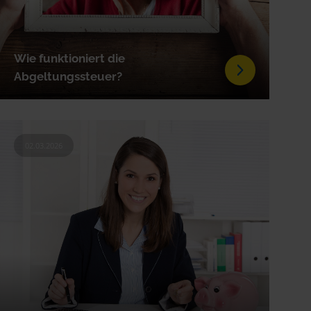
Wie funktioniert die
Abgeltungssteuer?
02.03.2026