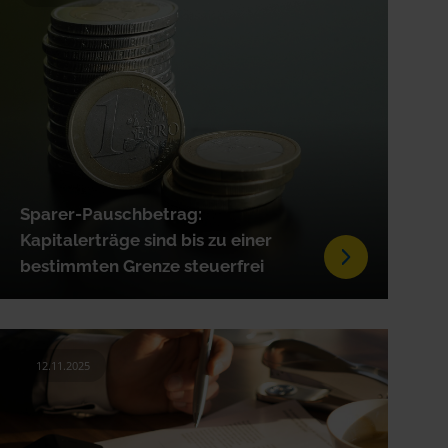
Sparer-Pauschbetrag:
Kapitalerträge sind bis zu einer
bestimmten Grenze steuerfrei
12.11.2025