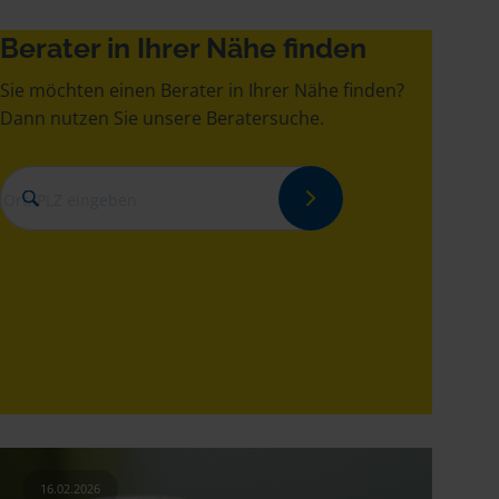
Berater in Ihrer Nähe finden
Sie möchten einen Berater in Ihrer Nähe finden?
Dann nutzen Sie unsere Beratersuche.
16.02.2026