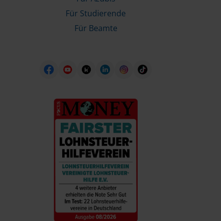
Für Studierende
Für Beamte