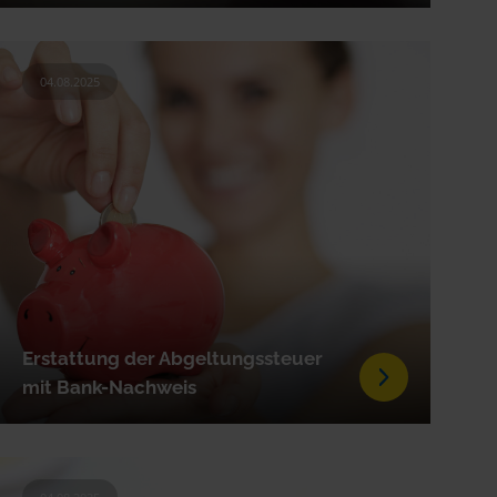
04.08.2025
Erstattung der Abgeltungssteuer
mit Bank-Nachweis