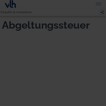
Kaufen & Investieren
Abgeltungssteuer