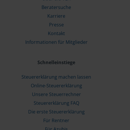
Beratersuche
Karriere
Presse
Kontakt
Informationen für Mitglieder
Schnelleinstiege
Steuererklärung machen lassen
Online-Steuererklärung
Unsere Steuerrechner
Steuererklärung FAQ
Die erste Steuererklärung
Für Rentner
Für Azubis