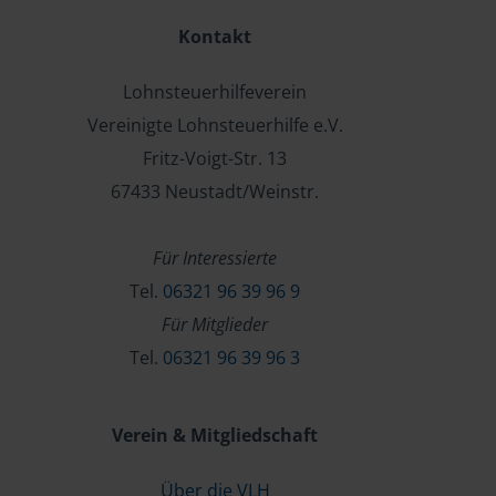
Kontakt
Lohnsteuerhilfeverein
Vereinigte Lohnsteuerhilfe e.V.
Fritz-Voigt-Str. 13
67433 Neustadt/Weinstr.
Für Interessierte
Tel.
06321 96 39 96 9
Für Mitglieder
Tel.
06321 96 39 96 3
Verein & Mitgliedschaft
Über die VLH