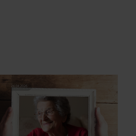
24.04.2026