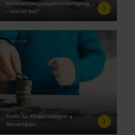
Nichtveranlagungs­bescheinigung
– was ist das?
02.03.2026
Konto für Kinder anlegen: 4
Steuertipps