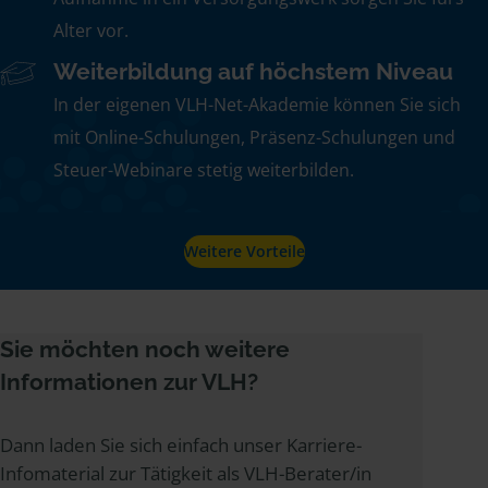
Alter vor.
Weiterbildung auf höchstem Niveau
In der eigenen VLH-Net-Akademie können Sie sich
mit Online-Schulungen, Präsenz-Schulungen und
Steuer-Webinare stetig weiterbilden.
Weitere Vorteile
Sie möchten noch weitere
Informationen zur VLH?
Dann laden Sie sich einfach unser Karriere-
Infomaterial zur Tätigkeit als VLH-Berater/in