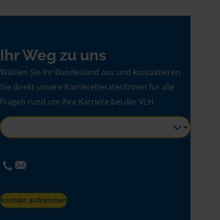
Ihr Weg zu uns
Wählen Sie Ihr Bundesland aus und kontaktieren
Sie direkt unsere Karriereberater/innen für alle
Fragen rund um Ihre Karriere bei der VLH.
Kontakt aufnehmen