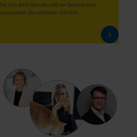
Sie sich jetzt bei uns und wir besprechen
zusammen die nächsten Schritte.