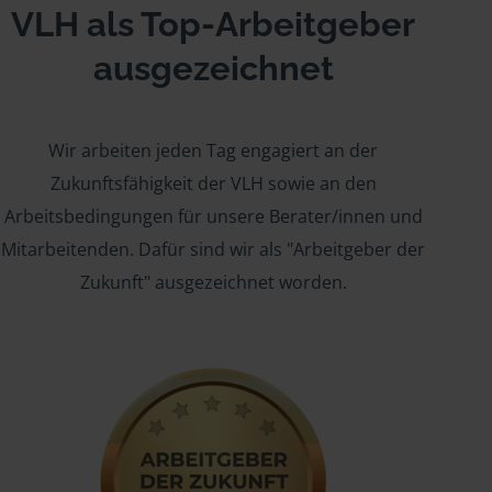
VLH als Top-Arbeitgeber
ausgezeichnet
Wir arbeiten jeden Tag engagiert an der
Zukunftsfähigkeit der VLH sowie an den
Arbeitsbedingungen für unsere Berater/innen und
Mitarbeitenden. Dafür sind wir als "Arbeitgeber der
Zukunft" ausgezeichnet worden.