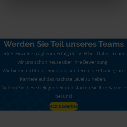
Werden Sie Teil unseres Teams
Jede/r Einzelne trägt zum Erfolg der VLH bei. Daher freuen
wir uns schon heute über Ihre Bewerbung.
Wir bieten nicht nur einen Job, sondern eine Chance, Ihre
Karriere auf das nächste Level zu heben.
Nutzen Sie diese Gelegenheit und starten Sie Ihre Karriere
bei uns!
Jetzt bewerben