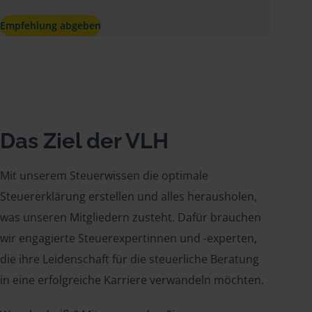
Empfehlung abgeben
Das Ziel der VLH
Mit unserem Steuerwissen die optimale
Steuererklärung erstellen und alles herausholen,
was unseren Mitgliedern zusteht. Dafür brauchen
wir engagierte Steuerexpertinnen und -experten,
die ihre Leidenschaft für die steuerliche Beratung
in eine erfolgreiche Karriere verwandeln möchten.