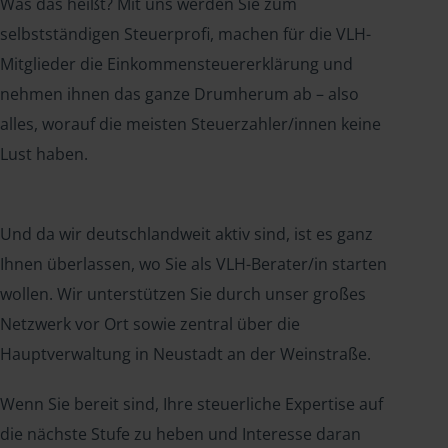
Was das heißt? Mit uns werden Sie zum
selbstständigen Steuerprofi, machen für die VLH-
Mitglieder die Einkommensteuererklärung und
nehmen ihnen das ganze Drumherum ab – also
alles, worauf die meisten Steuerzahler/innen keine
Lust haben.
Und da wir deutschlandweit aktiv sind, ist es ganz
Ihnen überlassen, wo Sie als VLH-Berater/in starten
wollen. Wir unterstützen Sie durch unser großes
Netzwerk vor Ort sowie zentral über die
Hauptverwaltung in Neustadt an der Weinstraße.
Wenn Sie bereit sind, Ihre steuerliche Expertise auf
die nächste Stufe zu heben und Interesse daran