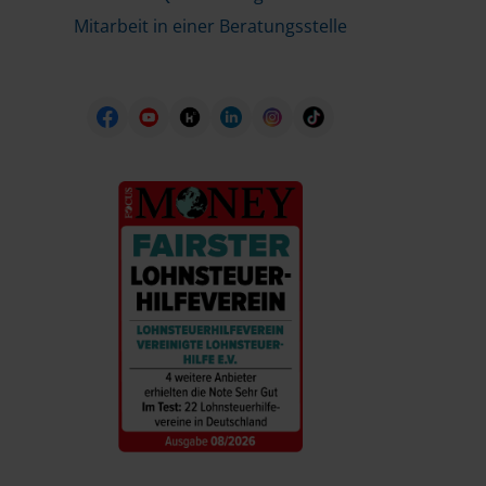
Mitarbeit in einer Beratungsstelle