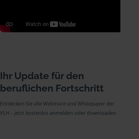
Ihr Update für den
beruflichen Fortschritt
Entdecken Sie alle Webinare und Whitepaper der
VLH – jetzt kostenlos anmelden oder downloaden.