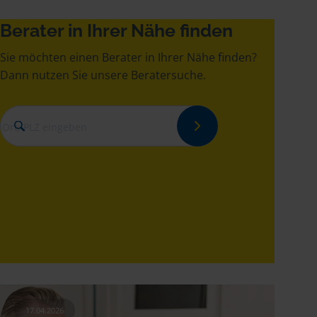
Berater in Ihrer Nähe finden
Sie möchten einen Berater in Ihrer Nähe finden?
Dann nutzen Sie unsere Beratersuche.
17.04.2026