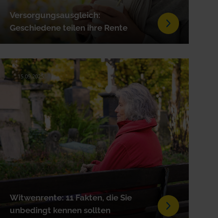
Versorgungsausgleich:
Geschiedene teilen ihre Rente
15.09.2025
Witwenrente: 11 Fakten, die Sie
unbedingt kennen sollten