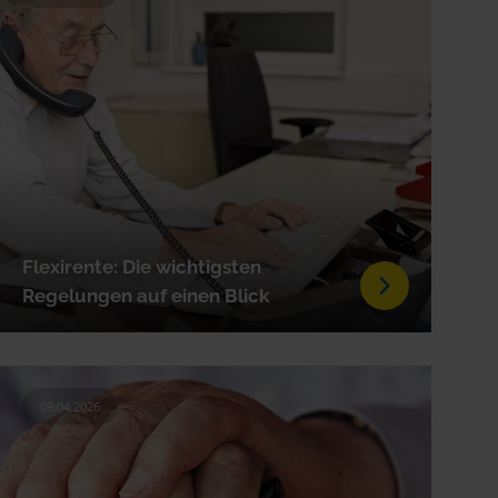
Flexirente: Die wichtigsten
Regelungen auf einen Blick
09.04.2026