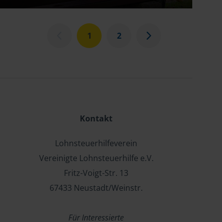
1
2
Kontakt
Lohnsteuerhilfeverein
Vereinigte Lohnsteuerhilfe e.V.
Fritz-Voigt-Str. 13
67433 Neustadt/Weinstr.
Für Interessierte