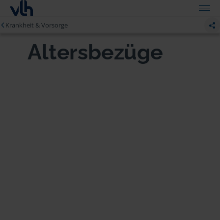
Krankheit & Vorsorge
Altersbezüge