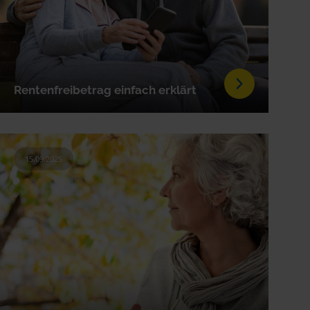
Rentenfreibetrag einfach erklärt
15.09.2025