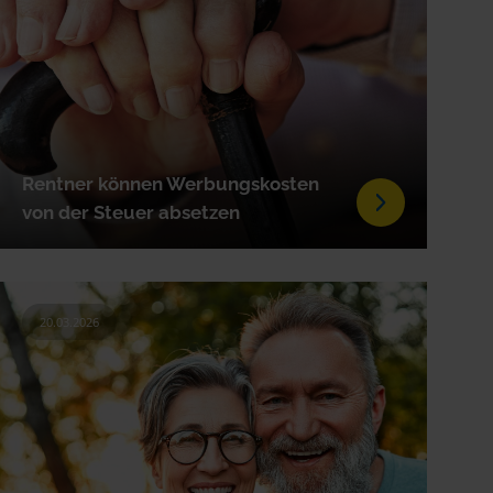
Rentner können Werbungskosten
von der Steuer absetzen
20.03.2026