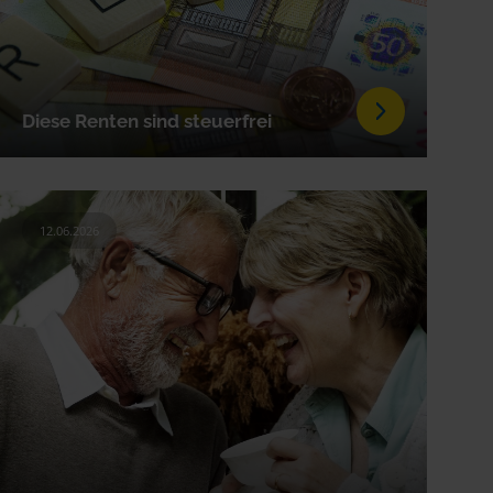
Diese Renten sind steuerfrei
12.06.2026