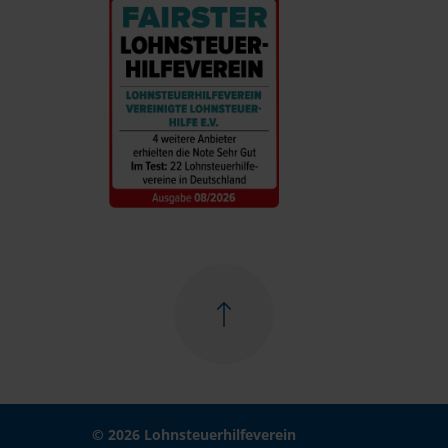
© 2026 Lohnsteuerhilfeverein