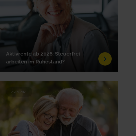
Aktivrente ab 2026: Steuerfrei
arbeiten im Ruhestand?
26.09.2025