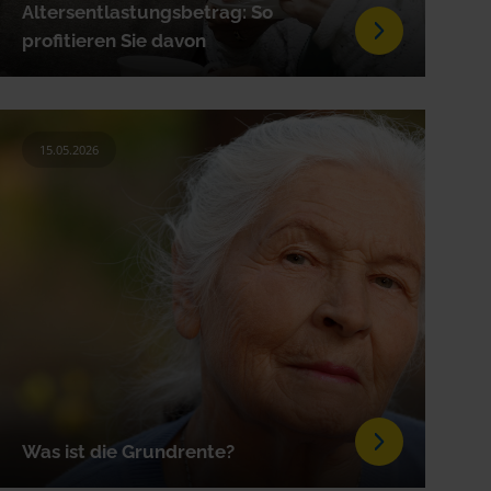
Altersentlastungsbetrag: So
profitieren Sie davon
15.05.2026
Was ist die Grundrente?