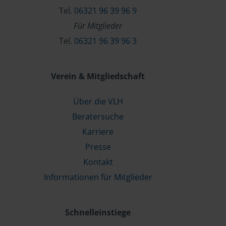
Tel.
06321 96 39 96 9
Für Mitglieder
Tel.
06321 96 39 96 3
Verein & Mitgliedschaft
Über die VLH
Beratersuche
Karriere
Presse
Kontakt
Informationen für Mitglieder
Schnelleinstiege