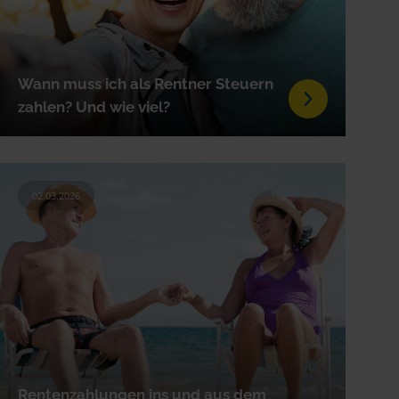
Wann muss ich als Rentner Steuern
zahlen? Und wie viel?
02.03.2026
Rentenzahlungen ins und aus dem