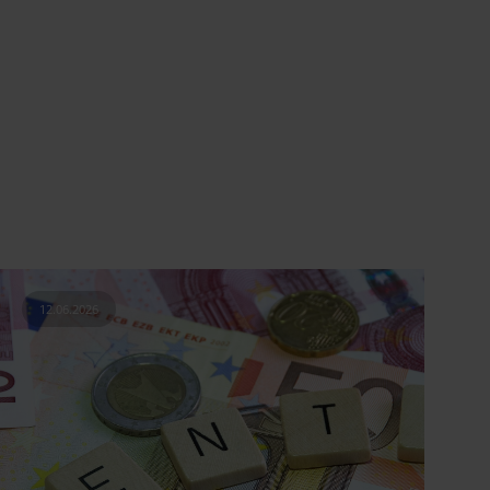
12.06.2026