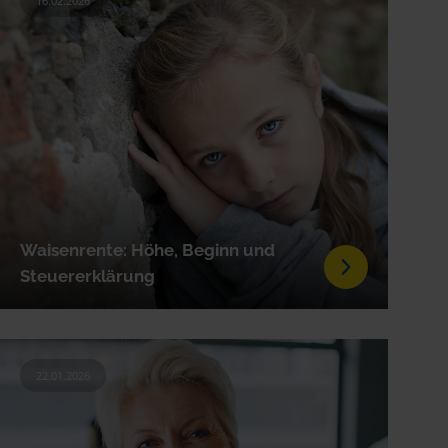
16.02.2026
Waisenrente: Höhe, Beginn und
Steuererklärung
22.01.2026