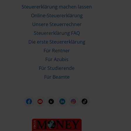
Steuererklärung machen lassen
Online-Steuererklärung
Unsere Steuerrechner
Steuererklärung FAQ
Die erste Steuererklärung
Für Rentner
Für Azubis
Für Studierende
Für Beamte