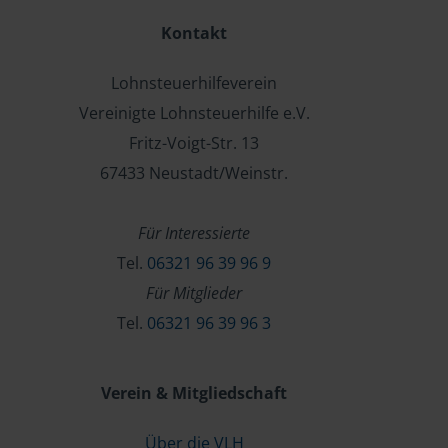
Kontakt
Lohnsteuerhilfeverein
Vereinigte Lohnsteuerhilfe e.V.
Fritz-Voigt-Str. 13
67433 Neustadt/Weinstr.
Für Interessierte
Tel.
06321 96 39 96 9
Für Mitglieder
Tel.
06321 96 39 96 3
Verein & Mitgliedschaft
Über die VLH