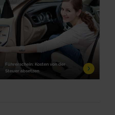
01.07.2025
Führerschein: Kosten von der
Steuer absetzen