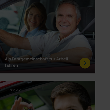
Als Fahrgemeinschaft zur Arbeit
fahren
09.04.2026