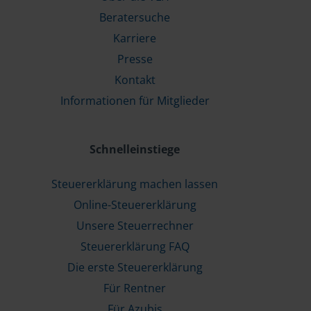
Beratersuche
Karriere
Presse
Kontakt
Informationen für Mitglieder
Schnelleinstiege
Steuererklärung machen lassen
Online-Steuererklärung
Unsere Steuerrechner
Steuererklärung FAQ
Die erste Steuererklärung
Für Rentner
Für Azubis