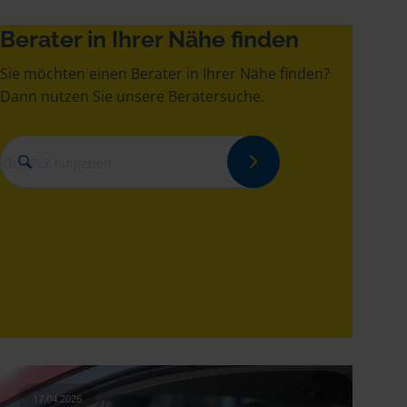
Berater in Ihrer Nähe finden
Sie möchten einen Berater in Ihrer Nähe finden?
Dann nutzen Sie unsere Beratersuche.
17.04.2026