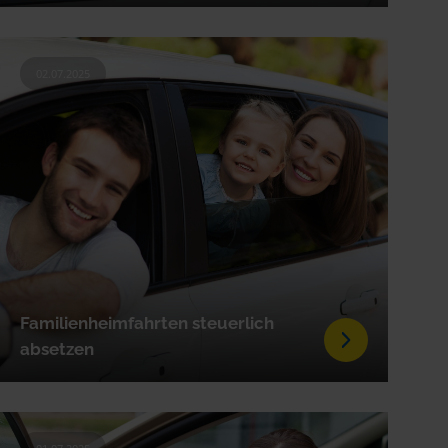
02.07.2025
Familienheimfahrten steuerlich
absetzen