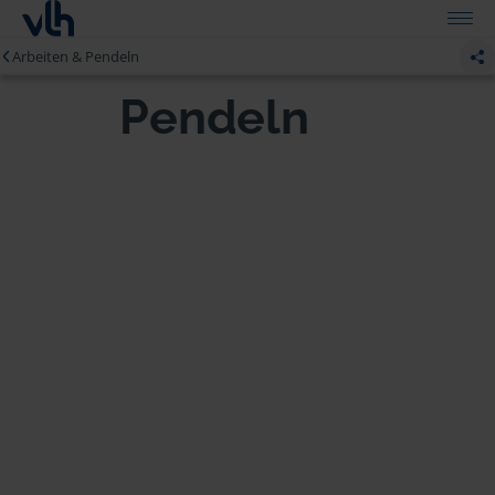
Arbeiten & Pendeln
Pendeln