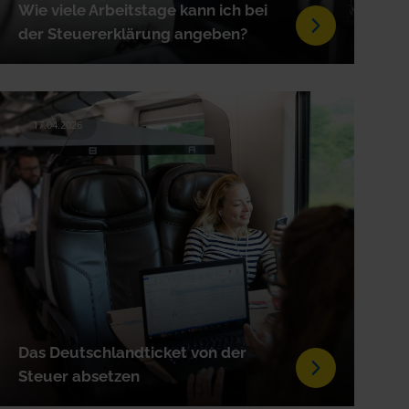
Wie viele Arbeitstage kann ich bei
der Steuererklärung angeben?
17.04.2026
Das Deutschlandticket von der
Steuer absetzen