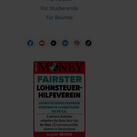
Für Studierende
Für Beamte