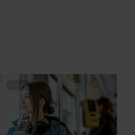
18.05.2026