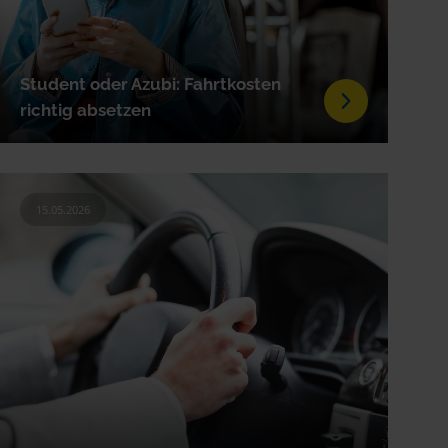
Student oder Azubi: Fahrtkosten
richtig absetzen
15.05.2026