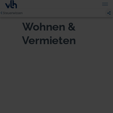
Steuerwissen
Wohnen &
Vermieten