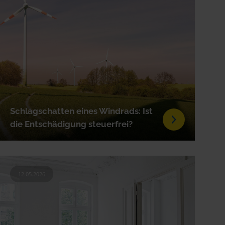
Schlagschatten eines Windrads: Ist
die Entschädigung steuerfrei?
12.05.2026