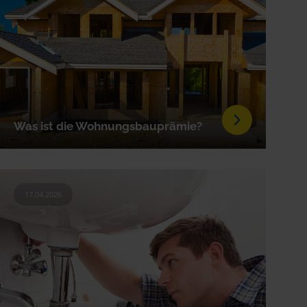
Was ist die Wohnungsbauprämie?
17.04.2026