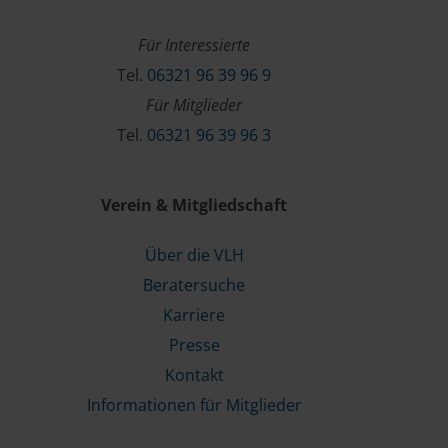
Für Interessierte
Tel.
06321 96 39 96 9
Für Mitglieder
Tel.
06321 96 39 96 3
Verein & Mitgliedschaft
Über die VLH
Beratersuche
Karriere
Presse
Kontakt
Informationen für Mitglieder