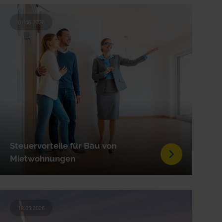
01.06.2026
Steuervorteile für Bau von
Mietwohnungen
18.05.2026