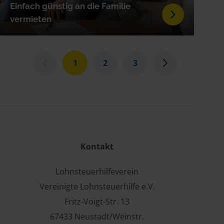
Einfach günstig an die Familie
vermieten
1
2
3
Kontakt
Lohnsteuerhilfeverein
Vereinigte Lohnsteuerhilfe e.V.
Fritz-Voigt-Str. 13
67433 Neustadt/Weinstr.