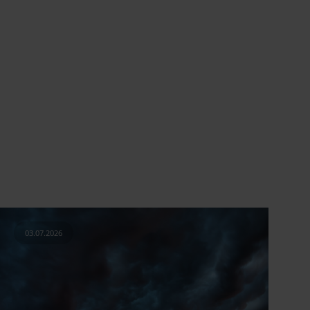
03.07.2026