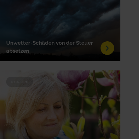
Unwetter-Schäden von der Steuer
absetzen
03.07.2026