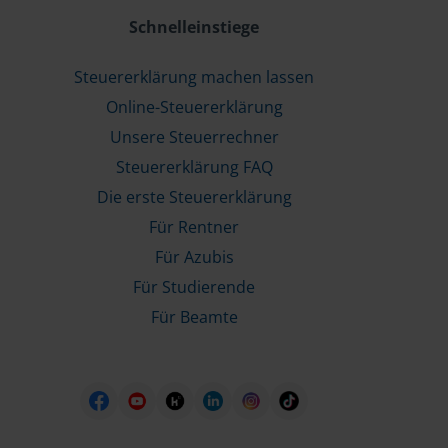
Schnelleinstiege
Steuererklärung machen lassen
Online-Steuererklärung
Unsere Steuerrechner
Steuererklärung FAQ
Die erste Steuererklärung
Für Rentner
Für Azubis
Für Studierende
Für Beamte