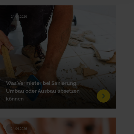
24.04.2026
Was Vermieter bei Sanierung,
Umbau oder Ausbau absetzen
können
24.04.2026