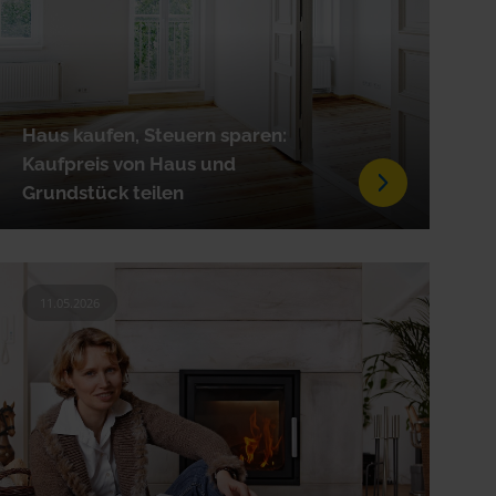
Haus kaufen, Steuern sparen:
Kaufpreis von Haus und
Grundstück teilen
11.05.2026