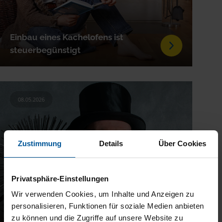
Einbau eines Kachelofens ist
steuerbegünstigt
08.05.2026
Zustimmung
Details
Über Cookies
Privatsphäre-Einstellungen
Wir verwenden Cookies, um Inhalte und Anzeigen zu
personalisieren, Funktionen für soziale Medien anbieten
zu können und die Zugriffe auf unsere Website zu