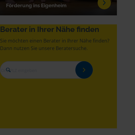
Förderung ins Eigenheim
Berater in Ihrer Nähe finden
Sie möchten einen Berater in Ihrer Nähe finden?
Dann nutzen Sie unsere Beratersuche.