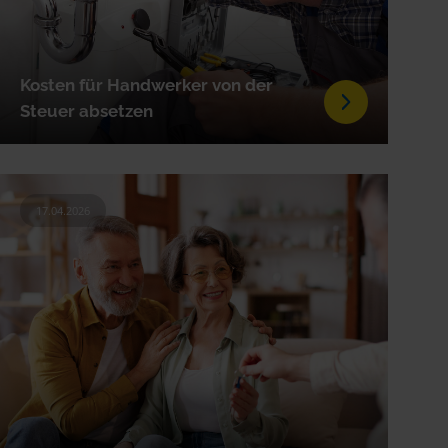
Kosten für Handwerker von der
Steuer absetzen
17.04.2026