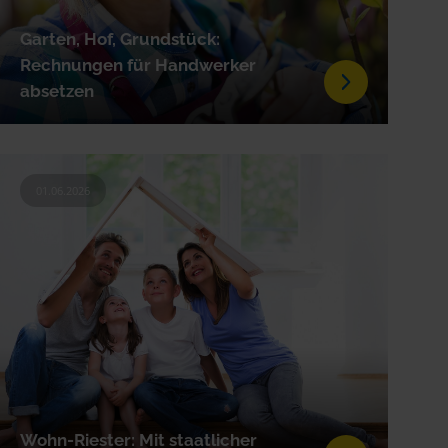
Garten, Hof, Grundstück:
Rechnungen für Handwerker
absetzen
01.06.2026
Wohn-Riester: Mit staatlicher