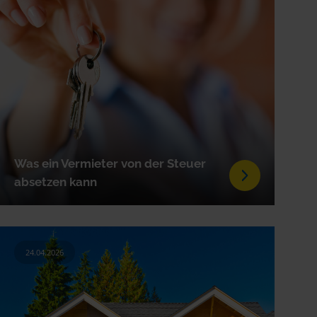
Was ein Vermieter von der Steuer
absetzen kann
24.04.2026