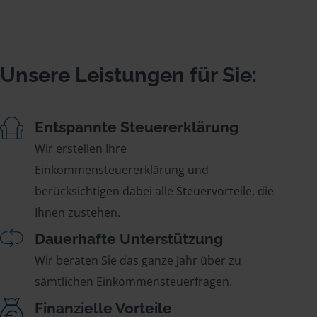
Unsere Leistungen für Sie:
Entspannte Steuererklärung
Wir erstellen Ihre
Einkommensteuererklärung und
berücksichtigen dabei alle Steuervorteile, die
Ihnen zustehen.
Dauerhafte Unterstützung
Wir beraten Sie das ganze Jahr über zu
sämtlichen Einkommensteuerfragen.
Finanzielle Vorteile