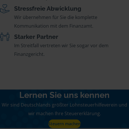
Stressfreie Abwicklung
Wir übernehmen für Sie die komplette
Kommunikation mit dem Finanzamt.
Starker Partner
Im Streitfall vertreten wir Sie sogar vor dem
Finanzgericht.
Lernen Sie uns kennen
Wir sind Deutschlands größter Lohnsteuerhilfeverein und
wir machen Ihre Steuererklärung.
Steuern machen