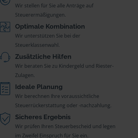
Wir stellen für Sie alle Anträge auf
Steuerermäßigungen.
Optimale Kombination
Wir unterstützen Sie bei der
Steuerklassenwahl.
Zusätzliche Hilfen
Wir beraten Sie zu Kindergeld und Riester-
Zulagen.
Ideale Planung
Wir berechnen Ihre voraussichtliche
Steuerrückerstattung oder -nachzahlung.
Sicheres Ergebnis
Wir prüfen Ihren Steuerbescheid und legen
im Zweifel Einspruch für Sie ein.