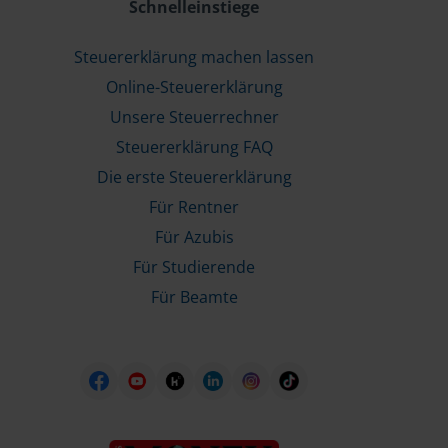
Schnelleinstiege
Steuererklärung machen lassen
Online-Steuererklärung
Unsere Steuerrechner
Steuererklärung FAQ
Die erste Steuererklärung
Für Rentner
Für Azubis
Für Studierende
Für Beamte