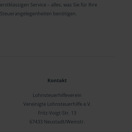
erstklassigen Service – alles, was Sie für Ihre
Steuerangelegenheiten benötigen.
Kontakt
Lohnsteuerhilfeverein
Vereinigte Lohnsteuerhilfe e.V.
Fritz-Voigt-Str. 13
67433 Neustadt/Weinstr.