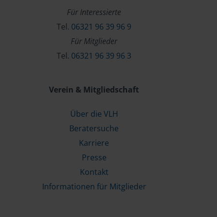
Für Interessierte
Tel.
06321 96 39 96 9
Für Mitglieder
Tel.
06321 96 39 96 3
Verein & Mitgliedschaft
Über die VLH
Beratersuche
Karriere
Presse
Kontakt
Informationen für Mitglieder