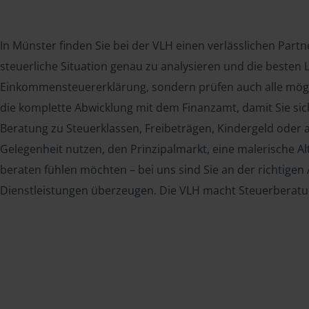
In Münster finden Sie bei der VLH einen verlässlichen Partn
steuerliche Situation genau zu analysieren und die besten L
Einkommensteuererklärung, sondern prüfen auch alle mög
die komplette Abwicklung mit dem Finanzamt, damit Sie si
Beratung zu Steuerklassen, Freibeträgen, Kindergeld oder 
Gelegenheit nutzen, den Prinzipalmarkt, eine malerische Al
beraten fühlen möchten – bei uns sind Sie an der richtigen
Dienstleistungen überzeugen. Die VLH macht Steuerberatu