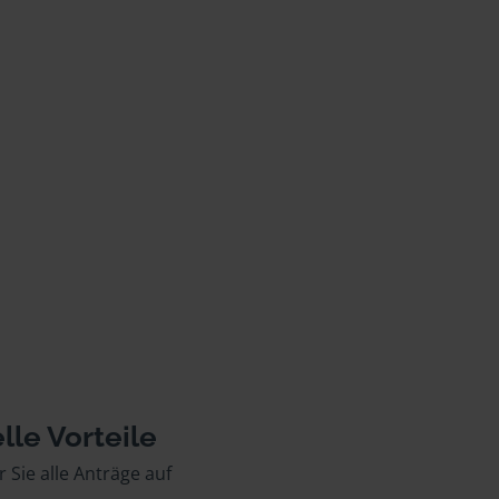
lle Vorteile
r Sie alle Anträge auf