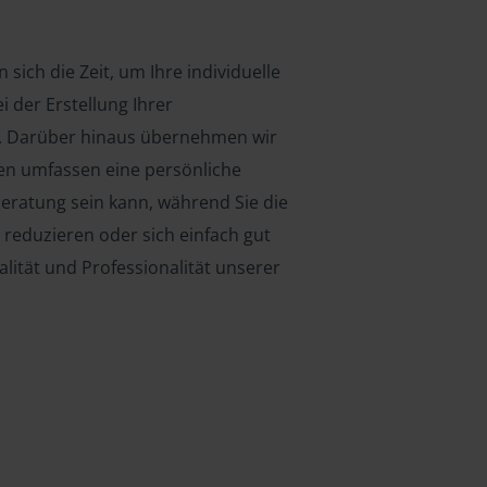
sich die Zeit, um Ihre individuelle
i der Erstellung Ihrer
n. Darüber hinaus übernehmen wir
en umfassen eine persönliche
beratung sein kann, während Sie die
 reduzieren oder sich einfach gut
lität und Professionalität unserer