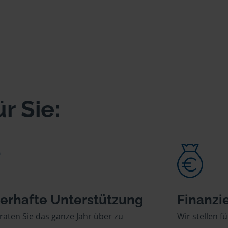
r Sie:
erhafte Unterstützung
Finanzie
raten Sie das ganze Jahr über zu
Wir stellen fü