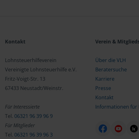
Kontakt
Verein & Mitglied
Lohnsteuerhilfeverein
Über die VLH
Vereinigte Lohnsteuerhilfe e.V.
Beratersuche
Fritz-Voigt-Str. 13
Karriere
67433 Neustadt/Weinstr.
Presse
Kontakt
Für Interessierte
Informationen für 
Tel.
06321 96 39 96 9
Für Mitglieder
Tel.
06321 96 39 96 3