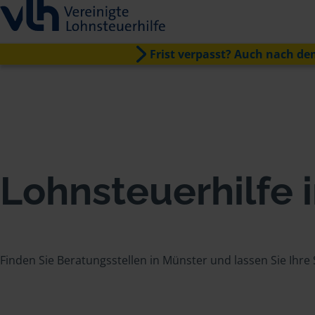
Frist verpasst? Auch nach dem
Lohnsteuerhilfe 
Finden Sie Beratungsstellen in Münster und lassen Sie Ihre