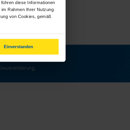
 führen diese Informationen
ie im Rahmen Ihrer Nutzung
ndung von Cookies, gemäß
Einverstanden
n
Steuererklärung.