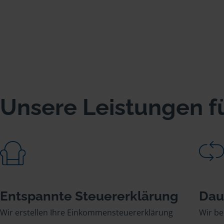
Unsere Leistungen fü
Entspannte Steuererklärung
Dau
Wir erstellen Ihre Einkommensteuererklärung
Wir be