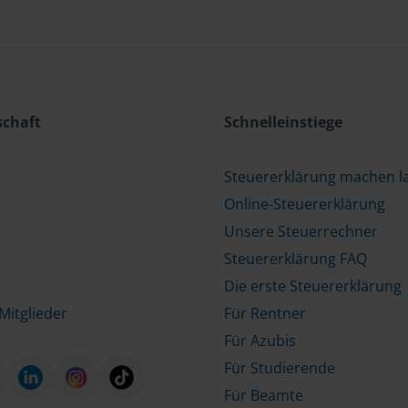
schaft
Schnelleinstiege
Steuererklärung machen l
Online-Steuererklärung
Unsere Steuerrechner
Steuererklärung FAQ
Die erste Steuererklärung
Mitglieder
Für Rentner
Für Azubis
Für Studierende
Für Beamte