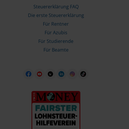
Steuererklärung FAQ
Die erste Steuererklärung
Für Rentner
Für Azubis
Für Studierende
Für Beamte