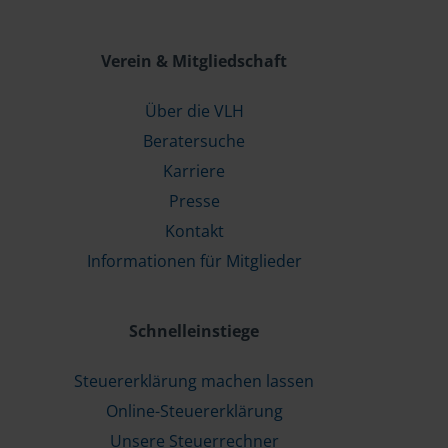
Verein & Mitgliedschaft
Über die VLH
Beratersuche
Karriere
Presse
Kontakt
Informationen für Mitglieder
Schnelleinstiege
Steuererklärung machen lassen
Online-Steuererklärung
Unsere Steuerrechner