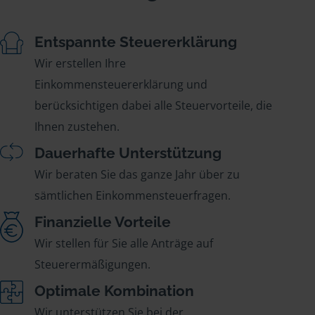
Entspannte Steuererklärung
Wir erstellen Ihre
Einkommensteuererklärung und
berücksichtigen dabei alle Steuervorteile, die
Ihnen zustehen.
Dauerhafte Unterstützung
Wir beraten Sie das ganze Jahr über zu
sämtlichen Einkommensteuerfragen.
Finanzielle Vorteile
Wir stellen für Sie alle Anträge auf
Steuerermäßigungen.
Optimale Kombination
Wir unterstützen Sie bei der