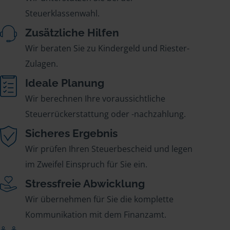
Steuerklassenwahl.
Zusätzliche Hilfen
Wir beraten Sie zu Kindergeld und Riester-
Zulagen.
Ideale Planung
Wir berechnen Ihre voraussichtliche
Steuerrückerstattung oder -nachzahlung.
Sicheres Ergebnis
Wir prüfen Ihren Steuerbescheid und legen
im Zweifel Einspruch für Sie ein.
Stressfreie Abwicklung
Wir übernehmen für Sie die komplette
Kommunikation mit dem Finanzamt.