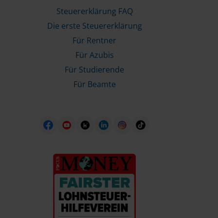
Steuererklärung FAQ
Die erste Steuererklärung
Für Rentner
Für Azubis
Für Studierende
Für Beamte