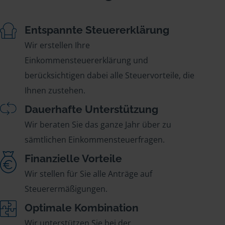
Entspannte Steuererklärung
Wir erstellen Ihre
Einkommensteuererklärung und
berücksichtigen dabei alle Steuervorteile, die
Ihnen zustehen.
Dauerhafte Unterstützung
Wir beraten Sie das ganze Jahr über zu
sämtlichen Einkommensteuerfragen.
Finanzielle Vorteile
Wir stellen für Sie alle Anträge auf
Steuerermäßigungen.
Optimale Kombination
Wir unterstützen Sie bei der