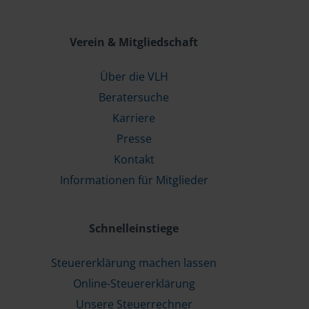
Verein & Mitgliedschaft
Über die VLH
Beratersuche
Karriere
Presse
Kontakt
Informationen für Mitglieder
Schnelleinstiege
Steuererklärung machen lassen
Online-Steuererklärung
Unsere Steuerrechner