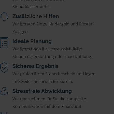
Steuerklassenwahl.
Zusätzliche Hilfen
Wir beraten Sie zu Kindergeld und Riester-
Zulagen.
Ideale Planung
Wir berechnen Ihre voraussichtliche
Steuerrückerstattung oder -nachzahlung.
Sicheres Ergebnis
Wir prüfen Ihren Steuerbescheid und legen
im Zweifel Einspruch für Sie ein.
Stressfreie Abwicklung
Wir übernehmen für Sie die komplette
Kommunikation mit dem Finanzamt.