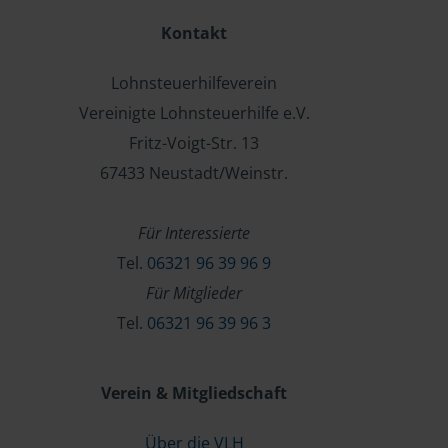
Kontakt
Lohnsteuerhilfeverein
Vereinigte Lohnsteuerhilfe e.V.
Fritz-Voigt-Str. 13
67433 Neustadt/Weinstr.
Für Interessierte
Tel.
06321 96 39 96 9
Für Mitglieder
Tel.
06321 96 39 96 3
Verein & Mitgliedschaft
Über die VLH