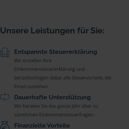
Unsere Leistungen für Sie:
Entspannte Steuererklärung
Wir erstellen Ihre
Einkommensteuererklärung und
berücksichtigen dabei alle Steuervorteile, die
Ihnen zustehen.
Dauerhafte Unterstützung
Wir beraten Sie das ganze Jahr über zu
sämtlichen Einkommensteuerfragen.
Finanzielle Vorteile