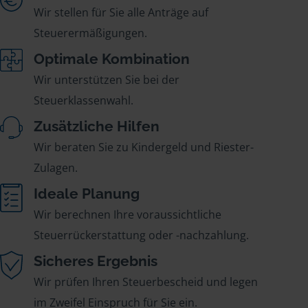
Wir stellen für Sie alle Anträge auf
Steuerermäßigungen.
Optimale Kombination
Wir unterstützen Sie bei der
Steuerklassenwahl.
Zusätzliche Hilfen
Wir beraten Sie zu Kindergeld und Riester-
Zulagen.
Ideale Planung
Wir berechnen Ihre voraussichtliche
Steuerrückerstattung oder -nachzahlung.
Sicheres Ergebnis
Wir prüfen Ihren Steuerbescheid und legen
im Zweifel Einspruch für Sie ein.