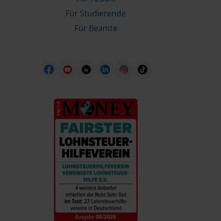
Für Studierende
Für Beamte