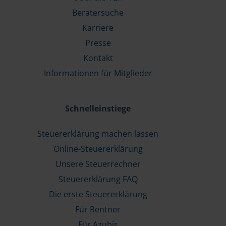
Beratersuche
Karriere
Presse
Kontakt
Informationen für Mitglieder
Schnelleinstiege
Steuererklärung machen lassen
Online-Steuererklärung
Unsere Steuerrechner
Steuererklärung FAQ
Die erste Steuererklärung
Für Rentner
Für Azubis