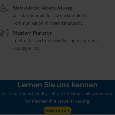
Stressfreie Abwicklung
Wir übernehmen für Sie die komplette
Kommunikation mit dem Finanzamt.
Starker Partner
Im Streitfall vertreten wir Sie sogar vor dem
Finanzgericht.
Lernen Sie uns kennen
Wir sind Deutschlands größter Lohnsteuerhilfeverein und
wir machen Ihre Steuererklärung.
Steuern machen