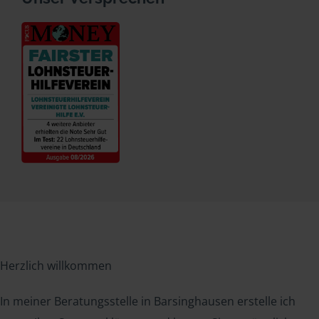
Herzlich willkommen
In meiner Beratungsstelle in Barsinghausen erstelle ich