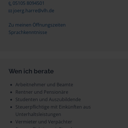
05105 8094501
joerg.harre@vlh.de
Zu meinen Öffnungszeiten
Sprachkenntnisse
Wen ich berate
Arbeitnehmer und Beamte
Rentner und Pensionäre
Studenten und Auszubildende
Steuerpflichtige mit Einkünften aus
Unterhaltsleistungen
Vermieter und Verpächter