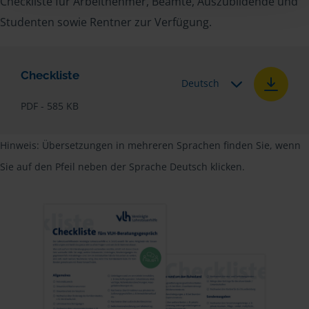
Checkliste für Arbeitnehmer, Beamte, Auszubildende und
Studenten sowie Rentner zur Verfügung.
Checkliste
Deutsch
PDF - 585 KB
Hinweis: Übersetzungen in mehreren Sprachen finden Sie, wenn
Sie auf den Pfeil neben der Sprache Deutsch klicken.