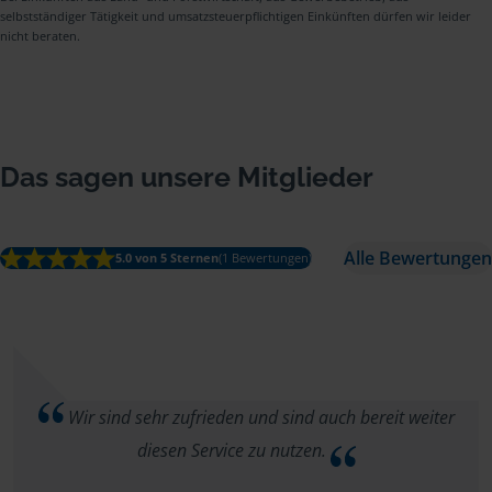
selbstständiger Tätigkeit und umsatzsteuerpflichtigen Einkünften dürfen wir leider
nicht beraten.
Das sagen unsere Mitglieder
Alle Bewertungen
5.0 von 5 Sternen
(1 Bewertungen)
Wir sind sehr zufrieden und sind auch bereit weiter
diesen Service zu nutzen.