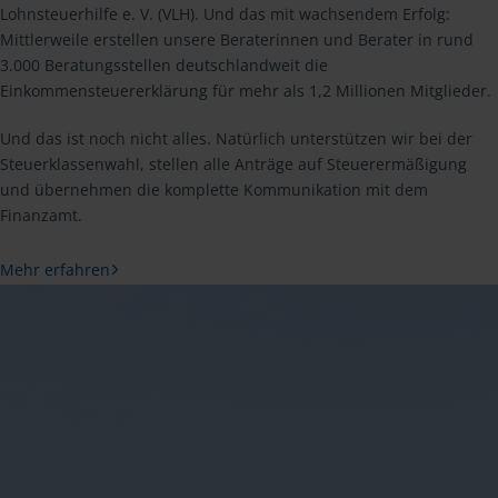
Lohnsteuerhilfe e. V. (VLH). Und das mit wachsendem Erfolg:
Mittlerweile erstellen unsere Beraterinnen und Berater in rund
3.000 Beratungsstellen deutschlandweit die
Einkommensteuererklärung für mehr als 1,2 Millionen Mitglieder.
Und das ist noch nicht alles. Natürlich unterstützen wir bei der
Steuerklassenwahl, stellen alle Anträge auf Steuerermäßigung
und übernehmen die komplette Kommunikation mit dem
Finanzamt.
Mehr erfahren