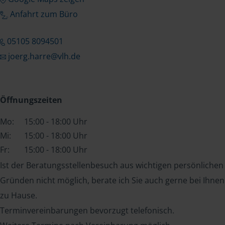
Anfahrt zum Büro
05105 8094501
joerg.harre@vlh.de
Öffnungszeiten
Mo:
15:00 - 18:00 Uhr
Mi:
15:00 - 18:00 Uhr
Fr:
15:00 - 18:00 Uhr
Ist der Beratungsstellenbesuch aus wichtigen persönlichen
Gründen nicht möglich, berate ich Sie auch gerne bei Ihnen
zu Hause.
Terminvereinbarungen bevorzugt telefonisch.