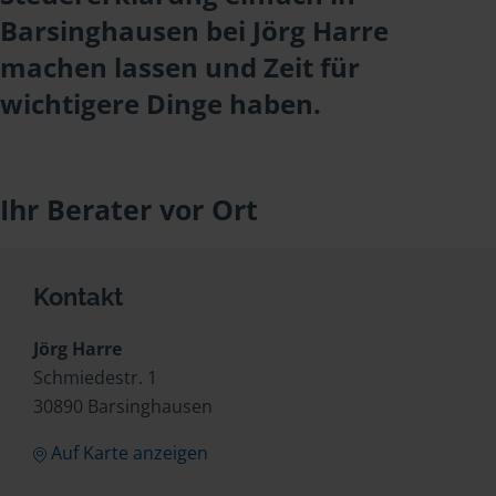
Barsinghausen bei Jörg Harre
machen lassen und Zeit für
wichtigere Dinge haben.
Ihr Berater vor Ort
Kontakt
Jörg Harre
Schmiedestr. 1
30890 Barsinghausen
Auf Karte anzeigen