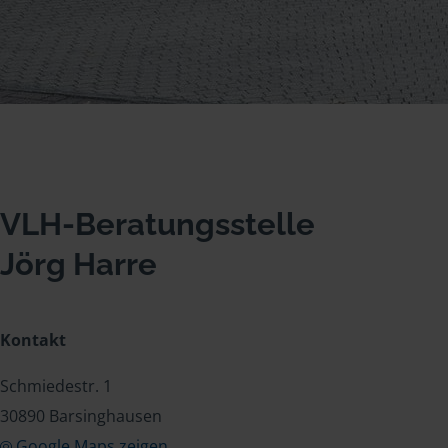
VLH-Beratungsstelle
Jörg Harre
Kontakt
Schmiedestr. 1
30890 Barsinghausen
Google Maps zeigen