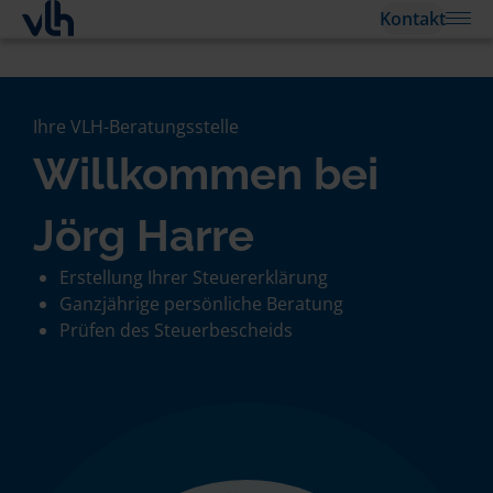
Kontakt
Ihre VLH-Beratungsstelle
Willkommen bei
Jörg Harre
Erstellung Ihrer Steuererklärung
Ganzjährige persönliche Beratung
Prüfen des Steuerbescheids