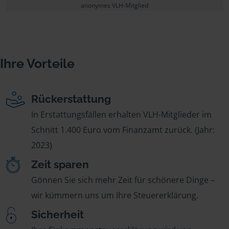
anonymes VLH-Mitglied
Ihre Vorteile
Rückerstattung
In Erstattungsfällen erhalten VLH-Mitglieder im
Schnitt 1.400 Euro vom Finanzamt zurück. (Jahr:
2023)
Zeit sparen
Gönnen Sie sich mehr Zeit für schönere Dinge –
wir kümmern uns um Ihre Steuererklärung.
Sicherheit