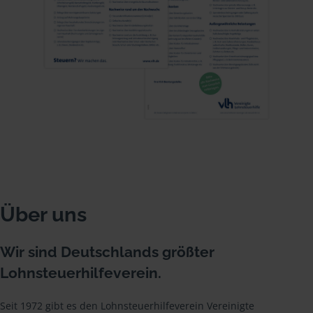
Über uns
Wir sind Deutschlands größter
Lohnsteuerhilfeverein.
Seit 1972 gibt es den Lohnsteuerhilfeverein Vereinigte