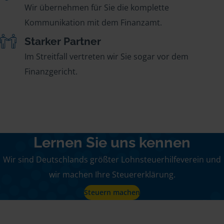
Wir übernehmen für Sie die komplette
Kommunikation mit dem Finanzamt.
Starker Partner
Im Streitfall vertreten wir Sie sogar vor dem
Finanzgericht.
Lernen Sie uns kennen
Wir sind Deutschlands größter Lohnsteuerhilfeverein und
wir machen Ihre Steuererklärung.
Steuern machen