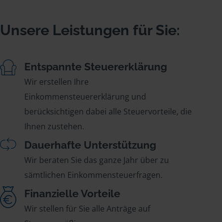
Unsere Leistungen für Sie:
Entspannte Steuererklärung
Wir erstellen Ihre
Einkommensteuererklärung und
berücksichtigen dabei alle Steuervorteile, die
Ihnen zustehen.
Dauerhafte Unterstützung
Wir beraten Sie das ganze Jahr über zu
sämtlichen Einkommensteuerfragen.
Finanzielle Vorteile
Wir stellen für Sie alle Anträge auf