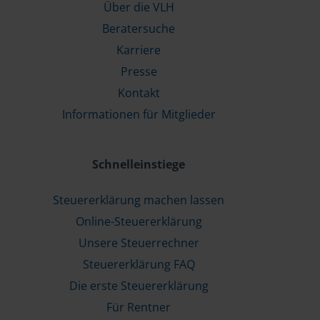
Über die VLH
Beratersuche
Karriere
Presse
Kontakt
Informationen für Mitglieder
Schnelleinstiege
Steuererklärung machen lassen
Online-Steuererklärung
Unsere Steuerrechner
Steuererklärung FAQ
Die erste Steuererklärung
Für Rentner