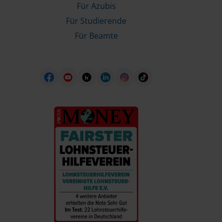
Für Azubis
Für Studierende
Für Beamte