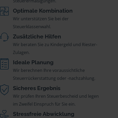
Steuerermäßigungen.
Optimale Kombination
Wir unterstützen Sie bei der
Steuerklassenwahl.
Zusätzliche Hilfen
Wir beraten Sie zu Kindergeld und Riester-
Zulagen.
Ideale Planung
Wir berechnen Ihre voraussichtliche
Steuerrückerstattung oder -nachzahlung.
Sicheres Ergebnis
Wir prüfen Ihren Steuerbescheid und legen
im Zweifel Einspruch für Sie ein.
Stressfreie Abwicklung