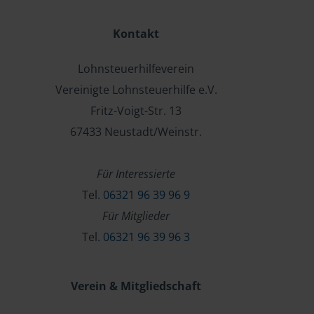
Kontakt
Lohnsteuerhilfeverein
Vereinigte Lohnsteuerhilfe e.V.
Fritz-Voigt-Str. 13
67433 Neustadt/Weinstr.
Für Interessierte
Tel.
06321 96 39 96 9
Für Mitglieder
Tel.
06321 96 39 96 3
Verein & Mitgliedschaft