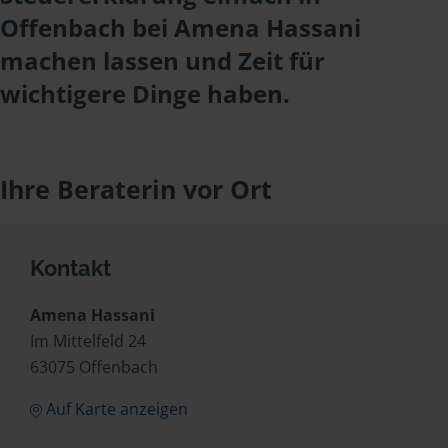
Offenbach bei Amena Hassani
machen lassen und Zeit für
wichtigere Dinge haben.
Ihre Beraterin vor Ort
Kontakt
Amena Hassani
Im Mittelfeld 24
63075 Offenbach
Auf Karte anzeigen