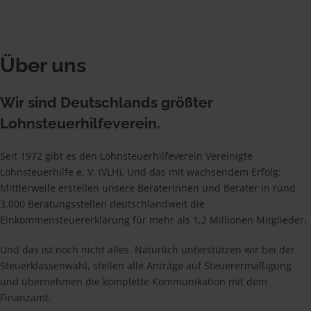
Über uns
Wir sind Deutschlands größter
Lohnsteuerhilfeverein.
Seit 1972 gibt es den Lohnsteuerhilfeverein Vereinigte
Lohnsteuerhilfe e. V. (VLH). Und das mit wachsendem Erfolg:
Mittlerweile erstellen unsere Beraterinnen und Berater in rund
3.000 Beratungsstellen deutschlandweit die
Einkommensteuererklärung für mehr als 1,2 Millionen Mitglieder.
Und das ist noch nicht alles. Natürlich unterstützen wir bei der
Steuerklassenwahl, stellen alle Anträge auf Steuerermäßigung
und übernehmen die komplette Kommunikation mit dem
Finanzamt.