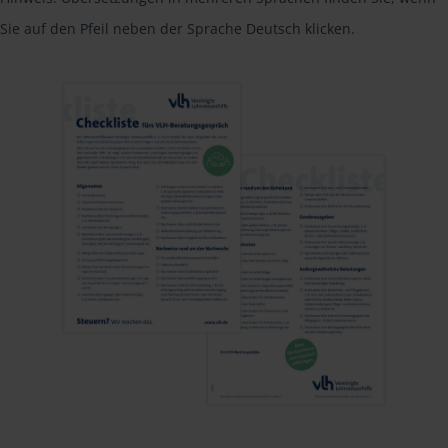
Sie auf den Pfeil neben der Sprache Deutsch klicken.