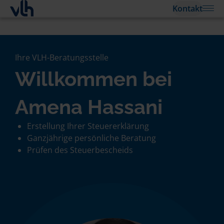
Kontakt
Ihre VLH-Beratungsstelle
Willkommen bei
Amena Hassani
Erstellung Ihrer Steuererklärung
Ganzjährige persönliche Beratung
Prüfen des Steuerbescheids