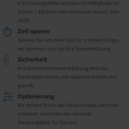
In Erstattungsfällen erhalten VLH-Mitglieder im
Schnitt 1.400 Euro vom Finanzamt zurück. (Jahr:
2023)
Zeit sparen
Gönnen Sie sich mehr Zeit für schönere Dinge –
wir kümmern uns um Ihre Steuererklärung.
Sicherheit
Ihre Einkommensteuererklärung wird von
Steuerexpertinnen und -experten erstellt und
geprüft.
Optimierung
Wir sichern Ihnen alle Steuervorteile, die Ihnen
zustehen, und holen das optimale
Steuerergebnis für Sie raus.