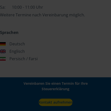
Sa:
10:00 - 11:00 Uhr
Weitere Termine nach Vereinbarung möglich.
Sprachen
Deutsch
Englisch
Persisch / Farsi
Vereinbaren Sie einen Termin für Ihre
Steuererklärung
Kontakt aufnehmen