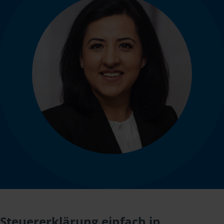
Steuererklärung einfach in