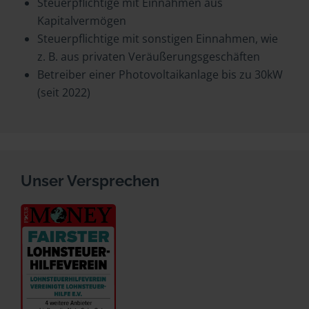
Steuerpflichtige mit Einnahmen aus
Kapitalvermögen
Steuerpflichtige mit sonstigen Einnahmen, wie
z. B. aus privaten Veräußerungsgeschäften
Betreiber einer Photovoltaikanlage bis zu 30kW
(seit 2022)
Unser Versprechen