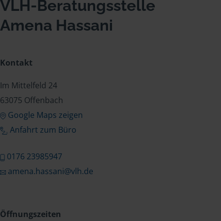
VLH-Beratungsstelle
Amena Hassani
Kontakt
Im Mittelfeld 24
63075 Offenbach
Google Maps zeigen
Anfahrt zum Büro
0176 23985947
amena.hassani@vlh.de
Öffnungszeiten