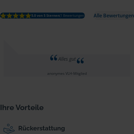
Alle Bewertungen
5.0 von 5 Sternen
(1 Bewertungen)
Alles gut
anonymes VLH-Mitglied
Ihre Vorteile
Rückerstattung