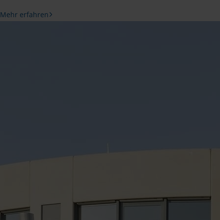
Mehr erfahren