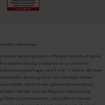
Herzlich willkommen
In meiner Beratungsstelle in Offenbach erstelle ich gerne
Ihre Steuererklärung und berate Sie zu sämtlichen
Einkommensteuerfragen nach § 4 Nr. 11 StBerG. Mit einer
individuellen Beratung lassen sich alle Möglichkeiten
ausschöpfen, damit Sie das optimale Steuerergebnis
erhalten. Werden auch Sie Mitglied in Deutschlands
größtem Lohnsteuerverein, und profitieren Sie von