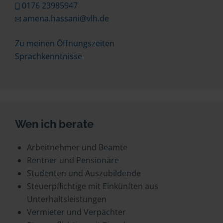
0176 23985947
amena.hassani@vlh.de
Zu meinen Öffnungszeiten
Sprachkenntnisse
Wen ich berate
Arbeitnehmer und Beamte
Rentner und Pensionäre
Studenten und Auszubildende
Steuerpflichtige mit Einkünften aus
Unterhaltsleistungen
Vermieter und Verpächter