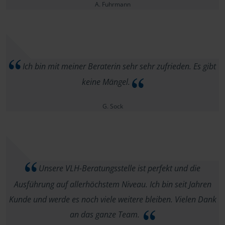
A. Fuhrmann
Ich bin mit meiner Beraterin sehr sehr zufrieden. Es gibt
keine Mängel.
G. Sock
Unsere VLH-Beratungsstelle ist perfekt und die
Ausführung auf allerhöchstem Niveau. Ich bin seit Jahren
Kunde und werde es noch viele weitere bleiben. Vielen Dank
an das ganze Team.