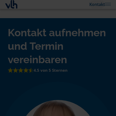
Kontakt
Kontakt aufnehmen
und Termin
vereinbaren
4.5 von 5 Sternen