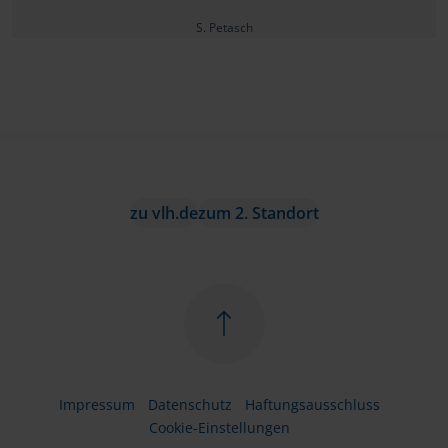
S. Petasch
zu vlh.de
zum 2. Standort
Impressum
Datenschutz
Haftungsausschluss
Cookie-Einstellungen