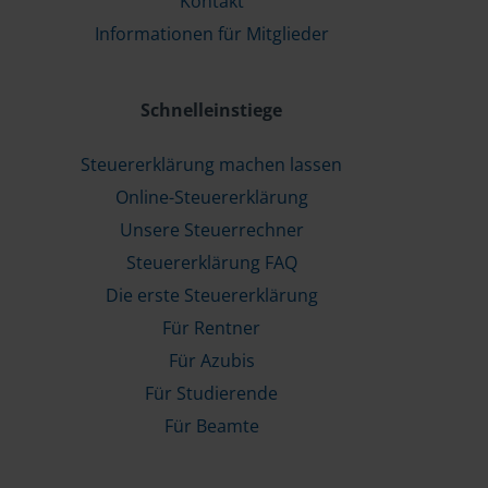
Kontakt
Informationen für Mitglieder
Schnelleinstiege
Steuererklärung machen lassen
Online-Steuererklärung
Unsere Steuerrechner
Steuererklärung FAQ
Die erste Steuererklärung
Für Rentner
Für Azubis
Für Studierende
Für Beamte