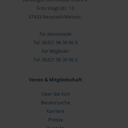
Fritz-Voigt-Str. 13
67433 Neustadt/Weinstr.
Für Interessierte
Tel.
06321 96 39 96 9
Für Mitglieder
Tel.
06321 96 39 96 3
Verein & Mitgliedschaft
Über die VLH
Beratersuche
Karriere
Presse