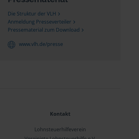
Die Struktur der VLH
Anmeldung Presseverteiler
Pressematerial zum Download
www.vlh.de/presse
Kontakt
Lohnsteuerhilfeverein
Vereinigte Lohnsteuerhilfe e.V.