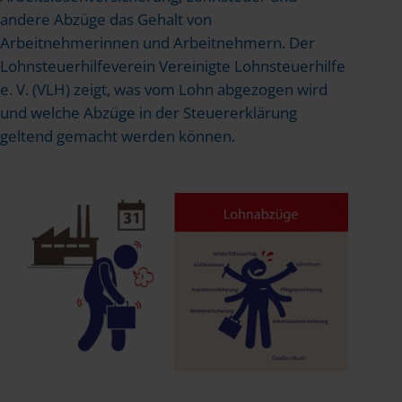
andere Abzüge das Gehalt von
Arbeitnehmerinnen und Arbeitnehmern. Der
Lohnsteuerhilfeverein Vereinigte Lohnsteuerhilfe
e. V. (VLH) zeigt, was vom Lohn abgezogen wird
und welche Abzüge in der Steuererklärung
geltend gemacht werden können.