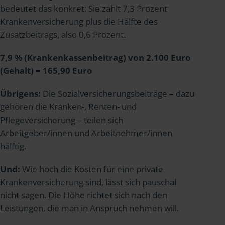
bedeutet das konkret: Sie zahlt 7,3 Prozent
Krankenversicherung plus die Hälfte des
Zusatzbeitrags, also 0,6 Prozent.
7,9 % (Krankenkassenbeitrag) von 2.100 Euro
(Gehalt) = 165,90 Euro
Übrigens:
Die Sozialversicherungsbeiträge – dazu
gehören die Kranken-, Renten- und
Pflegeversicherung – teilen sich
Arbeitgeber/innen und Arbeitnehmer/innen
hälftig.
Und:
Wie hoch die Kosten für eine private
Krankenversicherung sind, lässt sich pauschal
nicht sagen. Die Höhe richtet sich nach den
Leistungen, die man in Anspruch nehmen will.