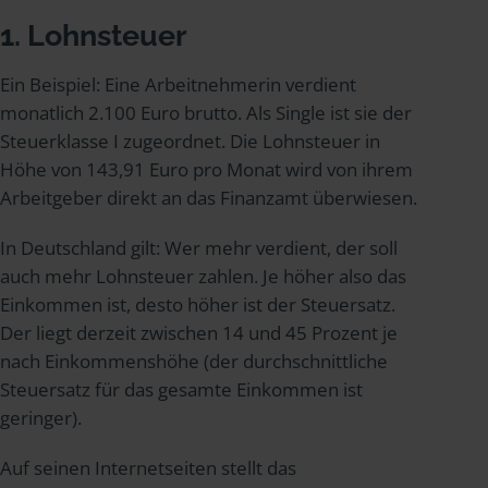
1. Lohnsteuer
Ein Beispiel: Eine Arbeitnehmerin verdient
monatlich 2.100 Euro brutto. Als Single ist sie der
Steuerklasse I zugeordnet. Die Lohnsteuer in
Höhe von 143,91 Euro pro Monat wird von ihrem
Arbeitgeber direkt an das Finanzamt überwiesen.
In Deutschland gilt: Wer mehr verdient, der soll
auch mehr Lohnsteuer zahlen. Je höher also das
Einkommen ist, desto höher ist der Steuersatz.
Der liegt derzeit zwischen 14 und 45 Prozent je
nach Einkommenshöhe (der durchschnittliche
Steuersatz für das gesamte Einkommen ist
geringer).
Auf seinen Internetseiten stellt das