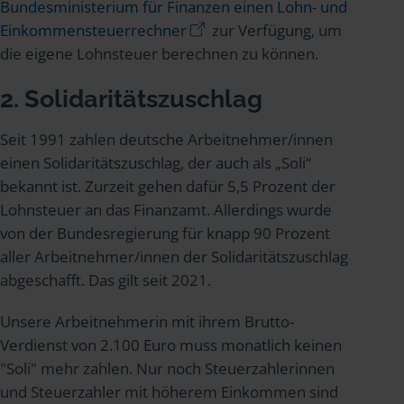
Bundesministerium für Finanzen einen Lohn- und
Einkommensteuerrechner
zur Verfügung, um
die eigene Lohnsteuer berechnen zu können.
2. Solidaritätszuschlag
Seit 1991 zahlen deutsche Arbeitnehmer/innen
einen Solidaritätszuschlag, der auch als „Soli“
bekannt ist. Zurzeit gehen dafür 5,5 Prozent der
Lohnsteuer an das Finanzamt. Allerdings wurde
von der Bundesregierung für knapp 90 Prozent
aller Arbeitnehmer/innen der Solidaritätszuschlag
abgeschafft. Das gilt seit 2021.
Unsere Arbeitnehmerin mit ihrem Brutto-
Verdienst von 2.100 Euro muss monatlich keinen
"Soli" mehr zahlen. Nur noch Steuerzahlerinnen
und Steuerzahler mit höherem Einkommen sind