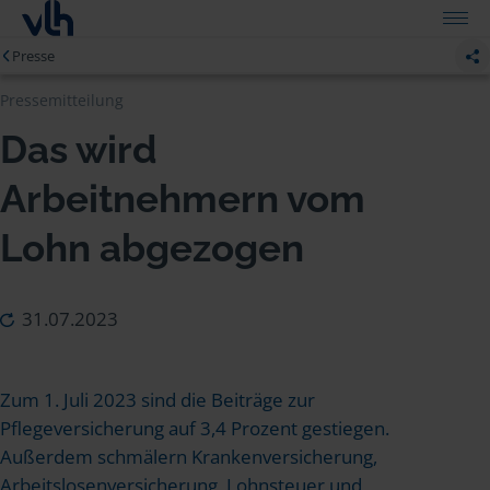
Presse
Pressemitteilung
Das wird
Arbeitnehmern vom
Lohn abgezogen
31.07.2023
Zum 1. Juli 2023 sind die Beiträge zur
Pflegeversicherung auf 3,4 Prozent gestiegen.
Außerdem schmälern Krankenversicherung,
Arbeitslosenversicherung, Lohnsteuer und