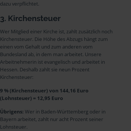
dazu verpflichtet.
3. Kirchensteuer
Wer Mitglied einer Kirche ist, zahlt zusätzlich noch
Kirchensteuer. Die Höhe des Abzugs hängt zum
einen vom Gehalt und zum anderen vom
Bundesland ab, in dem man arbeitet. Unsere
Arbeitnehmerin ist evangelisch und arbeitet in
Hessen. Deshalb zahlt sie neun Prozent
Kirchensteuer:
9 % (Kirchensteuer) von 144,16 Euro
(Lohnsteuer) = 12,95 Euro
Übrigens:
Wer in Baden-Württemberg oder in
Bayern arbeitet, zahlt nur acht Prozent seiner
Lohnsteuer.