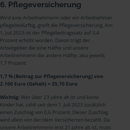
6. Pflegeversicherung
Wird eine Arbeitnehmerin oder ein Arbeitnehmer
pflegebedürftig, greift die Pflegeversicherung. Am
1. Juli 2023 ist der Pflegebeitragssatz auf 3,4
Prozent erhöht worden. Davon trägt der
Arbeitgeber die eine Hälfte und unsere
Arbeitnehmerin die andere Hälfte, also jeweils
1,7 Prozent:
1,7 % (Beitrag zur Pflegeversicherung) von
2.100 Euro (Gehalt) = 35,70 Euro
Wichtig:
Wer über 23 Jahre alt ist und keine
Kinder hat, zahlt seit dem 1. Juli 2023 zusätzlich
einen Zuschlag von 0,6 Prozent. Dieser Zuschlag
wird allein von der/dem Versicherten bezahlt. Da
unsere Arbeitnehmerin erst 21 Jahre alt ist, muss