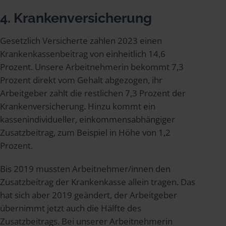
4. Krankenversicherung
Gesetzlich Versicherte zahlen 2023 einen
Krankenkassenbeitrag von einheitlich 14,6
Prozent. Unsere Arbeitnehmerin bekommt 7,3
Prozent direkt vom Gehalt abgezogen, ihr
Arbeitgeber zahlt die restlichen 7,3 Prozent der
Krankenversicherung. Hinzu kommt ein
kassenindividueller, einkommensabhängiger
Zusatzbeitrag, zum Beispiel in Höhe von 1,2
Prozent.
Bis 2019 mussten Arbeitnehmer/innen den
Zusatzbeitrag der Krankenkasse allein tragen. Das
hat sich aber 2019 geändert, der Arbeitgeber
übernimmt jetzt auch die Hälfte des
Zusatzbeitrags. Bei unserer Arbeitnehmerin