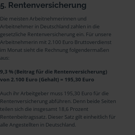
5. Rentenversicherung
Die meisten Arbeitnehmerinnen und
Arbeitnehmer in Deutschland zahlen in die
gesetzliche Rentenversicherung ein. Für unsere
Arbeitnehmerin mit 2.100 Euro Bruttoverdienst
im Monat sieht die Rechnung folgendermaßen
aus:
9,3 % (Beitrag für die Rentenversicherung)
von 2.100 Euro (Gehalt) = 195,30 Euro
Auch ihr Arbeitgeber muss 195,30 Euro für die
Rentenversicherung abführen. Denn beide Seiten
teilen sich die insgesamt 18,6 Prozent
Rentenbeitragssatz. Dieser Satz gilt einheitlich für
alle Angestellten in Deutschland.