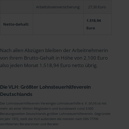
Arbeitslosenversicherung:
27,30 Euro
1.518,94
Netto-Gehalt:
Euro
Nach allen Abzügen bleiben der Arbeitnehmerin
von ihrem Brutto-Gehalt in Höhe von 2.100 Euro
also jeden Monat 1.518,94 Euro netto übrig.
Die VLH: Größter Lohnsteuerhilfeverein
Deutschlands
Der Lohnsteuerhilfeverein Vereinigte Lohnsteuerhilfe e. V. (VLH) ist mit
mehr als einer Million Mitgliedern und bundesweit rund 3.000
Beratungsstellen Deutschlands größter Lohnsteuerhilfeverein. Gegründet
im Jahr 1972, stellt die VLH außerdem die meisten nach DIN 77700
zertifizierten Beraterinnen und Berater.