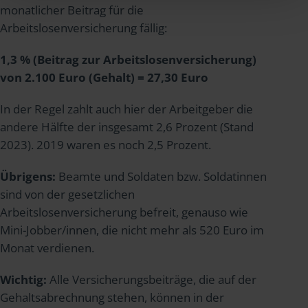
monatlicher Beitrag für die
Arbeitslosenversicherung fällig:
1,3 % (Beitrag zur Arbeitslosenversicherung)
von 2.100 Euro (Gehalt) = 27,30 Euro
In der Regel zahlt auch hier der Arbeitgeber die
andere Hälfte der insgesamt 2,6 Prozent (Stand
2023). 2019 waren es noch 2,5 Prozent.
Übrigens:
Beamte und Soldaten bzw. Soldatinnen
sind von der gesetzlichen
Arbeitslosenversicherung befreit, genauso wie
Mini-Jobber/innen, die nicht mehr als 520 Euro im
Monat verdienen.
Wichtig:
Alle Versicherungsbeiträge, die auf der
Gehaltsabrechnung stehen, können in der