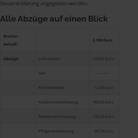
Steuererklärung angegeben werden.
Alle Abzüge auf einen Blick
Brutto-
2.100 Euro
Gehalt:
Abzüge:
Lohnsteuer:
143,91 Euro
Soli:
-----------
Kirchensteuer:
12,95 Euro
Krankenversicherung:
165,90 Euro
Rentenversicherung:
195,30 Euro
Pflegeversicherung:
35,79 Euro