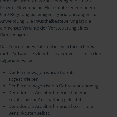
unter bestimmten Voraussetzungen die 0,25-
Prozent-Regelung bei Elektrofahrzeugen oder die
0,50-Regelung bei einigen Hybridfahrzeugen zur
Anwendung. Die Pauschalbesteuerung ist die
einfachste Variante der Versteuerung eines
Dienstwagens.
Das Führen eines Fahrtenbuchs erfordert etwas
mehr Aufwand. Es lohnt sich aber vor allem in den
folgenden Fällen:
Der Firmenwagen wurde bereits
abgeschrieben.
Der Firmenwagen ist ein Gebrauchtfahrzeug.
Der oder die Arbeitnehmende hat eine
Zuzahlung zur Anschaffung geleistet.
Der oder die Arbeitnehmende bezahlt die
Benzinkosten selbst.