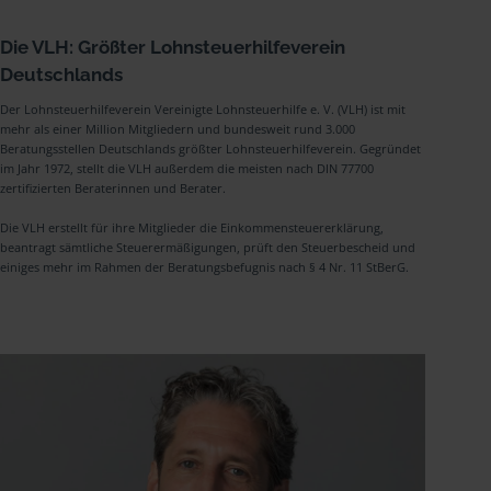
Die VLH: Größter Lohnsteuerhilfeverein
Deutschlands
Der Lohnsteuerhilfeverein Vereinigte Lohnsteuerhilfe e. V. (VLH) ist mit
mehr als einer Million Mitgliedern und bundesweit rund 3.000
Beratungsstellen Deutschlands größter Lohnsteuerhilfeverein. Gegründet
im Jahr 1972, stellt die VLH außerdem die meisten nach DIN 77700
zertifizierten Beraterinnen und Berater.
Die VLH erstellt für ihre Mitglieder die Einkommensteuererklärung,
beantragt sämtliche Steuerermäßigungen, prüft den Steuerbescheid und
einiges mehr im Rahmen der Beratungsbefugnis nach § 4 Nr. 11 StBerG.