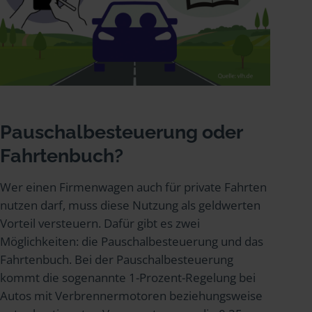
Pauschalbesteuerung oder
Fahrtenbuch?
Wer einen Firmenwagen auch für private Fahrten
nutzen darf, muss diese Nutzung als geldwerten
Vorteil versteuern. Dafür gibt es zwei
Möglichkeiten: die Pauschalbesteuerung und das
Fahrtenbuch. Bei der Pauschalbesteuerung
kommt die sogenannte 1-Prozent-Regelung bei
Autos mit Verbrennermotoren beziehungsweise