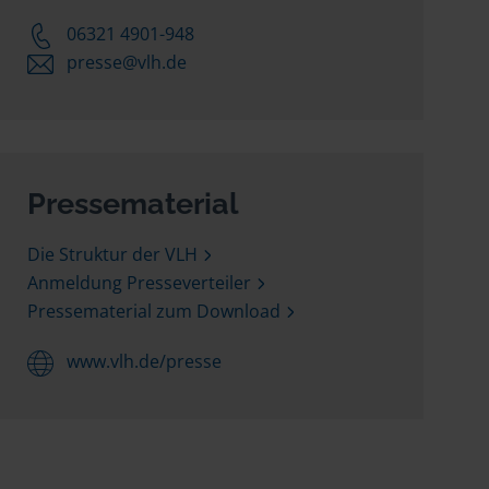
06321 4901-948
presse@vlh.de
Pressematerial
Die Struktur der VLH
Anmeldung Presseverteiler
Pressematerial zum Download
www.vlh.de/presse