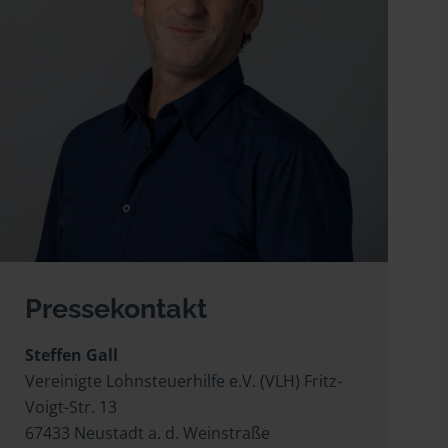
Pressekontakt
Steffen Gall
Vereinigte Lohnsteuerhilfe e.V. (VLH) Fritz-
Voigt-Str. 13
67433 Neustadt a. d. Weinstraße