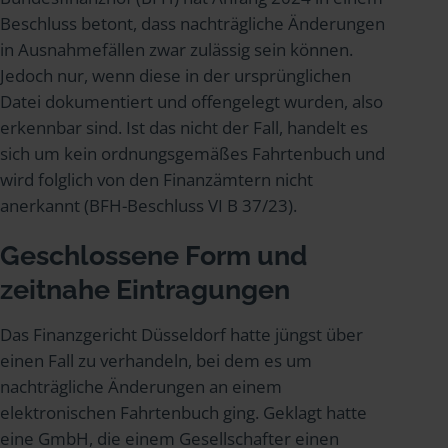
Beschluss betont, dass nachträgliche Änderungen
in Ausnahmefällen zwar zulässig sein können.
Jedoch nur, wenn diese in der ursprünglichen
Datei dokumentiert und offengelegt wurden, also
erkennbar sind. Ist das nicht der Fall, handelt es
sich um kein ordnungsgemäßes Fahrtenbuch und
wird folglich von den Finanzämtern nicht
anerkannt (BFH-Beschluss VI B 37/23).
Geschlossene Form und
zeitnahe Eintragungen
Das Finanzgericht Düsseldorf hatte jüngst über
einen Fall zu verhandeln, bei dem es um
nachträgliche Änderungen an einem
elektronischen Fahrtenbuch ging. Geklagt hatte
eine GmbH, die einem Gesellschafter einen