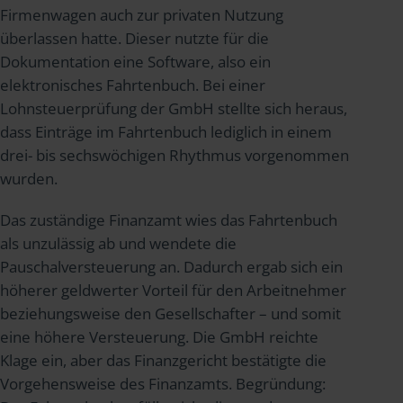
Firmenwagen auch zur privaten Nutzung
überlassen hatte. Dieser nutzte für die
Dokumentation eine Software, also ein
elektronisches Fahrtenbuch. Bei einer
Lohnsteuerprüfung der GmbH stellte sich heraus,
dass Einträge im Fahrtenbuch lediglich in einem
drei- bis sechswöchigen Rhythmus vorgenommen
wurden.
Das zuständige Finanzamt wies das Fahrtenbuch
als unzulässig ab und wendete die
Pauschalversteuerung an. Dadurch ergab sich ein
höherer geldwerter Vorteil für den Arbeitnehmer
beziehungsweise den Gesellschafter – und somit
eine höhere Versteuerung. Die GmbH reichte
Klage ein, aber das Finanzgericht bestätigte die
Vorgehensweise des Finanzamts. Begründung: