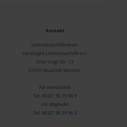
Kontakt
Lohnsteuerhilfeverein
Vereinigte Lohnsteuerhilfe e.V.
Fritz-Voigt-Str. 13
67433 Neustadt/Weinstr.
Für Interessierte
Tel.
06321 96 39 96 9
Für Mitglieder
Tel.
06321 96 39 96 3