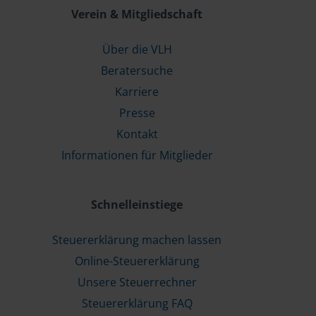
Verein & Mitgliedschaft
Über die VLH
Beratersuche
Karriere
Presse
Kontakt
Informationen für Mitglieder
Schnelleinstiege
Steuererklärung machen lassen
Online-Steuererklärung
Unsere Steuerrechner
Steuererklärung FAQ