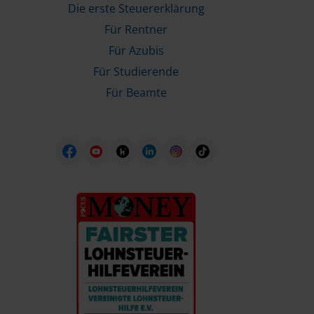
Die erste Steuererklärung
Für Rentner
Für Azubis
Für Studierende
Für Beamte