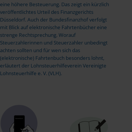
eine höhere Besteuerung. Das zeigt ein kürzlich
veröffentlichtes Urteil des Finanzgerichts
Düsseldorf. Auch der Bundesfinanzhof verfolgt
mit Blick auf elektronische Fahrtenbücher eine
strenge Rechtsprechung. Worauf
Steuerzahlerinnen und Steuerzahler unbedingt
achten sollten und für wen sich das
(elektronische) Fahrtenbuch besonders lohnt,
erläutert der Lohnsteuerhilfeverein Vereinigte
Lohnsteuerhilfe e. V. (VLH).