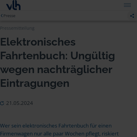
Presse
Pressemitteilung
Elektronisches
Fahrtenbuch: Ungültig
wegen nachträglicher
Eintragungen
21.05.2024
Wer sein elektronisches Fahrtenbuch für einen
Firmenwagen nur alle paar Wochen pflegt, riskiert