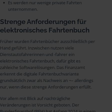
Es werden nur wenige private Fahrten
unternommen.
Strenge Anforderungen für
elektronisches Fahrtenbuch
Früher wurden Fahrtenbücher ausschließlich per
Hand geführt. Inzwischen nutzen viele
Dienstautofahrerinnen und -fahrer ein
elektronisches Fahrtenbuch, dafür gibt es
zahleiche Softwarelösungen. Das Finanzamt
erkennt die digitale Fahrtenbuchvariante
grundsätzlich zwar als Nachweis an ¬– allerdings
nur, wenn diese strenge Anforderungen erfüllt.
Vor allem mit Blick auf nachträgliche
Veränderungen ist Vorsicht geboten. Der
Bundesfinanzhof (BFH) hat Anfang 2024 in einem