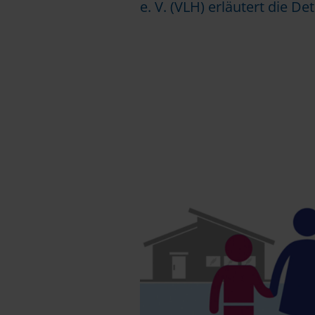
e. V. (VLH) erläutert die Det