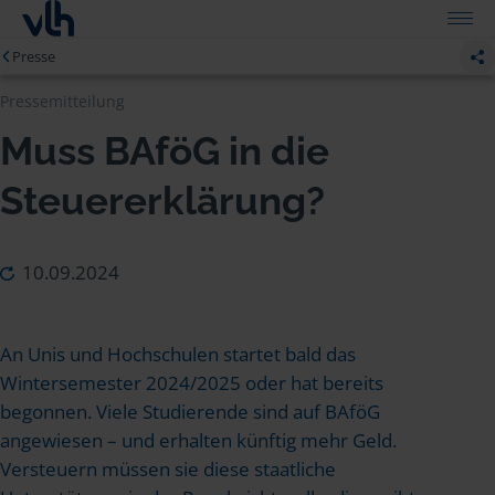
Presse
Pressemitteilung
Muss BAföG in die
Steuererklärung?
10.09.2024
An Unis und Hochschulen startet bald das
Wintersemester 2024/2025 oder hat bereits
begonnen. Viele Studierende sind auf BAföG
angewiesen – und erhalten künftig mehr Geld.
Versteuern müssen sie diese staatliche