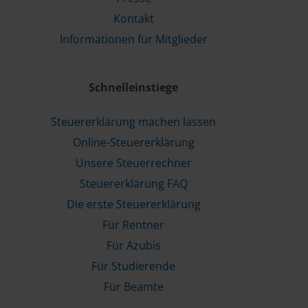
Kontakt
Informationen für Mitglieder
Schnelleinstiege
Steuererklärung machen lassen
Online-Steuererklärung
Unsere Steuerrechner
Steuererklärung FAQ
Die erste Steuererklärung
Für Rentner
Für Azubis
Für Studierende
Für Beamte