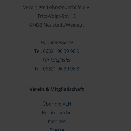
Vereinigte Lohnsteuerhilfe e.V.
Fritz-Voigt-Str. 13
67433 Neustadt/Weinstr.
Für Interessierte
Tel.
06321 96 39 96 9
Für Mitglieder
Tel.
06321 96 39 96 3
Verein & Mitgliedschaft
Über die VLH
Beratersuche
Karriere
Presse