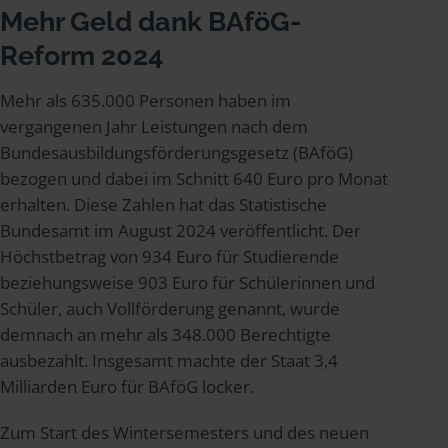
Mehr Geld dank BAföG-
Reform 2024
Mehr als 635.000 Personen haben im
vergangenen Jahr Leistungen nach dem
Bundesausbildungsförderungsgesetz (BAföG)
bezogen und dabei im Schnitt 640 Euro pro Monat
erhalten. Diese Zahlen hat das Statistische
Bundesamt im August 2024 veröffentlicht. Der
Höchstbetrag von 934 Euro für Studierende
beziehungsweise 903 Euro für Schülerinnen und
Schüler, auch Vollförderung genannt, wurde
demnach an mehr als 348.000 Berechtigte
ausbezahlt. Insgesamt machte der Staat 3,4
Milliarden Euro für BAföG locker.
Zum Start des Wintersemesters und des neuen