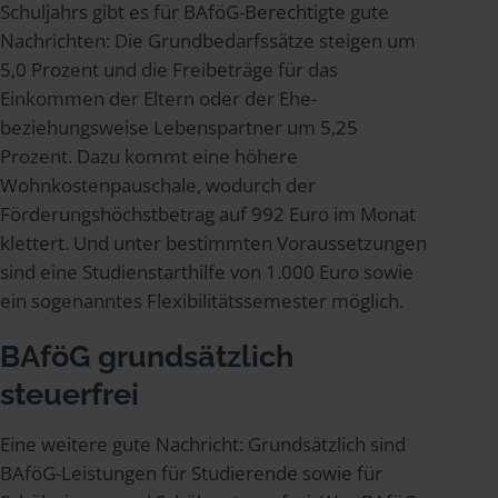
Schuljahrs gibt es für BAföG-Berechtigte gute
Nachrichten: Die Grundbedarfssätze steigen um
5,0 Prozent und die Freibeträge für das
Einkommen der Eltern oder der Ehe-
beziehungsweise Lebenspartner um 5,25
Prozent. Dazu kommt eine höhere
Wohnkostenpauschale, wodurch der
Förderungshöchstbetrag auf 992 Euro im Monat
klettert. Und unter bestimmten Voraussetzungen
sind eine Studienstarthilfe von 1.000 Euro sowie
ein sogenanntes Flexibilitätssemester möglich.
BAföG grundsätzlich
steuerfrei
Eine weitere gute Nachricht: Grundsätzlich sind
BAföG-Leistungen für Studierende sowie für