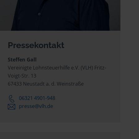
Pressekontakt
Steffen Gall
Vereinigte Lohnsteuerhilfe e.V. (VLH) Fritz-
Voigt-Str. 13
67433 Neustadt a. d. Weinstraße
06321 4901-948
presse@vlh.de