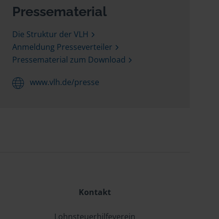
Pressematerial
Die Struktur der VLH
Anmeldung Presseverteiler
Pressematerial zum Download
www.vlh.de/presse
Kontakt
Lohnsteuerhilfeverein