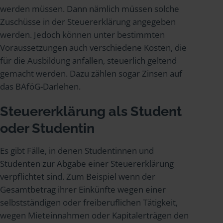
werden müssen. Dann nämlich müssen solche
Zuschüsse in der Steuererklärung angegeben
werden. Jedoch können unter bestimmten
Voraussetzungen auch verschiedene Kosten, die
für die Ausbildung anfallen, steuerlich geltend
gemacht werden. Dazu zählen sogar Zinsen auf
das BAföG-Darlehen.
Steuererklärung als Student
oder Studentin
Es gibt Fälle, in denen Studentinnen und
Studenten zur Abgabe einer Steuererklärung
verpflichtet sind. Zum Beispiel wenn der
Gesamtbetrag ihrer Einkünfte wegen einer
selbstständigen oder freiberuflichen Tätigkeit,
wegen Mieteinnahmen oder Kapitalerträgen den