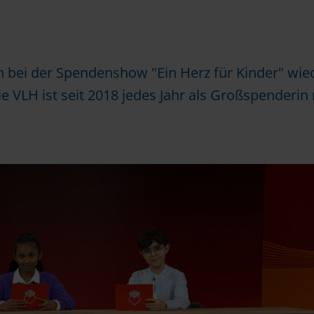
ei der Spendenshow "Ein Herz für Kinder" wied
e VLH ist seit 2018 jedes Jahr als Großspenderin