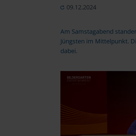
09.12.2024
Am Samstagabend standen b
Jüngsten im Mittelpunkt. Di
dabei.