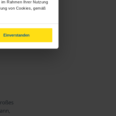
ie im Rahmen Ihrer Nutzung
ndung von Cookies, gemäß
Einverstanden
Großes
kann,