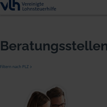
Beratungsstelle
Filtern nach PLZ