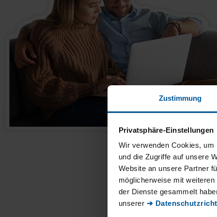
Zustimmung
Privatsphäre-Einstellungen
Wir verwenden Cookies, um I
und die Zugriffe auf unsere 
Website an unsere Partner fü
möglicherweise mit weiteren
der Dienste gesammelt haben
unserer
➔ Datenschutzricht