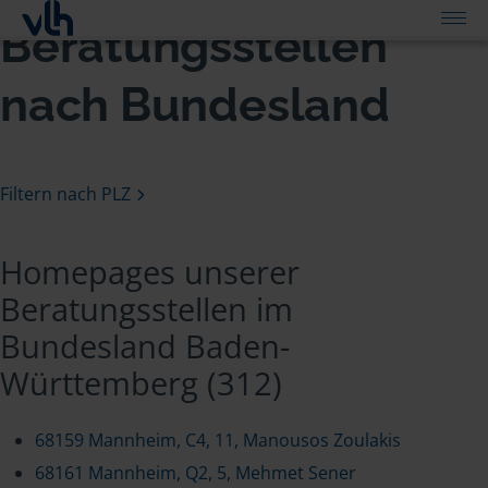
Beratungsstellen
nach Bundesland
Filtern nach PLZ
Homepages unserer
Beratungsstellen im
Bundesland Baden-
Württemberg (312)
68159 Mannheim, C4, 11, Manousos Zoulakis
68161 Mannheim, Q2, 5, Mehmet Sener