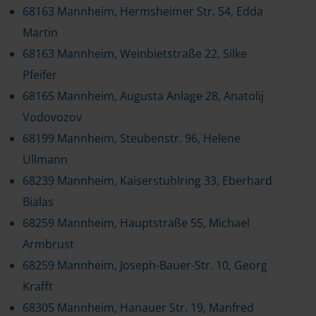
68163 Mannheim, Hermsheimer Str. 54, Edda
Martin
68163 Mannheim, Weinbietstraße 22, Silke
Pfeifer
68165 Mannheim, Augusta Anlage 28, Anatolij
Vodovozov
68199 Mannheim, Steubenstr. 96, Helene
Ullmann
68239 Mannheim, Kaiserstuhlring 33, Eberhard
Bialas
68259 Mannheim, Hauptstraße 55, Michael
Armbrust
68259 Mannheim, Joseph-Bauer-Str. 10, Georg
Krafft
68305 Mannheim, Hanauer Str. 19, Manfred