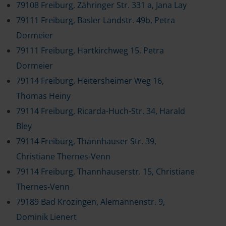
79108 Freiburg, Zähringer Str. 331 a, Jana Lay
79111 Freiburg, Basler Landstr. 49b, Petra
Dormeier
79111 Freiburg, Hartkirchweg 15, Petra
Dormeier
79114 Freiburg, Heitersheimer Weg 16,
Thomas Heiny
79114 Freiburg, Ricarda-Huch-Str. 34, Harald
Bley
79114 Freiburg, Thannhauser Str. 39,
Christiane Thernes-Venn
79114 Freiburg, Thannhauserstr. 15, Christiane
Thernes-Venn
79189 Bad Krozingen, Alemannenstr. 9,
Dominik Lienert