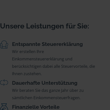
Unsere Leistungen für Sie:
Entspannte Steuererklärung
Wir erstellen Ihre
Einkommensteuererklärung und
berücksichtigen dabei alle Steuervorteile, die
Ihnen zustehen.
Dauerhafte Unterstützung
Wir beraten Sie das ganze Jahr über zu
sämtlichen Einkommensteuerfragen.
Finanzielle Vorteile