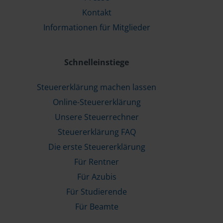
Kontakt
Informationen für Mitglieder
Schnelleinstiege
Steuererklärung machen lassen
Online-Steuererklärung
Unsere Steuerrechner
Steuererklärung FAQ
Die erste Steuererklärung
Für Rentner
Für Azubis
Für Studierende
Für Beamte