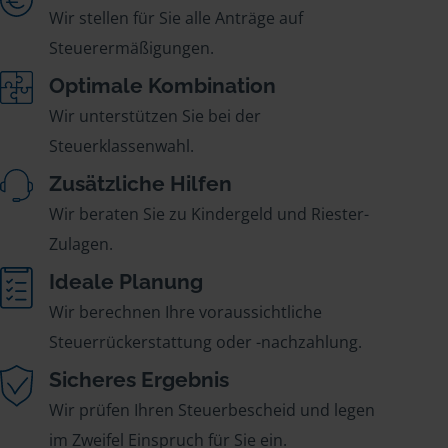
Wir stellen für Sie alle Anträge auf
Steuerermäßigungen.
Optimale Kombination
Wir unterstützen Sie bei der
Steuerklassenwahl.
Zusätzliche Hilfen
Wir beraten Sie zu Kindergeld und Riester-
Zulagen.
Ideale Planung
Wir berechnen Ihre voraussichtliche
Steuerrückerstattung oder -nachzahlung.
Sicheres Ergebnis
Wir prüfen Ihren Steuerbescheid und legen
im Zweifel Einspruch für Sie ein.