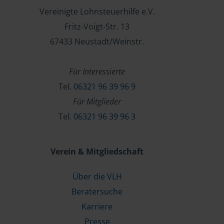
Vereinigte Lohnsteuerhilfe e.V.
Fritz-Voigt-Str. 13
67433 Neustadt/Weinstr.
Für Interessierte
Tel.
06321 96 39 96 9
Für Mitglieder
Tel.
06321 96 39 96 3
Verein & Mitgliedschaft
Über die VLH
Beratersuche
Karriere
Presse