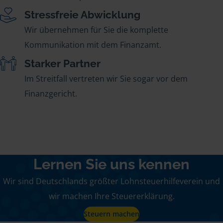
Stressfreie Abwicklung
Wir übernehmen für Sie die komplette
Kommunikation mit dem Finanzamt.
Starker Partner
Im Streitfall vertreten wir Sie sogar vor dem
Finanzgericht.
Lernen Sie uns kennen
Wir sind Deutschlands größter Lohnsteuerhilfeverein und
wir machen Ihre Steuererklärung.
Steuern machen