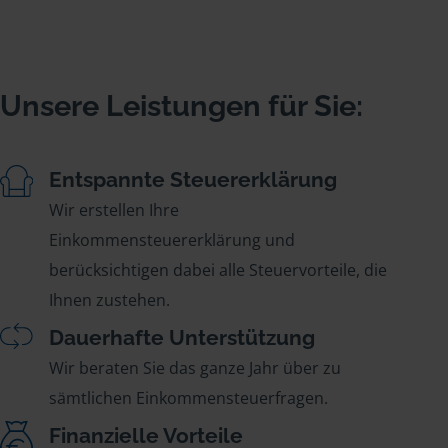
Unsere Leistungen für Sie:
Entspannte Steuererklärung
Wir erstellen Ihre
Einkommensteuererklärung und
berücksichtigen dabei alle Steuervorteile, die
Ihnen zustehen.
Dauerhafte Unterstützung
Wir beraten Sie das ganze Jahr über zu
sämtlichen Einkommensteuerfragen.
Finanzielle Vorteile