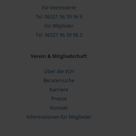
Für Interessierte
Tel.
06321 96 39 96 9
Für Mitglieder
Tel.
06321 96 39 96 3
Verein & Mitgliedschaft
Über die VLH
Beratersuche
Karriere
Presse
Kontakt
Informationen für Mitglieder