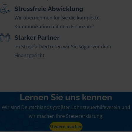
Stressfreie Abwicklung
Wir übernehmen für Sie die komplette
Kommunikation mit dem Finanzamt.
Starker Partner
Im Streitfall vertreten wir Sie sogar vor dem
Finanzgericht.
Lernen Sie uns kennen
Wir sind Deutschlands größter Lohnsteuerhilfeverein und
wir machen Ihre Steuererklärung.
Steuern machen