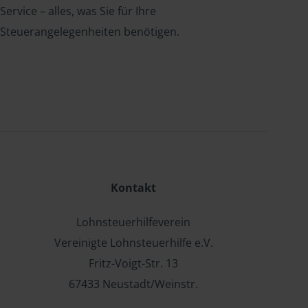
Service – alles, was Sie für Ihre
Steuerangelegenheiten benötigen.
Kontakt
Lohnsteuerhilfeverein
Vereinigte Lohnsteuerhilfe e.V.
Fritz-Voigt-Str. 13
67433 Neustadt/Weinstr.