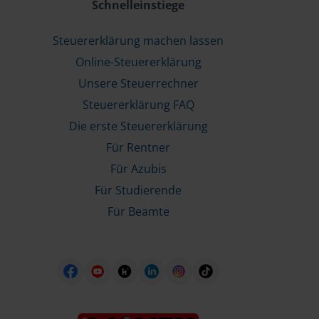
Schnelleinstiege
Steuererklärung machen lassen
Online-Steuererklärung
Unsere Steuerrechner
Steuererklärung FAQ
Die erste Steuererklärung
Für Rentner
Für Azubis
Für Studierende
Für Beamte