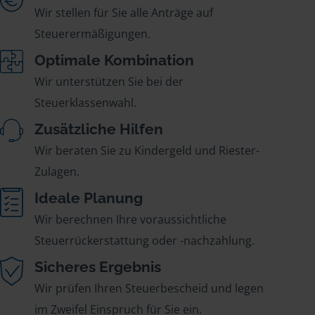
Wir stellen für Sie alle Anträge auf
Steuerermäßigungen.
Optimale Kombination
Wir unterstützen Sie bei der
Steuerklassenwahl.
Zusätzliche Hilfen
Wir beraten Sie zu Kindergeld und Riester-
Zulagen.
Ideale Planung
Wir berechnen Ihre voraussichtliche
Steuerrückerstattung oder -nachzahlung.
Sicheres Ergebnis
Wir prüfen Ihren Steuerbescheid und legen
im Zweifel Einspruch für Sie ein.