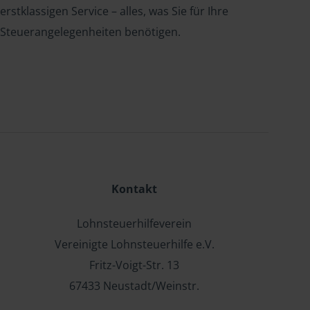
erstklassigen Service – alles, was Sie für Ihre
Steuerangelegenheiten benötigen.
Kontakt
Lohnsteuerhilfeverein
Vereinigte Lohnsteuerhilfe e.V.
Fritz-Voigt-Str. 13
67433 Neustadt/Weinstr.