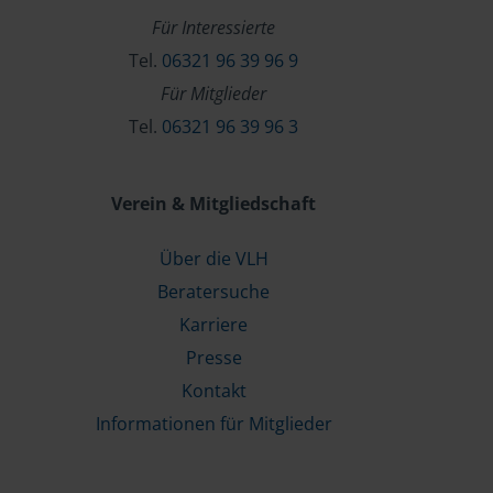
Für Interessierte
Tel.
06321 96 39 96 9
Für Mitglieder
Tel.
06321 96 39 96 3
Verein & Mitgliedschaft
Über die VLH
Beratersuche
Karriere
Presse
Kontakt
Informationen für Mitglieder