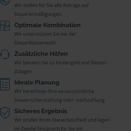
Wir stellen für Sie alle Anträge auf
Steuerermäßigungen.
Optimale Kombination
Wir unterstützen Sie bei der
Steuerklassenwahl.
Zusätzliche Hilfen
Wir beraten Sie zu Kindergeld und Riester-
Zulagen.
Ideale Planung
Wir berechnen Ihre voraussichtliche
Steuerrückerstattung oder -nachzahlung.
Sicheres Ergebnis
Wir prüfen Ihren Steuerbescheid und legen
im Zweifel Einspruch für Sie ein.