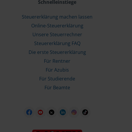
Schnelleinstiege
Steuererklärung machen lassen
Online-Steuererklärung
Unsere Steuerrechner
Steuererklärung FAQ
Die erste Steuererklärung
Für Rentner
Für Azubis
Für Studierende
Für Beamte