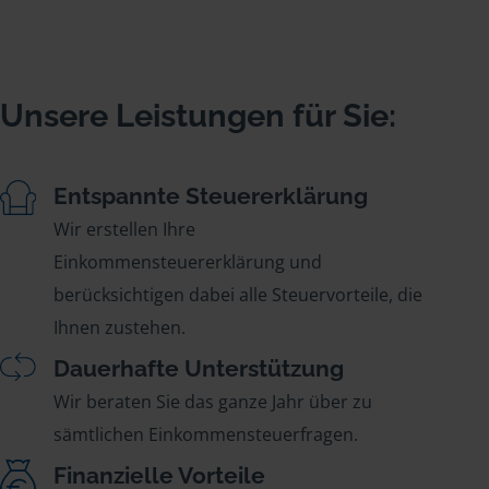
Unsere Leistungen für Sie:
Entspannte Steuererklärung
Wir erstellen Ihre
Einkommensteuererklärung und
berücksichtigen dabei alle Steuervorteile, die
Ihnen zustehen.
Dauerhafte Unterstützung
Wir beraten Sie das ganze Jahr über zu
sämtlichen Einkommensteuerfragen.
Finanzielle Vorteile