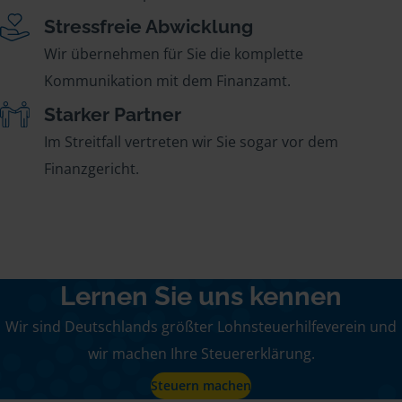
Stressfreie Abwicklung
Wir übernehmen für Sie die komplette
Kommunikation mit dem Finanzamt.
Starker Partner
Im Streitfall vertreten wir Sie sogar vor dem
Finanzgericht.
Lernen Sie uns kennen
Wir sind Deutschlands größter Lohnsteuerhilfeverein und
wir machen Ihre Steuererklärung.
Steuern machen