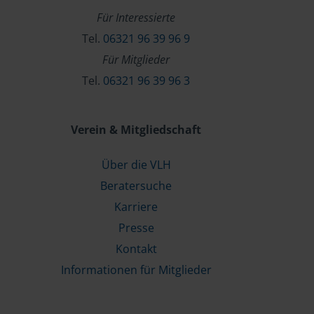
Für Interessierte
Tel.
06321 96 39 96 9
Für Mitglieder
Tel.
06321 96 39 96 3
Verein & Mitgliedschaft
Über die VLH
Beratersuche
Karriere
Presse
Kontakt
Informationen für Mitglieder