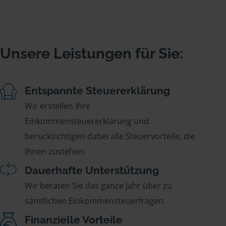
Unsere Leistungen für Sie:
Entspannte Steuererklärung
Wir erstellen Ihre
Einkommensteuererklärung und
berücksichtigen dabei alle Steuervorteile, die
Ihnen zustehen.
Dauerhafte Unterstützung
Wir beraten Sie das ganze Jahr über zu
sämtlichen Einkommensteuerfragen.
Finanzielle Vorteile