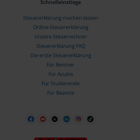
Schnelleinstiege
Steuererklärung machen lassen
Online-Steuererklärung
Unsere Steuerrechner
Steuererklärung FAQ
Die erste Steuererklärung
Für Rentner
Für Azubis
Für Studierende
Für Beamte