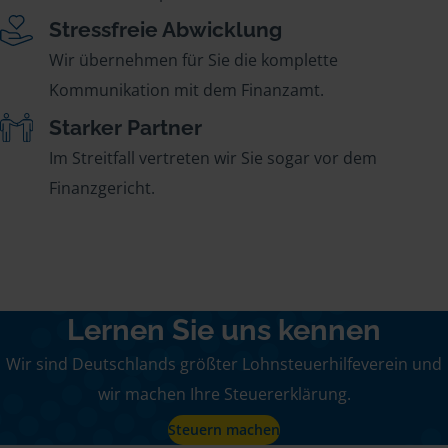
Stressfreie Abwicklung
Wir übernehmen für Sie die komplette
Kommunikation mit dem Finanzamt.
Starker Partner
Im Streitfall vertreten wir Sie sogar vor dem
Finanzgericht.
Lernen Sie uns kennen
Wir sind Deutschlands größter Lohnsteuerhilfeverein und
wir machen Ihre Steuererklärung.
Steuern machen