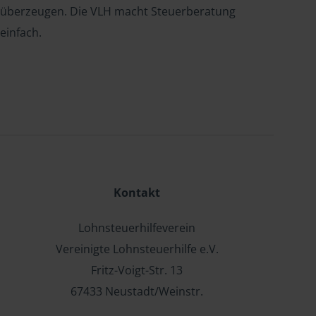
überzeugen. Die VLH macht Steuerberatung
einfach.
Kontakt
Lohnsteuerhilfeverein
Vereinigte Lohnsteuerhilfe e.V.
Fritz-Voigt-Str. 13
67433 Neustadt/Weinstr.