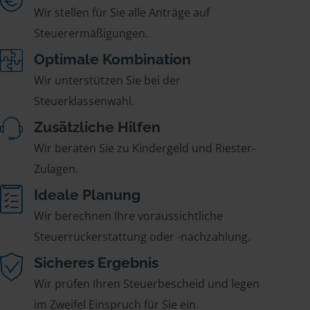
Wir stellen für Sie alle Anträge auf
Steuerermäßigungen.
Optimale Kombination
Wir unterstützen Sie bei der
Steuerklassenwahl.
Zusätzliche Hilfen
Wir beraten Sie zu Kindergeld und Riester-
Zulagen.
Ideale Planung
Wir berechnen Ihre voraussichtliche
Steuerrückerstattung oder -nachzahlung.
Sicheres Ergebnis
Wir prüfen Ihren Steuerbescheid und legen
im Zweifel Einspruch für Sie ein.