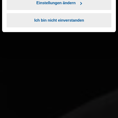
Einstellungen ändern
Ich bin nicht einverstanden