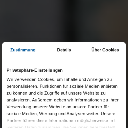
Zustimmung
Details
Über Cookies
Privatsphäre-Einstellungen
Wir verwenden Cookies, um Inhalte und Anzeigen zu
personalisieren, Funktionen für soziale Medien anbieten
zu können und die Zugriffe auf unsere Website zu
analysieren. Außerdem geben wir Informationen zu Ihrer
Verwendung unserer Website an unsere Partner für
soziale Medien, Werbung und Analysen weiter. Unsere
Partner führen diese Informationen möglicherweise mit
weiteren Daten zusammen, die Sie ihnen bereitgestellt