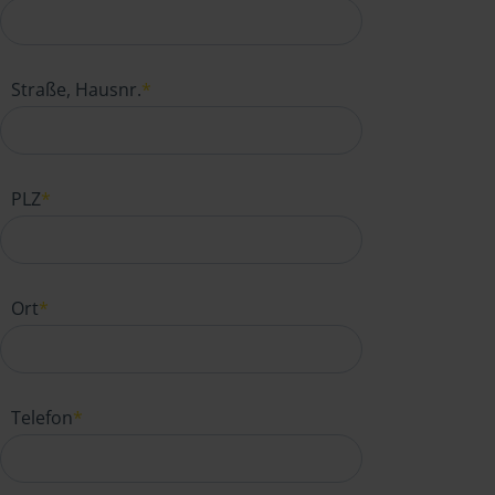
Straße, Hausnr.
*
PLZ
*
Ort
*
Telefon
*