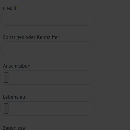
E-Mail
*
Sonstiges oder Kennziffer
Anschreiben
Lebenslauf
Zeugnisse