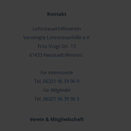
Kontakt
Lohnsteuerhilfeverein
Vereinigte Lohnsteuerhilfe e.V.
Fritz-Voigt-Str. 13
67433 Neustadt/Weinstr.
Für Interessierte
Tel.
06321 96 39 96 9
Für Mitglieder
Tel.
06321 96 39 96 3
Verein & Mitgliedschaft