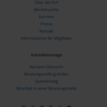
Über die VLH
Beratersuche
Karriere
Presse
Kontakt
Informationen für Mitglieder
Schnelleinstiege
Karriere-Übersicht
Beratungsstelle gründen
Quereinstieg
Mitarbeit in einer Beratungsstelle