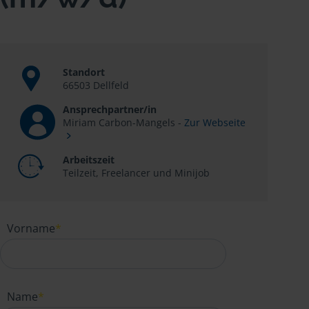
Standort
66503 Dellfeld
Ansprechpartner/in
Miriam Carbon-Mangels -
Zur Webseite
Arbeitszeit
Teilzeit, Freelancer und Minijob
Vorname
*
Name
*