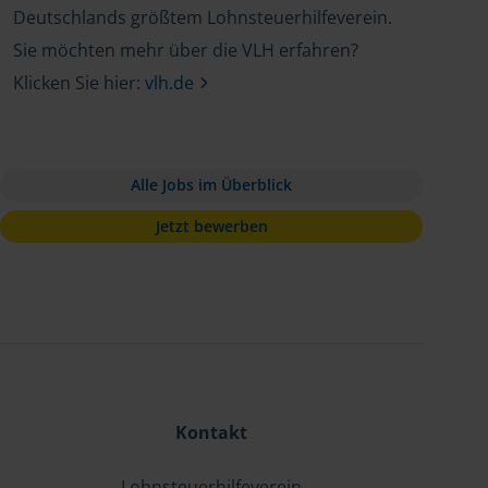
Deutschlands größtem Lohnsteuerhilfeverein.
Sie möchten mehr über die VLH erfahren?
Klicken Sie hier:
vlh.de
Alle Jobs im Überblick
Jetzt bewerben
Kontakt
Lohnsteuerhilfeverein