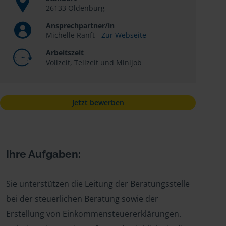
26133 Oldenburg
Ansprechpartner/in
Michelle Ranft -
Zur Webseite
Arbeitszeit
Vollzeit, Teilzeit und Minijob
Jetzt bewerben
Ihre Aufgaben:
Sie unterstützen die Leitung der Beratungsstelle
bei der steuerlichen Beratung sowie der
Erstellung von Einkommensteuererklärungen.