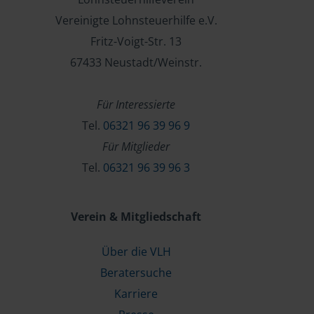
Vereinigte Lohnsteuerhilfe e.V.
Fritz-Voigt-Str. 13
67433 Neustadt/Weinstr.
Für Interessierte
Tel.
06321 96 39 96 9
Für Mitglieder
Tel.
06321 96 39 96 3
Verein & Mitgliedschaft
Über die VLH
Beratersuche
Karriere