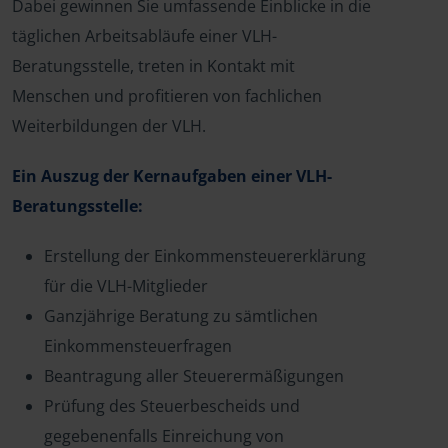
Dabei gewinnen Sie umfassende Einblicke in die
täglichen Arbeitsabläufe einer VLH-
Beratungsstelle, treten in Kontakt mit
Menschen und profitieren von fachlichen
Weiterbildungen der VLH.
Ein Auszug der Kernaufgaben einer VLH-
Beratungsstelle:
Erstellung der Einkommensteuererklärung
für die VLH-Mitglieder
Ganzjährige Beratung zu sämtlichen
Einkommensteuerfragen
Beantragung aller Steuerermäßigungen
Prüfung des Steuerbescheids und
gegebenenfalls Einreichung von