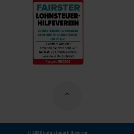
© 2026 Lohnsteuerhilfeverein