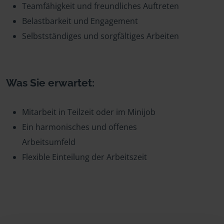
Teamfähigkeit und freundliches Auftreten
Belastbarkeit und Engagement
Selbstständiges und sorgfältiges Arbeiten
Was Sie erwartet:
Mitarbeit in Teilzeit oder im Minijob
Ein harmonisches und offenes
Arbeitsumfeld
Flexible Einteilung der Arbeitszeit