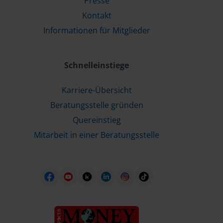
Presse
Kontakt
Informationen für Mitglieder
Schnelleinstiege
Karriere-Übersicht
Beratungsstelle gründen
Quereinstieg
Mitarbeit in einer Beratungsstelle