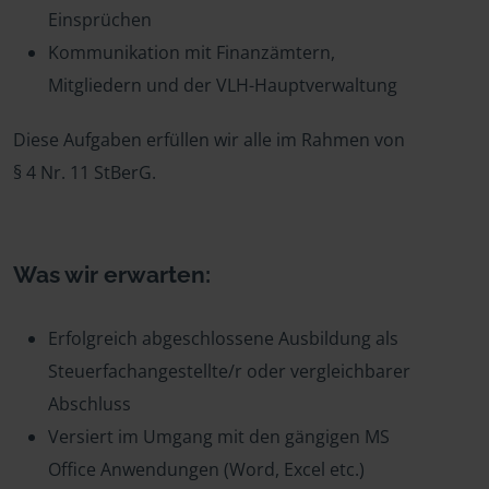
Einsprüchen
Kommunikation mit Finanzämtern,
Mitgliedern und der VLH-Hauptverwaltung
Diese Aufgaben erfüllen wir alle im Rahmen von
§ 4 Nr. 11 StBerG.
Was wir erwarten:
Erfolgreich abgeschlossene Ausbildung als
Steuerfachangestellte/r oder vergleichbarer
Abschluss
Versiert im Umgang mit den gängigen MS
Office Anwendungen (Word, Excel etc.)