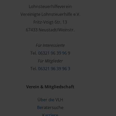
Lohnsteuerhilfeverein
Vereinigte Lohnsteuerhilfe e.V.
Fritz-Voigt-Str. 13
67433 Neustadt/Weinstr.
Für Interessierte
Tel.
06321 96 39 96 9
Für Mitglieder
Tel.
06321 96 39 96 3
Verein & Mitgliedschaft
Über die VLH
Beratersuche
Karriere