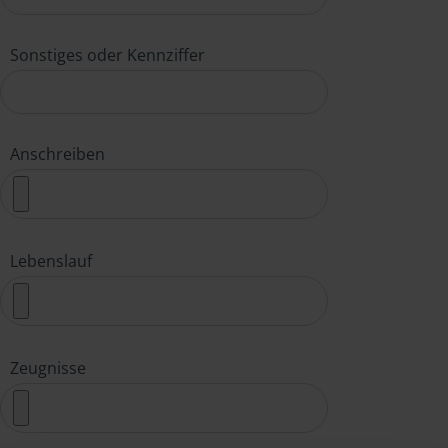
Sonstiges oder Kennziffer
Anschreiben
Lebenslauf
Zeugnisse