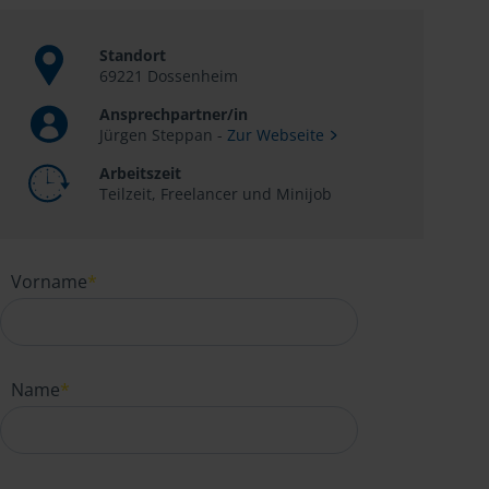
Standort
69221 Dossenheim
Ansprechpartner/in
Jürgen Steppan -
Zur Webseite
Arbeitszeit
Teilzeit, Freelancer und Minijob
Vorname
*
Name
*