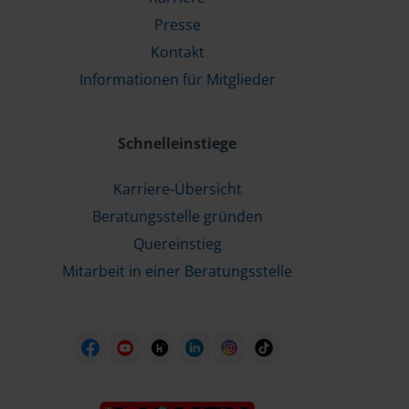
Presse
Kontakt
Informationen für Mitglieder
Schnelleinstiege
Karriere-Übersicht
Beratungsstelle gründen
Quereinstieg
Mitarbeit in einer Beratungsstelle