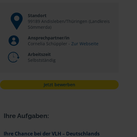
Standort
99189 Andisleben/Thüringen (Landkreis
Sömmerda)
Ansprechpartner/in
Cornelia Schüppler -
Zur Webseite
Arbeitszeit
Selbstständig
Jetzt bewerben
Ihre Aufgaben:
Ihre Chance bei der VLH – Deutschlands