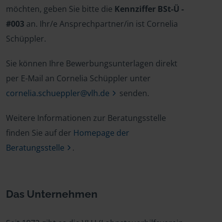
möchten, geben Sie bitte die
Kennziffer BSt-Ü -
#003
an. Ihr/e Ansprechpartner/in ist Cornelia
Schüppler.
Sie können Ihre Bewerbungsunterlagen direkt
per E-Mail an Cornelia Schüppler unter
cornelia.schueppler@vlh.de
senden.
Weitere Informationen zur Beratungsstelle
finden Sie auf der
Homepage der
Beratungsstelle
.
Das Unternehmen