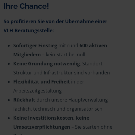
Ihre Chance!
So profitieren Sie von der Übernahme einer
VLH-Beratungsstelle:
Sofortiger Einstieg
mit rund
600 aktiven
Mitgliedern
– kein Start bei null
Keine Gründung notwendig
: Standort,
Struktur und Infrastruktur sind vorhanden
Flexibilität und Freiheit
in der
Arbeitszeitgestaltung
Rückhalt
durch unsere Hauptverwaltung –
fachlich, technisch und organisatorisch
Keine Investitionskosten, keine
Umsatzverpflichtungen
– Sie starten ohne