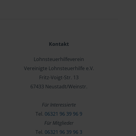
Kontakt
Lohnsteuerhilfeverein
Vereinigte Lohnsteuerhilfe e.V.
Fritz-Voigt-Str. 13
67433 Neustadt/Weinstr.
Für Interessierte
Tel.
06321 96 39 96 9
Für Mitglieder
Tel.
06321 96 39 96 3