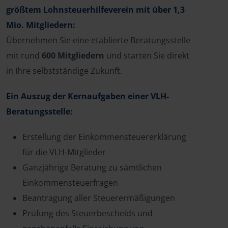
größtem Lohnsteuerhilfeverein mit über 1,3
Mio. Mitgliedern:
Übernehmen Sie eine etablierte Beratungsstelle
mit rund
600 Mitgliedern
und starten Sie direkt
in Ihre selbstständige Zukunft.
Ein Auszug der Kernaufgaben einer VLH-
Beratungsstelle:
Erstellung der Einkommensteuererklärung
für die VLH-Mitglieder
Ganzjährige Beratung zu sämtlichen
Einkommensteuerfragen
Beantragung aller Steuerermäßigungen
Prüfung des Steuerbescheids und