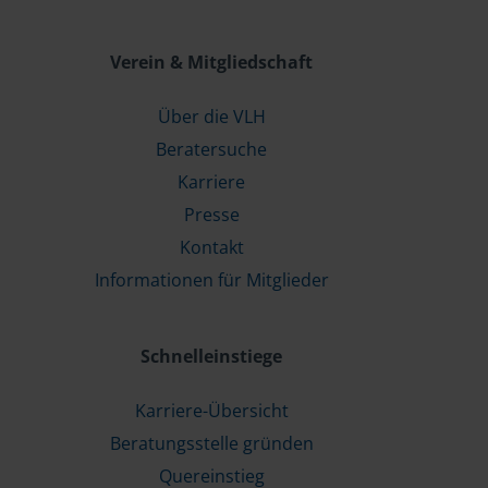
Verein & Mitgliedschaft
Über die VLH
Beratersuche
Karriere
Presse
Kontakt
Informationen für Mitglieder
Schnelleinstiege
Karriere-Übersicht
Beratungsstelle gründen
Quereinstieg