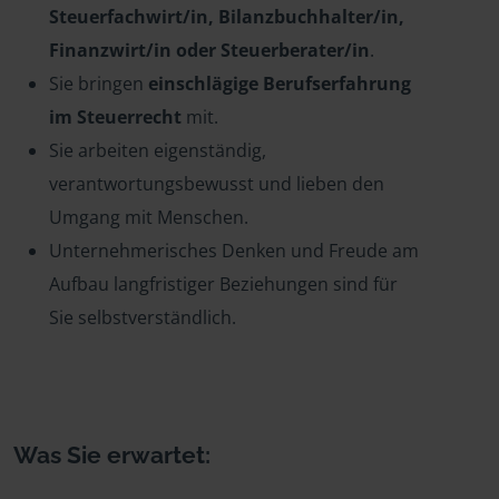
Steuerfachwirt/in, Bilanzbuchhalter/in,
Finanzwirt/in oder Steuerberater/in
.
Sie bringen
einschlägige Berufserfahrung
im Steuerrecht
mit.
Sie arbeiten eigenständig,
verantwortungsbewusst und lieben den
Umgang mit Menschen.
Unternehmerisches Denken und Freude am
Aufbau langfristiger Beziehungen sind für
Sie selbstverständlich.
Was Sie erwartet: