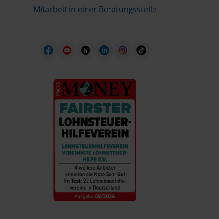
Mitarbeit in einer Beratungsstelle