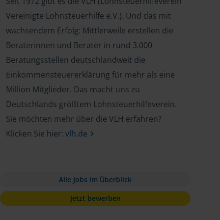
Seit 1972 gibt es die VLH (Lohnsteuerhilfeverein
Vereinigte Lohnsteuerhilfe e.V.). Und das mit
wachsendem Erfolg: Mittlerweile erstellen die
Beraterinnen und Berater in rund 3.000
Beratungsstellen deutschlandweit die
Einkommensteuererklärung für mehr als eine
Million Mitglieder. Das macht uns zu
Deutschlands größtem Lohnsteuerhilfeverein.
Sie möchten mehr über die VLH erfahren?
Klicken Sie hier:
vlh.de
Alle Jobs im Überblick
Jetzt bewerben