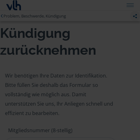
Problem, Beschwerde, Kündigung
Kündigung
zurücknehmen
Wir benötigen Ihre Daten zur Identifikation.
Bitte füllen Sie deshalb das Formular so
vollständig wie möglich aus. Damit
unterstützen Sie uns, Ihr Anliegen schnell und
effizient zu bearbeiten.
Mitgliedsnummer (8-stellig)