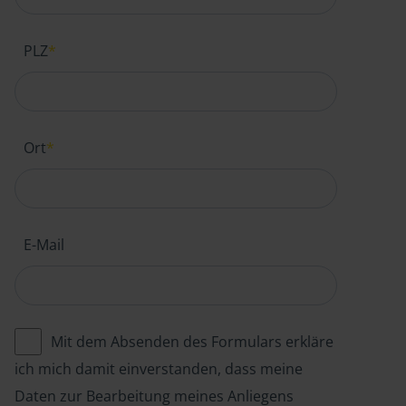
PLZ
*
Ort
*
E-Mail
Mit dem Absenden des Formulars erkläre
ich mich damit einverstanden, dass meine
Daten zur Bearbeitung meines Anliegens