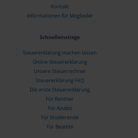
Kontakt
Informationen für Mitglieder
Schnelleinstiege
Steuererklärung machen lassen
Online-Steuererklärung
Unsere Steuerrechner
Steuererklärung FAQ
Die erste Steuererklärung
Für Rentner
Für Azubis
Für Studierende
Für Beamte