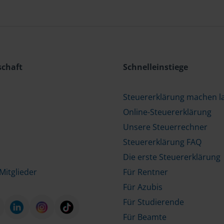
schaft
Schnelleinstiege
Steuererklärung machen l
Online-Steuererklärung
Unsere Steuerrechner
Steuererklärung FAQ
Die erste Steuererklärung
Mitglieder
Für Rentner
Für Azubis
Für Studierende
Für Beamte