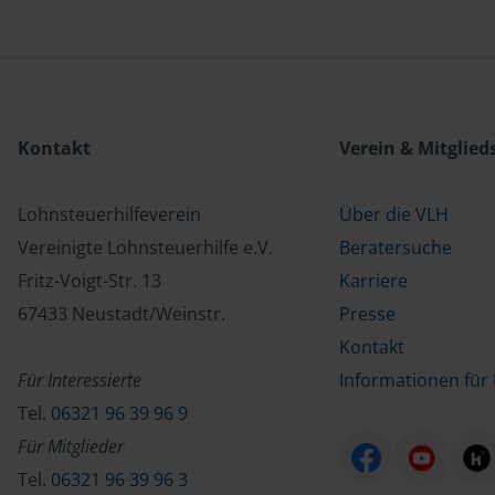
Kontakt
Verein & Mitglied
Lohnsteuerhilfeverein
Über die VLH
Vereinigte Lohnsteuerhilfe e.V.
Beratersuche
Fritz-Voigt-Str. 13
Karriere
67433 Neustadt/Weinstr.
Presse
Kontakt
Für Interessierte
Informationen für 
Tel.
06321 96 39 96 9
Für Mitglieder
Tel.
06321 96 39 96 3