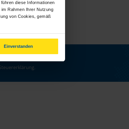
 führen diese Informationen
ie im Rahmen Ihrer Nutzung
ndung von Cookies, gemäß
Einverstanden
n
Steuererklärung.