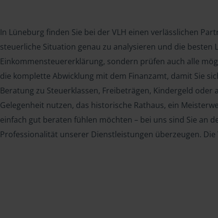
In Lüneburg finden Sie bei der VLH einen verlässlichen Part
steuerliche Situation genau zu analysieren und die besten L
Einkommensteuererklärung, sondern prüfen auch alle mög
die komplette Abwicklung mit dem Finanzamt, damit Sie si
Beratung zu Steuerklassen, Freibeträgen, Kindergeld oder 
Gelegenheit nutzen, das historische Rathaus, ein Meisterwe
einfach gut beraten fühlen möchten – bei uns sind Sie an d
Professionalität unserer Dienstleistungen überzeugen. Di