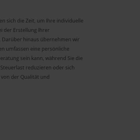
 sich die Zeit, um Ihre individuelle
i der Erstellung Ihrer
n. Darüber hinaus übernehmen wir
en umfassen eine persönliche
beratung sein kann, während Sie die
 Steuerlast reduzieren oder sich
 von der Qualität und