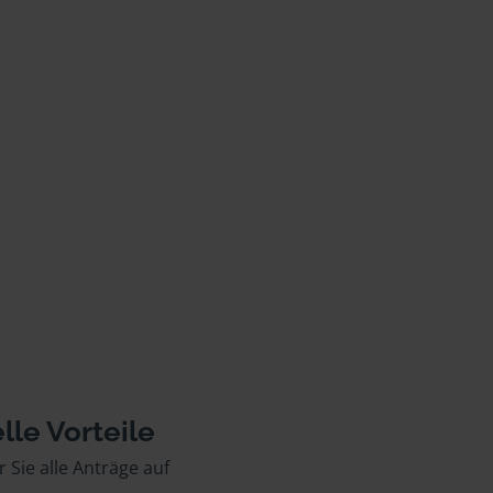
lle Vorteile
r Sie alle Anträge auf