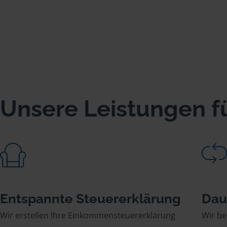
Unsere Leistungen fü
Entspannte Steuererklärung
Dau
Wir erstellen Ihre Einkommensteuererklärung
Wir be