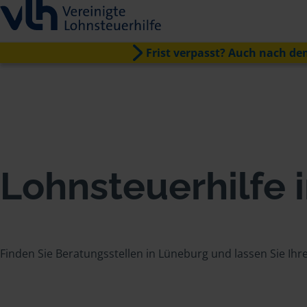
Frist verpasst? Auch nach dem
Lohnsteuerhilfe 
Finden Sie Beratungsstellen in Lüneburg und lassen Sie Ih