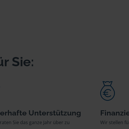
r Sie:
erhafte Unterstützung
Finanzie
raten Sie das ganze Jahr über zu
Wir stellen fü