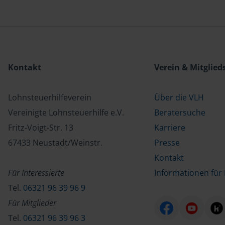
Kontakt
Verein & Mitglied
Lohnsteuerhilfeverein
Über die VLH
Vereinigte Lohnsteuerhilfe e.V.
Beratersuche
Fritz-Voigt-Str. 13
Karriere
67433 Neustadt/Weinstr.
Presse
Kontakt
Für Interessierte
Informationen für 
Tel.
06321 96 39 96 9
Für Mitglieder
Tel.
06321 96 39 96 3