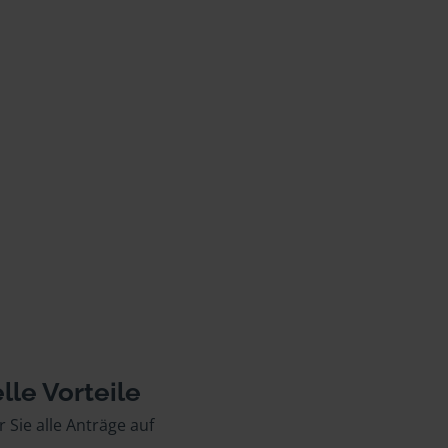
lle Vorteile
r Sie alle Anträge auf