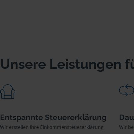
Unsere Leistungen fü
Entspannte Steuererklärung
Dau
Wir erstellen Ihre Einkommensteuererklärung
Wir be