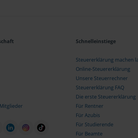
schaft
Schnelleinstiege
Steuererklärung machen l
Online-Steuererklärung
Unsere Steuerrechner
Steuererklärung FAQ
Die erste Steuererklärung
Mitglieder
Für Rentner
Für Azubis
Für Studierende
Für Beamte