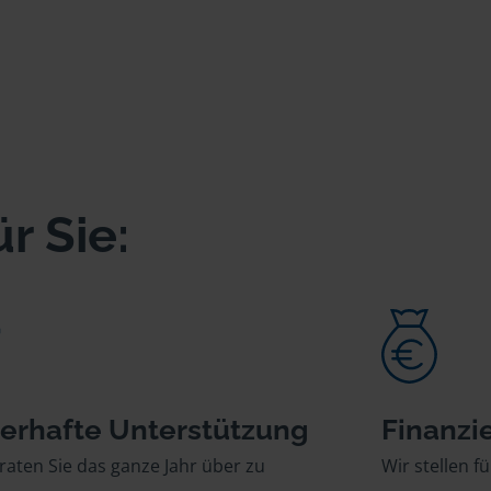
r Sie:
erhafte Unterstützung
Finanzie
raten Sie das ganze Jahr über zu
Wir stellen fü