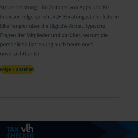
Steuerberatung – im Zeitalter von Apps und KI?
In dieser Folge spricht VLH-Beratungsstellenleiterin
Elke Fengler über die tägliche Arbeit, typische
Fragen der Mitglieder und darüber, warum die
persönliche Betreuung auch heute noch
unverzichtbar ist.
Folge 1 ansehen