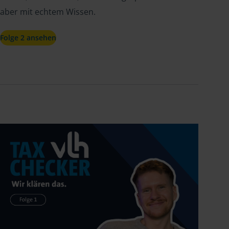
aber mit echtem Wissen.
Folge 2 ansehen