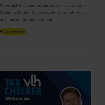
Wenn sich im Leben viel verändert – sei es durch
Studium, Kinder, Hochzeit oder Hauskauf – wird’s
auch bei der Steuer spannend.
Folge 5 ansehen