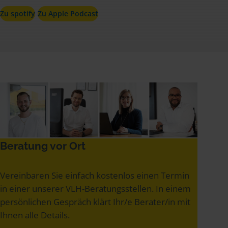
Zu spotify
Zu Apple Podcast
Beratung vor Ort
Vereinbaren Sie einfach kostenlos einen Termin
in einer unserer VLH-Beratungsstellen. In einem
persönlichen Gespräch klärt Ihr/e Berater/in mit
Ihnen alle Details.