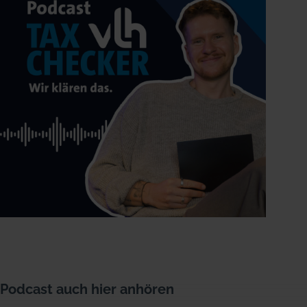
Podcast auch hier anhören