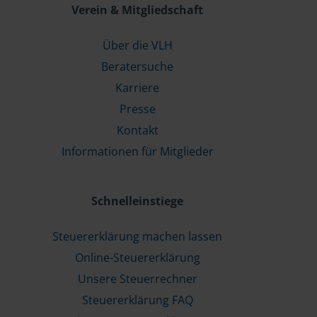
Verein & Mitgliedschaft
Über die VLH
Beratersuche
Karriere
Presse
Kontakt
Informationen für Mitglieder
Schnelleinstiege
Steuererklärung machen lassen
Online-Steuererklärung
Unsere Steuerrechner
Steuererklärung FAQ