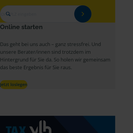
Ort, PLZ eingeben
Online starten
Das geht bei uns auch – ganz stressfrei. Und
unsere Berater/innen sind trotzdem im
Hintergrund für Sie da. So holen wir gemeinsam
das beste Ergebnis für Sie raus.
Jetzt loslegen