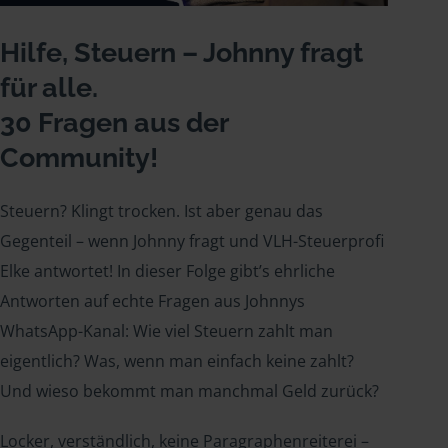
Hilfe, Steuern – Johnny fragt
für alle.
30 Fragen aus der
Community!
Steuern? Klingt trocken. Ist aber genau das
Gegenteil – wenn Johnny fragt und VLH-Steuerprofi
Elke antwortet! In dieser Folge gibt’s ehrliche
Antworten auf echte Fragen aus Johnnys
WhatsApp-Kanal: Wie viel Steuern zahlt man
eigentlich? Was, wenn man einfach keine zahlt?
Und wieso bekommt man manchmal Geld zurück?
Locker, verständlich, keine Paragraphenreiterei –