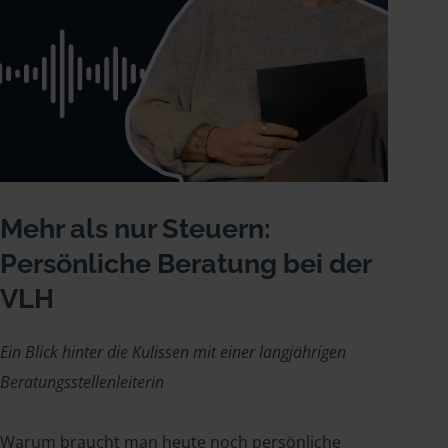
Mehr als nur Steuern:
Persönliche Beratung bei der
VLH
Ein Blick hinter die Kulissen mit einer langjährigen
Beratungsstellenleiterin
Warum braucht man heute noch persönliche