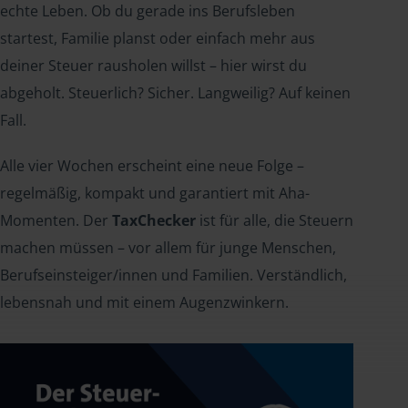
echte Leben. Ob du gerade ins Berufsleben
startest, Familie planst oder einfach mehr aus
deiner Steuer rausholen willst – hier wirst du
abgeholt. Steuerlich? Sicher. Langweilig? Auf keinen
Fall.
Alle vier Wochen erscheint eine neue Folge –
regelmäßig, kompakt und garantiert mit Aha-
Momenten. Der
TaxChecker
ist für alle, die Steuern
machen müssen – vor allem für junge Menschen,
Berufseinsteiger/innen und Familien. Verständlich,
lebensnah und mit einem Augenzwinkern.