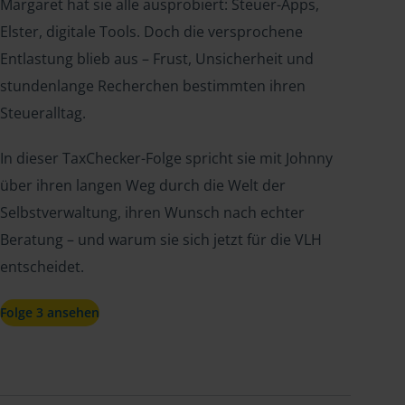
Margaret hat sie alle ausprobiert: Steuer-Apps,
Elster, digitale Tools. Doch die versprochene
Entlastung blieb aus – Frust, Unsicherheit und
stundenlange Recherchen bestimmten ihren
Steueralltag.
In dieser TaxChecker-Folge spricht sie mit Johnny
über ihren langen Weg durch die Welt der
Selbstverwaltung, ihren Wunsch nach echter
Beratung – und warum sie sich jetzt für die VLH
entscheidet.
Folge 3 ansehen