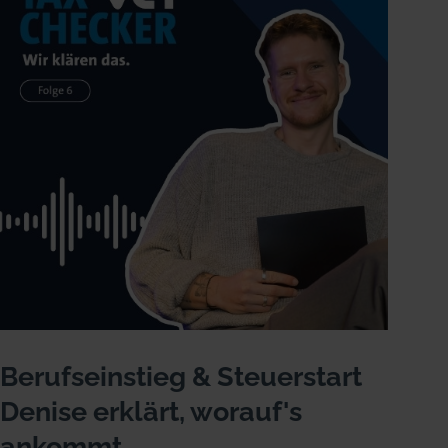
Berufseinstieg & Steuerstart
Denise erklärt, worauf's
ankommt