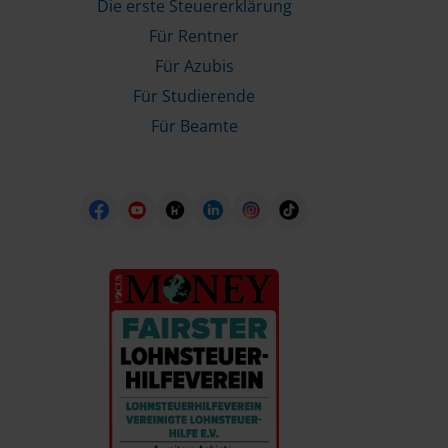
Die erste Steuererklärung
Für Rentner
Für Azubis
Für Studierende
Für Beamte