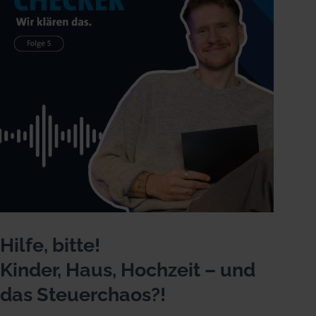
Hilfe, bitte!
Kinder, Haus, Hochzeit – und
das Steuerchaos?!