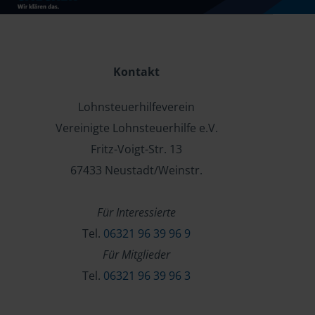
Kontakt
Lohnsteuerhilfeverein
Vereinigte Lohnsteuerhilfe e.V.
Fritz-Voigt-Str. 13
67433 Neustadt/Weinstr.
Für Interessierte
Tel.
06321 96 39 96 9
Für Mitglieder
Tel.
06321 96 39 96 3