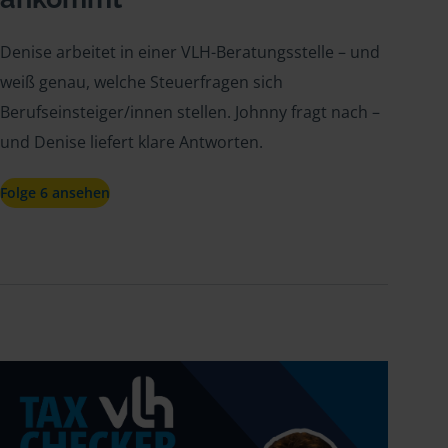
Denise arbeitet in einer VLH-Beratungsstelle – und
weiß genau, welche Steuerfragen sich
Berufseinsteiger/innen stellen. Johnny fragt nach –
und Denise liefert klare Antworten.
Folge 6 ansehen