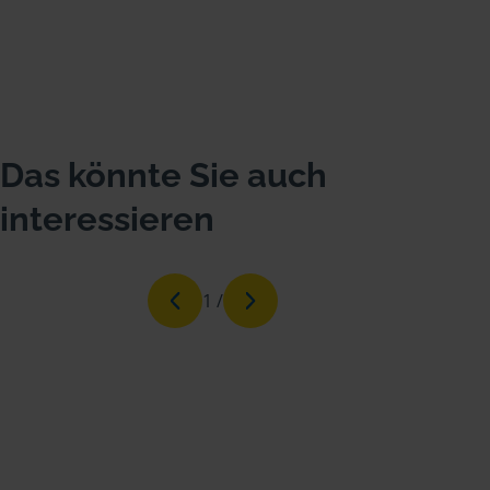
Das könnte Sie auch
interessieren
1
/