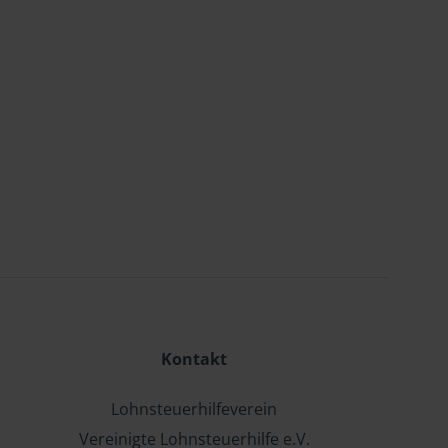
Kontakt
Lohnsteuerhilfeverein
Vereinigte Lohnsteuerhilfe e.V.