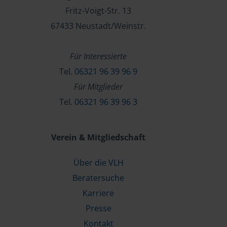
Fritz-Voigt-Str. 13
67433 Neustadt/Weinstr.
Für Interessierte
Tel.
06321 96 39 96 9
Für Mitglieder
Tel.
06321 96 39 96 3
Verein & Mitgliedschaft
Über die VLH
Beratersuche
Karriere
Presse
Kontakt