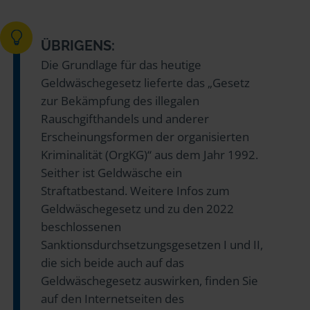
ÜBRIGENS:
Die Grundlage für das heutige
Geldwäschegesetz lieferte das „Gesetz
zur Bekämpfung des illegalen
Rauschgifthandels und anderer
Erscheinungsformen der organisierten
Kriminalität (OrgKG)“ aus dem Jahr 1992.
Seither ist Geldwäsche ein
Straftatbestand. Weitere Infos zum
Geldwäschegesetz und zu den 2022
beschlossenen
Sanktionsdurchsetzungsgesetzen I und II,
die sich beide auch auf das
Geldwäschegesetz auswirken, finden Sie
auf den Internetseiten des