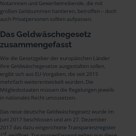
Notarinnen und Gewerbetreibende, die mit
großen Geldsummen hantieren, betroffen – doch
auch Privatpersonen sollten aufpassen.
Das Geldwäschegesetz
zusammengefasst
Wie die Gesetzgeber der europäischen Länder
ihre Geldwäschegesetze ausgestalten sollen,
ergibt sich aus EU-Vorgaben, die seit 2015
mehrfach weiterentwickelt wurden. Die
Mitgliedsstaaten müssen die Regelungen jeweils
in nationales Recht umzusetzen.
Das neue deutsche Geldwäschegesetz wurde im
Juni 2017 beschlossen und am 27. Dezember
2017 das dazu eingerichtete
Transparenzregister
geöffnet. Zusammenfassend gelten nun diese