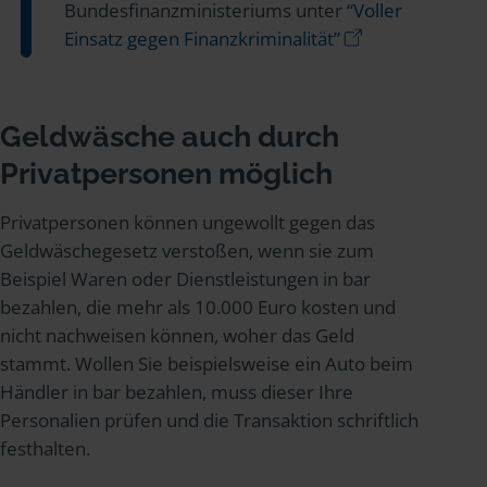
Bundesfinanzministeriums unter
“Voller
Einsatz gegen Finanzkriminalität”
Geldwäsche auch durch
Privatpersonen möglich
Privatpersonen können ungewollt gegen das
Geldwäschegesetz verstoßen, wenn sie zum
Beispiel Waren oder Dienstleistungen in bar
bezahlen, die mehr als 10.000 Euro kosten und
nicht nachweisen können, woher das Geld
stammt. Wollen Sie beispielsweise ein Auto beim
Händler in bar bezahlen, muss dieser Ihre
Personalien prüfen und die Transaktion schriftlich
festhalten.