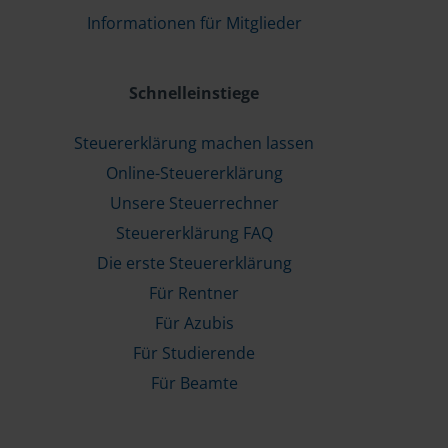
Informationen für Mitglieder
Schnelleinstiege
Steuererklärung machen lassen
Online-Steuererklärung
Unsere Steuerrechner
Steuererklärung FAQ
Die erste Steuererklärung
Für Rentner
Für Azubis
Für Studierende
Für Beamte