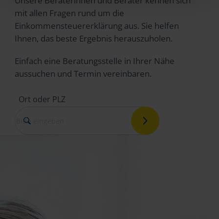
Unsere Beraterinnen und Berater kennen sich
mit allen Fragen rund um die
Einkommensteuererklärung aus. Sie helfen
Ihnen, das beste Ergebnis herauszuholen.
Einfach eine Beratungsstelle in Ihrer Nähe
aussuchen und Termin vereinbaren.
Ort oder PLZ