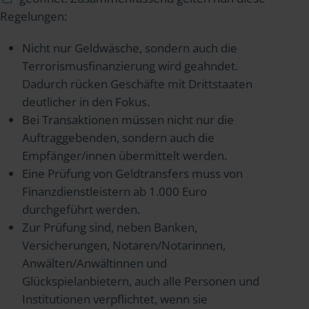
Regelungen:
Nicht nur Geldwäsche, sondern auch die
Terrorismusfinanzierung wird geahndet.
Dadurch rücken Geschäfte mit Drittstaaten
deutlicher in den Fokus.
Bei Transaktionen müssen nicht nur die
Auftraggebenden, sondern auch die
Empfänger/innen übermittelt werden.
Eine Prüfung von Geldtransfers muss von
Finanzdienstleistern ab 1.000 Euro
durchgeführt werden.
Zur Prüfung sind, neben Banken,
Versicherungen, Notaren/Notarinnen,
Anwälten/Anwältinnen und
Glückspielanbietern, auch alle Personen und
Institutionen verpflichtet, wenn sie