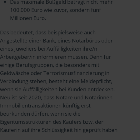
Das maximale Bußgeld beträgt nicht mehr
100.000 Euro wie zuvor, sondern fünf
Millionen Euro.
Das bedeutet, dass beispielsweise auch
Angestellte einer Bank, eines Notarbüros oder
eines Juweliers bei Auffälligkeiten ihre/n
Arbeitgeber/in informieren müssen. Denn für
einige Berufsgruppen, die besonders mit
Geldwäsche oder Terrorismusfinanzierung in
Verbindung stehen, besteht eine Meldepflicht,
wenn sie Auffälligkeiten bei Kunden entdecken.
Neu ist seit 2020, dass Notare und Notarinnen
Immobilientransaktionen künftig erst
beurkunden dürfen, wenn sie die
Eigentumsstrukturen des Käufers bzw. der
Käuferin auf ihre Schlüssigkeit hin geprüft haben