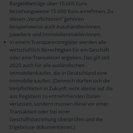
Bargeldbeträge über 10.000 Euro
beziehungsweise 15.000 Euro annehmen. Zu
diesen „Verpflichteten“ gehören
beispielsweise auch Autohändler/innen,
Juweliere und Immobilienmakler/innen.
In einem Transparenzregister werden alle
wirtschaftlich Berechtigten für ein Geschäft
oder eine Transaktion angeben. Das gilt seit
2020 auch für alle ausländischen
Immobilienkäufer, die in Deutschland eine
Immobilie kaufen. (Dennoch dürfen sich die
Verpflichteten in Zukunft nicht alleine auf die
aus Registern zu entnehmenden Daten
verlassen, sondern müssen diese vor einer
Transaktion oder bei einer
Geschäftsbeziehung überprüfen und die
Ergebnisse dokumentieren.)