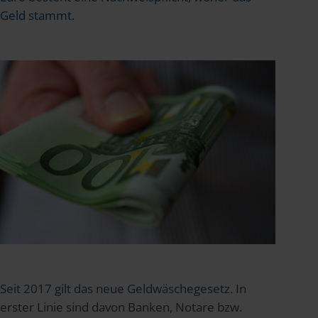
Geld stammt.
Seit 2017 gilt das neue Geldwäschegesetz. In
erster Linie sind davon Banken, Notare bzw.