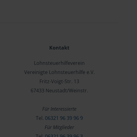
Kontakt
Lohnsteuerhilfeverein
Vereinigte Lohnsteuerhilfe e.V.
Fritz-Voigt-Str. 13
67433 Neustadt/Weinstr.
Für Interessierte
Tel.
06321 96 39 96 9
Für Mitglieder
Tel.
06321 96 39 96 3