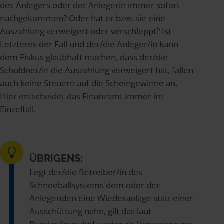
des Anlegers oder der Anlegerin immer sofort
nachgekommen? Oder hat er bzw. sie eine
Auszahlung verweigert oder verschleppt? Ist
Letzteres der Fall und der/die Anleger/in kann
dem Fiskus glaubhaft machen, dass der/die
Schuldner/in die Auszahlung verweigert hat, fallen
auch keine Steuern auf die Scheingewinne an.
Hier entscheidet das Finanzamt immer im
Einzelfall.
ÜBRIGENS:
Legt der/die Betreiber/in des
Schneeballsystems dem oder der
Anlegenden eine Wiederanlage statt einer
Ausschüttung nahe, gilt das laut