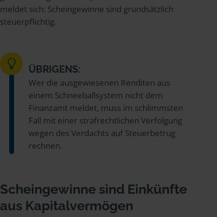
meldet sich: Scheingewinne sind grundsätzlich
steuerpflichtig.
ÜBRIGENS:
Wer die ausgewiesenen Renditen aus
einem Schneeballsystem nicht dem
Finanzamt meldet, muss im schlimmsten
Fall mit einer strafrechtlichen Verfolgung
wegen des Verdachts auf Steuerbetrug
rechnen.
Scheingewinne sind Einkünfte
aus Kapitalvermögen