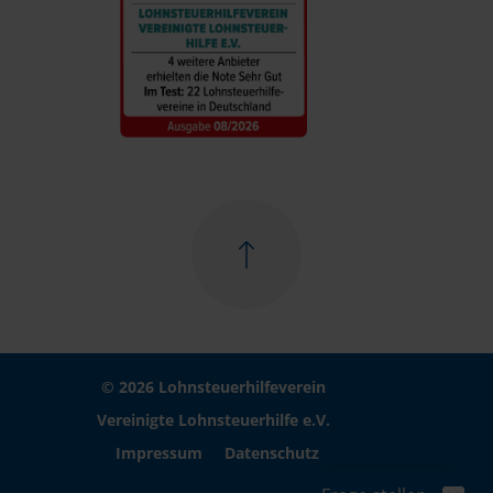
© 2026 Lohnsteuerhilfeverein
Vereinigte Lohnsteuerhilfe e.V.
Impressum
Datenschutz