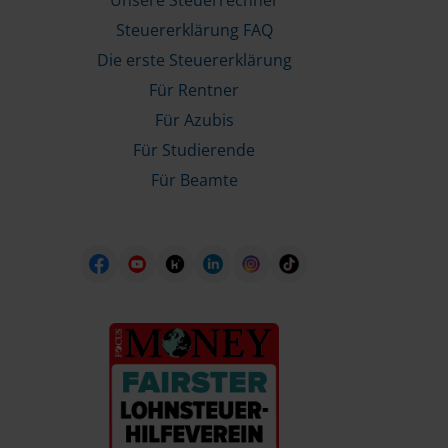
Unsere Steuerrechner
Steuererklärung FAQ
Die erste Steuererklärung
Für Rentner
Für Azubis
Für Studierende
Für Beamte