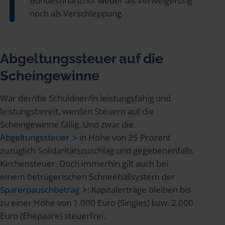
Bundesfinanzhof weder als Verweigerung
noch als Verschleppung.
Abgeltungssteuer auf die
Scheingewinne
War der/die Schuldner/in leistungsfähig und
leistungsbereit, werden Steuern auf die
Scheingewinne fällig. Und zwar die
Abgeltungssteuer
in Höhe von 25 Prozent
zuzüglich Solidaritätszuschlag und gegebenenfalls
Kirchensteuer. Doch immerhin gilt auch bei
einem betrügerischen Schneeballsystem der
Sparerpauschbetrag
: Kapitalerträge bleiben bis
zu einer Höhe von 1.000 Euro (Singles) bzw. 2.000
Euro (Ehepaare) steuerfrei.