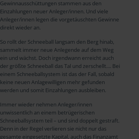
Gewinnausschüttungen stammen aus den
Einzahlungen neuer Anleger/innen. Und viele
Anleger/innen legen die vorgetäuschten Gewinne
direkt wieder an.
So rollt der Schneeball langsam den Berg hinab,
sammelt immer neue Anlegende auf dem Weg
ein und wächst. Doch irgendwann erreicht auch
der größte Schneeball das Tal und zerschellt.... Bei
einem Schneeballsystem ist das der Fall, sobald
keine neuen Anlagewilligen mehr gefunden
werden und somit Einzahlungen ausbleiben.
Immer wieder nehmen Anleger/innen
unwissentlich an einem betrügerischen
Schneeballsystem teil – und sind doppelt gestraft.
Denn in der Regel verlieren sie nicht nur das
gesamte eingesetzte Kapital, auch das Finanzamt