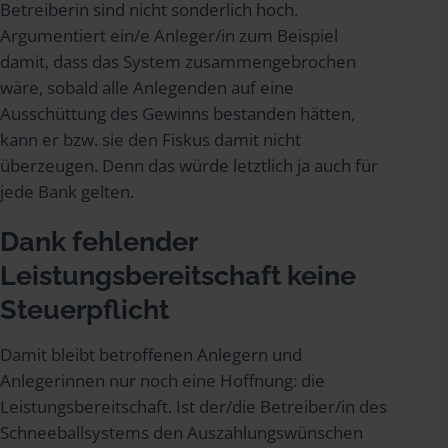
Betreiberin sind nicht sonderlich hoch.
Argumentiert ein/e Anleger/in zum Beispiel
damit, dass das System zusammengebrochen
wäre, sobald alle Anlegenden auf eine
Ausschüttung des Gewinns bestanden hätten,
kann er bzw. sie den Fiskus damit nicht
überzeugen. Denn das würde letztlich ja auch für
jede Bank gelten.
Dank fehlender
Leistungsbereitschaft keine
Steuerpflicht
Damit bleibt betroffenen Anlegern und
Anlegerinnen nur noch eine Hoffnung: die
Leistungsbereitschaft. Ist der/die Betreiber/in des
Schneeballsystems den Auszahlungswünschen