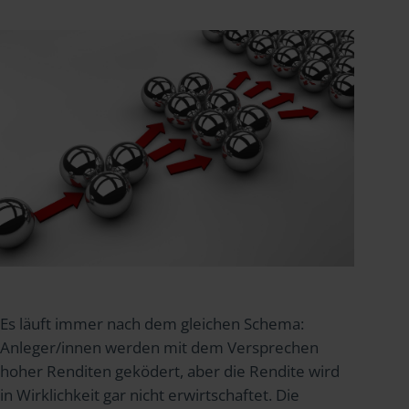
Es läuft immer nach dem gleichen Schema:
Anleger/innen werden mit dem Versprechen
hoher Renditen geködert, aber die Rendite wird
in Wirklichkeit gar nicht erwirtschaftet. Die