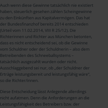
Auch wenn diese Gewinne tatsächlich nie existiert
haben, steuerlich gesehen zählen Scheingewinne
zu den Einkünften aus Kapitalvermögen. Das hat
der Bundesfinanzhof bereits 2014 entschieden
(Urteil vom 11.02.2014, VIII R 25/12). Die
Richterinnen und Richter aus München betonten,
dass es nicht entscheidend sei, ob die Gewinne
vom Schuldner oder der Schuldnerin – also dem
Betreibenden des Schneeballsystems –
tatsächlich ausgezahlt wurden oder nicht.
Ausschlaggebend sei nur, ob „der Schuldner der
Erträge leistungsbereit und leistungsfähig wäre“,
so die Richter/innen.
Diese Entscheidung lässt Anlegende allerdings
nicht aufatmen. Denn die Anforderungen an die
Leistungsfähigkeit des Betreibers bzw. der