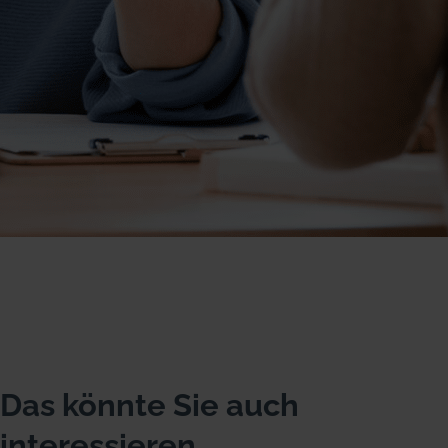
Das könnte Sie auch
interessieren