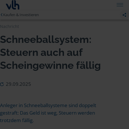
Kaufen & Investieren
Nachricht
Schneeballsystem:
Steuern auch auf
Scheingewinne fällig
29.09.2025
Anleger in Schneeballsysteme sind doppelt
gestraft: Das Geld ist weg, Steuern werden
trotzdem fällig.