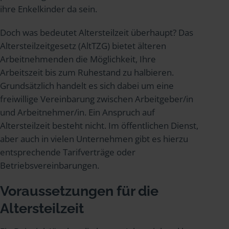
ihre Enkelkinder da sein.
Doch was bedeutet Altersteilzeit überhaupt? Das
Altersteilzeitgesetz (AltTZG) bietet älteren
Arbeitnehmenden die Möglichkeit, Ihre
Arbeitszeit bis zum Ruhestand zu halbieren.
Grundsätzlich handelt es sich dabei um eine
freiwillige Vereinbarung zwischen Arbeitgeber/in
und Arbeitnehmer/in. Ein Anspruch auf
Altersteilzeit besteht nicht. Im öffentlichen Dienst,
aber auch in vielen Unternehmen gibt es hierzu
entsprechende Tarifverträge oder
Betriebsvereinbarungen.
Voraussetzungen für die
Altersteilzeit