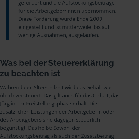
gefördert und die Aufstockungsbeiträge
für die Arbeitgeber/innen übernommen.
Diese Förderung wurde Ende 2009
eingestellt und ist mittlerweile, bis auf
wenige Ausnahmen, ausgelaufen.
Was bei der Steuererklärung
zu beachten ist
Während der Altersteilzeit wird das Gehalt wie
üblich versteuert. Das gilt auch für das Gehalt, das
Jörg in der Freistellungsphase erhält. Die
zusätzlichen Leistungen der Arbeitgeberin oder
des Arbeitgebers sind dagegen steuerlich
begünstigt. Das heißt: Sowohl der
Aufstockungsbeitrag als auch der Zusatzbeitrag