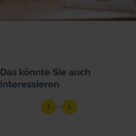
Das könnte Sie auch
interessieren
1
/