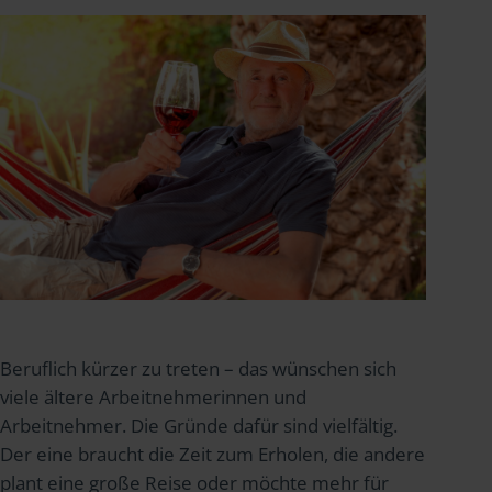
Beruflich kürzer zu treten – das wünschen sich
viele ältere Arbeitnehmerinnen und
Arbeitnehmer. Die Gründe dafür sind vielfältig.
Der eine braucht die Zeit zum Erholen, die andere
plant eine große Reise oder möchte mehr für