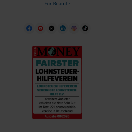
Für Beamte