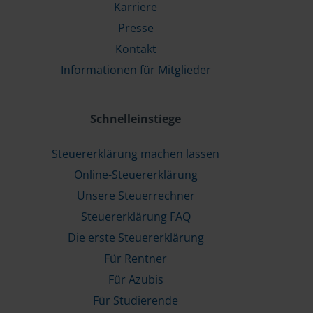
Karriere
Presse
Kontakt
Informationen für Mitglieder
Schnelleinstiege
Steuererklärung machen lassen
Online-Steuererklärung
Unsere Steuerrechner
Steuererklärung FAQ
Die erste Steuererklärung
Für Rentner
Für Azubis
Für Studierende