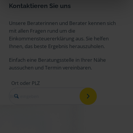
Kontaktieren Sie uns
Unsere Beraterinnen und Berater kennen sich
mit allen Fragen rund um die
Einkommensteuererklärung aus. Sie helfen
Ihnen, das beste Ergebnis herauszuholen.
Einfach eine Beratungsstelle in Ihrer Nähe
aussuchen und Termin vereinbaren.
Ort oder PLZ