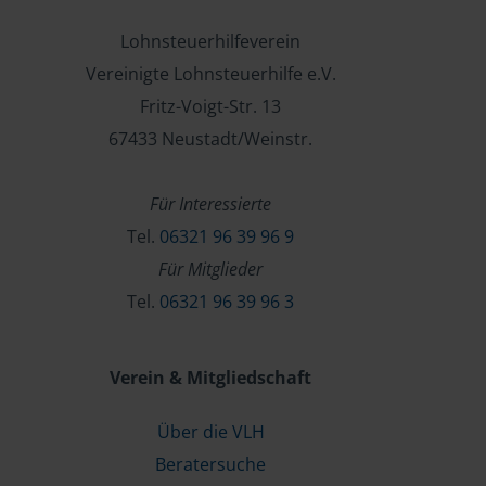
Lohnsteuerhilfeverein
Vereinigte Lohnsteuerhilfe e.V.
Fritz-Voigt-Str. 13
67433 Neustadt/Weinstr.
Für Interessierte
Tel.
06321 96 39 96 9
Für Mitglieder
Tel.
06321 96 39 96 3
Verein & Mitgliedschaft
Über die VLH
Beratersuche