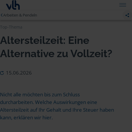
Arbeiten & Pendeln
Top-Thema
Altersteilzeit: Eine
Alternative zu Vollzeit?
15.06.2026
Nicht alle möchten bis zum Schluss
durcharbeiten. Welche Auswirkungen eine
Altersteilzeit auf Ihr Gehalt und Ihre Steuer haben
kann, erklären wir hier.