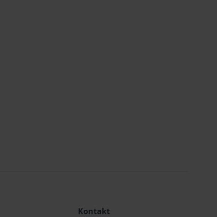
Kontakt