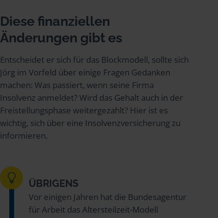
Diese finanziellen
Änderungen gibt es
Entscheidet er sich für das Blockmodell, sollte sich
Jörg im Vorfeld über einige Fragen Gedanken
machen: Was passiert, wenn seine Firma
Insolvenz anmeldet? Wird das Gehalt auch in der
Freistellungsphase weitergezahlt? Hier ist es
wichtig, sich über eine Insolvenzversicherung zu
informieren.
ÜBRIGENS
Vor einigen Jahren hat die Bundesagentur
für Arbeit das Altersteilzeit-Modell