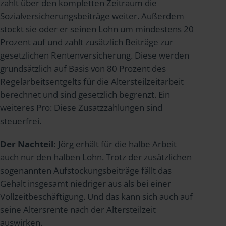
zahlt über den kompletten Zeitraum die
Sozialversicherungsbeiträge weiter. Außerdem
stockt sie oder er seinen Lohn um mindestens 20
Prozent auf und zahlt zusätzlich Beiträge zur
gesetzlichen Rentenversicherung. Diese werden
grundsätzlich auf Basis von 80 Prozent des
Regelarbeitsentgelts für die Altersteilzeitarbeit
berechnet und sind gesetzlich begrenzt. Ein
weiteres Pro: Diese Zusatzzahlungen sind
steuerfrei.
Der Nachteil:
Jörg erhält für die halbe Arbeit
auch nur den halben Lohn. Trotz der zusätzlichen
sogenannten Aufstockungsbeiträge fällt das
Gehalt insgesamt niedriger aus als bei einer
Vollzeitbeschäftigung. Und das kann sich auch auf
seine Altersrente nach der Altersteilzeit
auswirken.