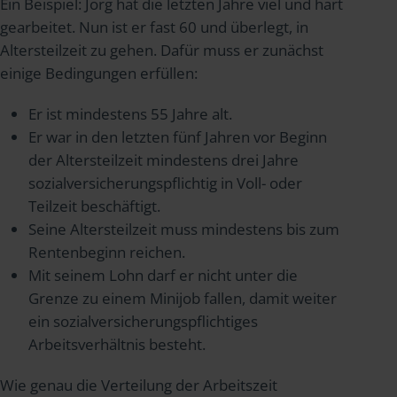
Ein Beispiel: Jörg hat die letzten Jahre viel und hart
gearbeitet. Nun ist er fast 60 und überlegt, in
Altersteilzeit zu gehen. Dafür muss er zunächst
einige Bedingungen erfüllen:
Er ist mindestens 55 Jahre alt.
Er war in den letzten fünf Jahren vor Beginn
der Altersteilzeit mindestens drei Jahre
sozialversicherungspflichtig in Voll- oder
Teilzeit beschäftigt.
Seine Altersteilzeit muss mindestens bis zum
Rentenbeginn reichen.
Mit seinem Lohn darf er nicht unter die
Grenze zu einem Minijob fallen, damit weiter
ein sozialversicherungspflichtiges
Arbeitsverhältnis besteht.
Wie genau die Verteilung der Arbeitszeit