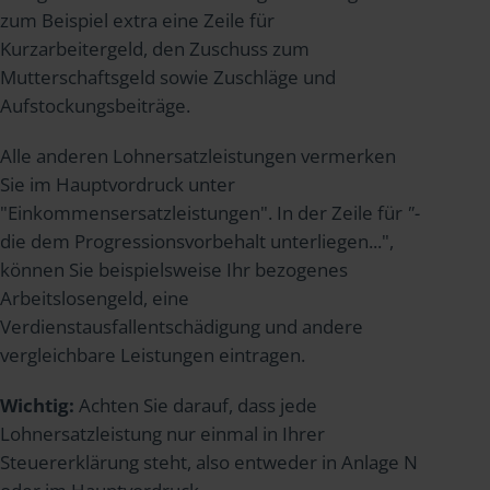
zum Beispiel extra eine Zeile für
Kurzarbeitergeld, den Zuschuss zum
Mutterschaftsgeld sowie Zuschläge und
Aufstockungsbeiträge.
Alle anderen Lohnersatzleistungen vermerken
Sie im Hauptvordruck unter
"Einkommensersatzleistungen". In der Zeile für
"-
die dem Progressionsvorbehalt unterliegen...",
können Sie beispielsweise Ihr bezogenes
Arbeitslosengeld, eine
Verdienstausfallentschädigung und andere
vergleichbare Leistungen eintragen.
Wichtig:
Achten Sie darauf, dass jede
Lohnersatzleistung nur einmal in Ihrer
Steuererklärung steht, also entweder in Anlage N