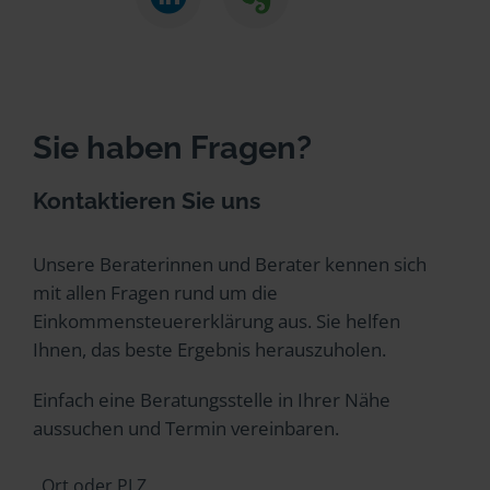
Sie haben Fragen?
Kontaktieren Sie uns
Unsere Beraterinnen und Berater kennen sich
mit allen Fragen rund um die
Einkommensteuererklärung aus. Sie helfen
Ihnen, das beste Ergebnis herauszuholen.
Einfach eine Beratungsstelle in Ihrer Nähe
aussuchen und Termin vereinbaren.
Ort oder PLZ