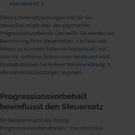
Altersteilzeit
Diese Lohnersatzleistungen sind für Sie
steuerfrei, es gilt aber der sogenannte
Progressionsvorbehalt. Das heißt: Sie werden zur
Berechnung Ihres
Steuersatzes
erfasst und
führen so zu einem höheren Prozentsatz, mit
dem Ihr restliches Einkommen versteuert wird.
Deshalb müssen Sie in Ihrer
Steuererklärung
alle Lohnersatzleistungen angeben.
Progressionsvorbehalt
beeinflusst den Steuersatz
Ein Beispiel macht das Prinzip
Progressionsvorbehalt klarer: Harald ist drei