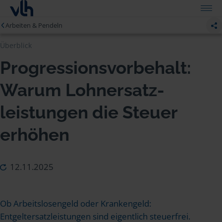
Arbeiten & Pendeln
Überblick
Progressions­vor­behalt:
Warum Lohn­ersatz­
leistungen die Steuer
erhöhen
12.11.2025
Ob Arbeitslosengeld oder Krankengeld:
Entgeltersatzleistungen sind eigentlich steuerfrei.