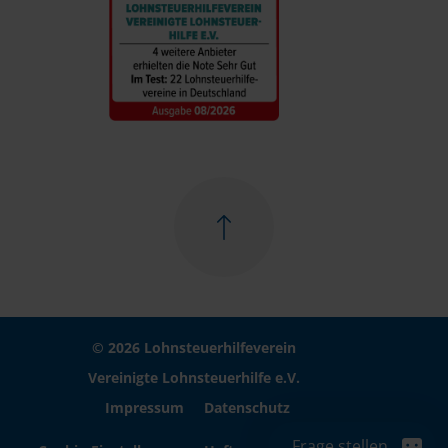
© 2026 Lohnsteuerhilfeverein
Vereinigte Lohnsteuerhilfe e.V.
Impressum
Datenschutz
Frage stellen