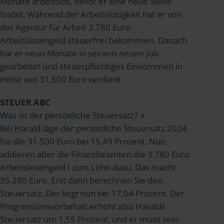
Monate arbeitslos, bevor er eine neue Stelle
findet. Während der Arbeitslosigkeit hat er von
der Agentur für Arbeit 3.780 Euro
Arbeitslosengeld steuerfrei bekommen. Danach
hat er neun Monate in seinem neuen Job
gearbeitet und steuerpflichtiges Einkommen in
Höhe von 31.500 Euro verdient.
STEUER ABC
Was ist der persönliche Steuersatz?
Bei Harald läge der persönliche Steuersatz 2024
für die 31.500 Euro bei 15,49 Prozent. Nun
addieren aber die Finanzbeamten die 3.780 Euro
Arbeitslosengeld I zum Lohn dazu. Das macht
35.280 Euro. Erst dann berechnen Sie den
Steuersatz. Der liegt nun bei 17,04 Prozent. Der
Progressionsvorbehalt erhöht also Haralds
Steuersatz um 1,55 Prozent, und er muss sein