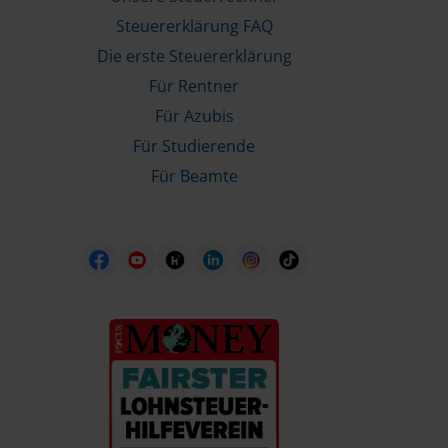
Steuererklärung FAQ
Die erste Steuererklärung
Für Rentner
Für Azubis
Für Studierende
Für Beamte