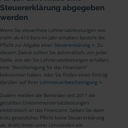
Steuererklärung abgegeben
werden
Wenn Sie steuerfreie Lohnersatzleistungen von
mehr als 410 Euro im Jahr erhalten, besteht die
Pflicht zur Abgabe einer
Steuererklärung
. Zu
diesem Zweck sollten Sie automatisch, von jeder
Stelle, von der Sie Lohnersatzleistungen erhalten,
eine "Bescheinigung für das Finanzamt"
bekommen haben, oder Sie finden einen Eintrag
darüber auf Ihrer
Lohnsteuerbescheinigung
.
Zudem melden die Behörden seit 2011 die
gezahlten Einkommensersatzleistungen
elektronisch an das Finanzamt. Geben Sie dann
trotz gesetzlicher Pflicht keine Steuererklärung
ab, droht Ihnen unter Umständen ein