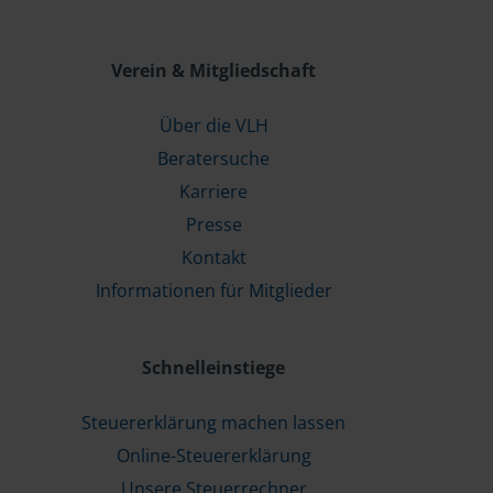
Verein & Mitgliedschaft
Über die VLH
Beratersuche
Karriere
Presse
Kontakt
Informationen für Mitglieder
Schnelleinstiege
Steuererklärung machen lassen
Online-Steuererklärung
Unsere Steuerrechner