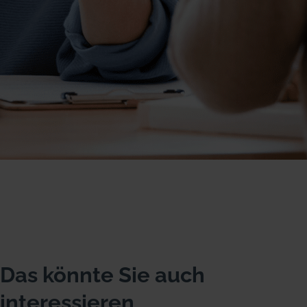
Das könnte Sie auch
interessieren