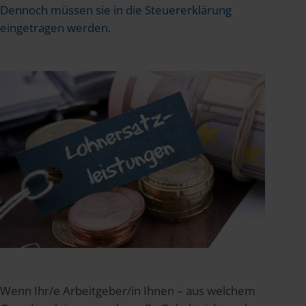
Dennoch müssen sie in die Steuererklärung
eingetragen werden.
Wenn Ihr/e Arbeitgeber/in Ihnen – aus welchem