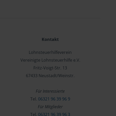
Kontakt
Lohnsteuerhilfeverein
Vereinigte Lohnsteuerhilfe e.V.
Fritz-Voigt-Str. 13
67433 Neustadt/Weinstr.
Für Interessierte
Tel.
06321 96 39 96 9
Für Mitglieder
Tel.
06321 96 39 96 3