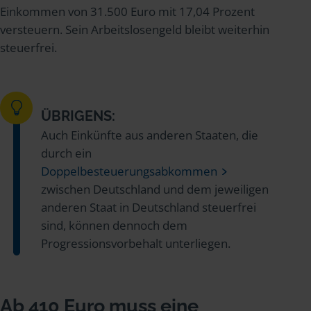
Einkommen von 31.500 Euro mit 17,04 Prozent
versteuern. Sein Arbeitslosengeld bleibt weiterhin
steuerfrei.
ÜBRIGENS:
Auch Einkünfte aus anderen Staaten, die
durch ein
Doppelbesteuerungsabkommen
zwischen Deutschland und dem jeweiligen
anderen Staat in Deutschland steuerfrei
sind, können dennoch dem
Progressionsvorbehalt unterliegen.
Ab 410 Euro muss eine