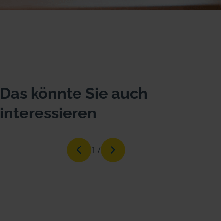
Das könnte Sie auch
interessieren
1
/