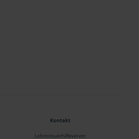
Kontakt
Lohnsteuerhilfeverein