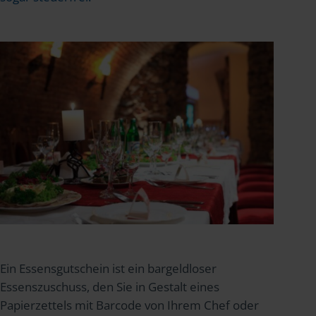
Ein Essensgutschein ist ein bargeldloser
Essenszuschuss, den Sie in Gestalt eines
Papierzettels mit Barcode von Ihrem Chef oder