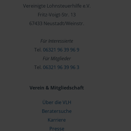
Vereinigte Lohnsteuerhilfe e.V.
Fritz-Voigt-Str. 13
67433 Neustadt/Weinstr.
Für Interessierte
Tel.
06321 96 39 96 9
Für Mitglieder
Tel.
06321 96 39 96 3
Verein & Mitgliedschaft
Über die VLH
Beratersuche
Karriere
Presse