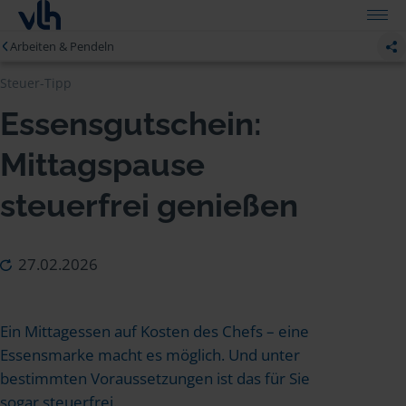
Arbeiten & Pendeln
Steuer-Tipp
Essensgutschein:
Mittagspause
steuerfrei genießen
27.02.2026
Ein Mittagessen auf Kosten des Chefs – eine
Essensmarke macht es möglich. Und unter
bestimmten Voraussetzungen ist das für Sie
sogar steuerfrei.