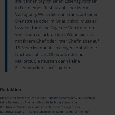
stellt Ihnen täglich einen Essensgutschein
in Form eines Restaurantschecks zur
Verfügung. Wenn Sie nun krank, auf einer
Dienstreise oder im Urlaub sind, muss er
bzw. sie für diese Tage die Wertmarken
von Ihnen zurückfordern. Wenn Sie sich
mit Ihrem Chef oder Ihrer Chefin aber auf
15 Schecks monatlich einigen, entfällt die
Nachweispflicht. Ob krank oder auf
Mallorca, Sie müssen dann keine
Essensmarken zurückgeben.
Redaktion
Dies ist ein redaktioneller Text des
Redaktionsteams
der VLH. Es erfolgt
keine Beratung zu Themen, die außerhalb der steuerlichen
Beratungsbefugnis eines Lohnsteuerhilfevereins liegen. Eine
Beratungsleistung im konkreten Einzelfall kann nur im Rahmen der