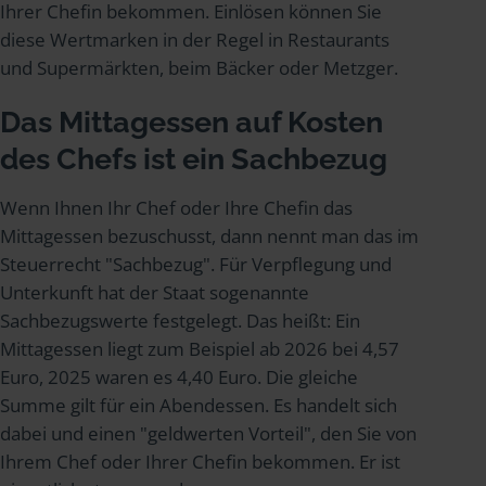
Ihrer Chefin bekommen. Einlösen können Sie
diese Wertmarken in der Regel in Restaurants
und Supermärkten, beim Bäcker oder Metzger.
Das Mittagessen auf Kosten
des Chefs ist ein Sachbezug
Wenn Ihnen Ihr Chef oder Ihre Chefin das
Mittagessen bezuschusst, dann nennt man das im
Steuerrecht "Sachbezug". Für Verpflegung und
Unterkunft hat der Staat sogenannte
Sachbezugswerte festgelegt. Das heißt: Ein
Mittagessen liegt zum Beispiel ab 2026 bei 4,57
Euro, 2025 waren es 4,40 Euro. Die gleiche
Summe gilt für ein Abendessen. Es handelt sich
dabei und einen "geldwerten Vorteil", den Sie von
Ihrem Chef oder Ihrer Chefin bekommen. Er ist