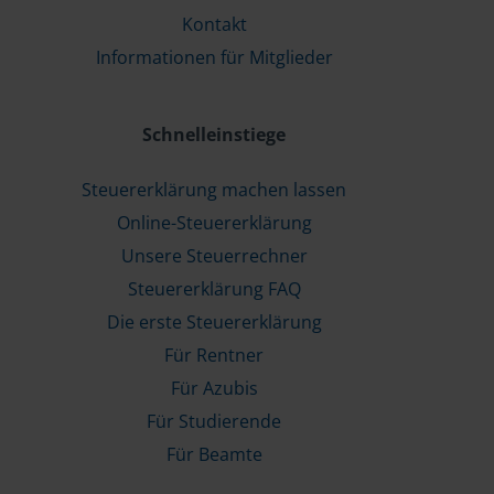
Kontakt
Informationen für Mitglieder
Schnelleinstiege
Steuererklärung machen lassen
Online-Steuererklärung
Unsere Steuerrechner
Steuererklärung FAQ
Die erste Steuererklärung
Für Rentner
Für Azubis
Für Studierende
Für Beamte