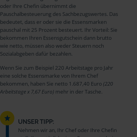
oder Ihre Chefin übernimmt die
Pauschalbesteuerung des Sachbezugswertes. Das
bedeutet, dass er oder sie die Essensmarken
pauschal mit 25 Prozent besteuert. Ihr Vorteil: Sie
bekommen Ihren Essensgutschein dann brutto
wie netto, müssen also weder Steuern noch
Sozialabgeben dafür bezahlen.
Wenn Sie zum Beispiel 220 Arbeitstage pro Jahr
eine solche Essensmarke von Ihrem Chef
bekommen, haben Sie netto 1.687,40 Euro
(220
Arbeitstage x 7,67 Euro)
mehr in der Tasche.
UNSER TIPP:
Nehmen wir an, Ihr Chef oder Ihre Chefin