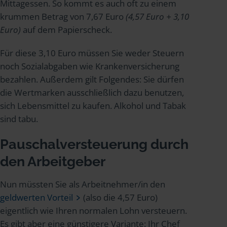
Mittagessen. So kommt es auch oft zu einem
krummen Betrag von 7,67 Euro
(4,57 Euro + 3,10
Euro)
auf dem Papierscheck.
Für diese 3,10 Euro müssen Sie weder Steuern
noch Sozialabgaben wie Krankenversicherung
bezahlen. Außerdem gilt Folgendes: Sie dürfen
die Wertmarken ausschließlich dazu benutzen,
sich Lebensmittel zu kaufen. Alkohol und Tabak
sind tabu.
Pauschalversteuerung durch
den Arbeitgeber
Nun müssten Sie als Arbeitnehmer/in den
geldwerten Vorteil
(also die 4,57 Euro)
eigentlich wie Ihren normalen Lohn versteuern.
Es gibt aber eine günstigere Variante: Ihr Chef