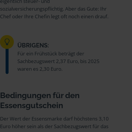
eigentlich steuer- und
sozialversicherungspflichtig. Aber das Gute: Ihr
Chef oder Ihre Chefin legt oft noch einen drauf.
ÜBRIGENS:
Für ein Frühstück beträgt der
Sachbezugswert 2,37 Euro, bis 2025
waren es 2,30 Euro.
Bedingungen für den
Essensgutschein
Der Wert der Essensmarke darf höchstens 3,10
Euro höher sein als der Sachbezugswert für das