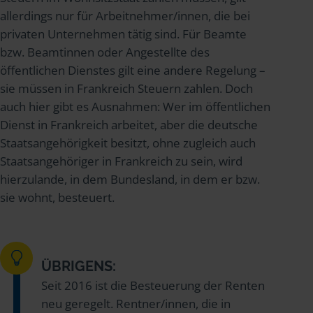
allerdings nur für Arbeitnehmer/innen, die bei
privaten Unternehmen tätig sind. Für Beamte
bzw. Beamtinnen oder Angestellte des
öffentlichen Dienstes gilt eine andere Regelung –
sie müssen in Frankreich Steuern zahlen. Doch
auch hier gibt es Ausnahmen: Wer im öffentlichen
Dienst in Frankreich arbeitet, aber die deutsche
Staatsangehörigkeit besitzt, ohne zugleich auch
Staatsangehöriger in Frankreich zu sein, wird
hierzulande, in dem Bundesland, in dem er bzw.
sie wohnt, besteuert.
ÜBRIGENS:
Seit 2016 ist die Besteuerung der Renten
neu geregelt. Rentner/innen, die in