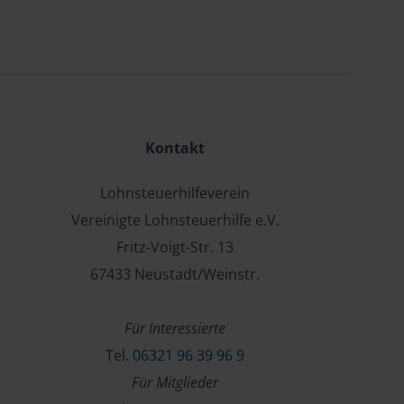
Kontakt
Lohnsteuerhilfeverein
Vereinigte Lohnsteuerhilfe e.V.
Fritz-Voigt-Str. 13
67433 Neustadt/Weinstr.
Für Interessierte
Tel.
06321 96 39 96 9
Für Mitglieder