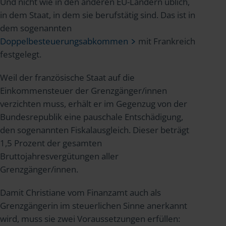
Und nicht wie in den anderen EU-Ländern üblich,
in dem Staat, in dem sie berufstätig sind. Das ist in
dem sogenannten
Doppelbesteuerungsabkommen
mit Frankreich
festgelegt.
Weil der französische Staat auf die
Einkommensteuer der Grenzgänger/innen
verzichten muss, erhält er im Gegenzug von der
Bundesrepublik eine pauschale Entschädigung,
den sogenannten Fiskalausgleich. Dieser beträgt
1,5 Prozent der gesamten
Bruttojahresvergütungen aller
Grenzgänger/innen.
Damit Christiane vom Finanzamt auch als
Grenzgängerin im steuerlichen Sinne anerkannt
wird, muss sie zwei Voraussetzungen erfüllen: