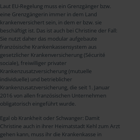
Laut EU-Regelung muss ein Grenzgänger bzw.
eine Grenzgängerin immer in dem Land
krankenversichert sein, in dem er bzw. sie
beschäftigt ist. Das ist auch bei Christine der Fall:
Sie nutzt daher das modular aufgebaute
französische Krankenkassensystem aus
gesetzlicher Krankenversicherung (Sécurité
sociale), freiwilliger privater
Krankenzusatzversicherung (mutuelle
individuelle) und betrieblicher
Krankenzusatzversicherung, die seit 1. Januar
2016 von allen französischen Unternehmen
obligatorisch eingeführt wurde.
Egal ob Krankheit oder Schwanger: Damit
Christine auch in ihrer Heimatstadt Kehl zum Arzt
gehen kann, muss ihr die Krankenkasse in