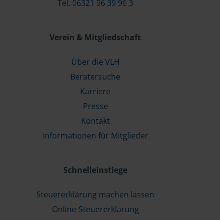
Tel.
06321 96 39 96 3
Verein & Mitgliedschaft
Über die VLH
Beratersuche
Karriere
Presse
Kontakt
Informationen für Mitglieder
Schnelleinstiege
Steuererklärung machen lassen
Online-Steuererklärung