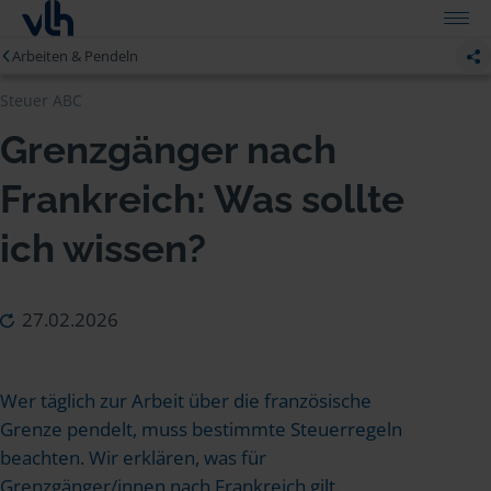
Arbeiten & Pendeln
Steuer ABC
Grenzgänger nach
Frankreich: Was sollte
ich wissen?
27.02.2026
Wer täglich zur Arbeit über die französische
Grenze pendelt, muss bestimmte Steuerregeln
beachten. Wir erklären, was für
Grenzgänger/innen nach Frankreich gilt.