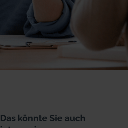
Das könnte Sie auch