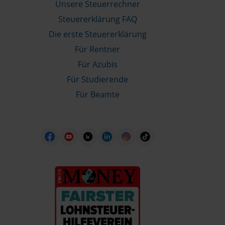
Unsere Steuerrechner
Steuererklärung FAQ
Die erste Steuererklärung
Für Rentner
Für Azubis
Für Studierende
Für Beamte