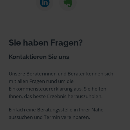
Sie haben Fragen?
Kontaktieren Sie uns
Unsere Beraterinnen und Berater kennen sich
mit allen Fragen rund um die
Einkommensteuererklärung aus. Sie helfen
Ihnen, das beste Ergebnis herauszuholen.
Einfach eine Beratungsstelle in Ihrer Nähe
aussuchen und Termin vereinbaren.