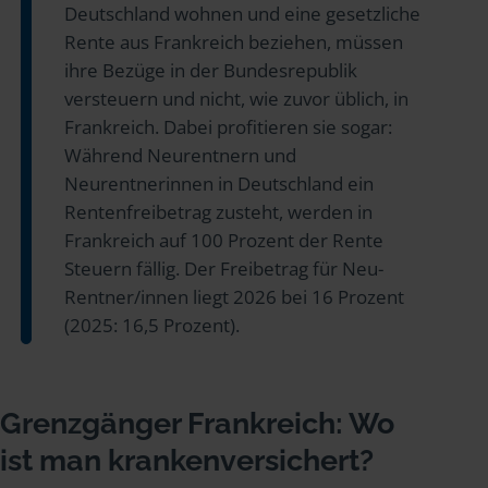
Deutschland wohnen und eine gesetzliche
Rente aus Frankreich beziehen, müssen
ihre Bezüge in der Bundesrepublik
versteuern und nicht, wie zuvor üblich, in
Frankreich. Dabei profitieren sie sogar:
Während Neurentnern und
Neurentnerinnen in Deutschland ein
Rentenfreibetrag zusteht, werden in
Frankreich auf 100 Prozent der Rente
Steuern fällig. Der Freibetrag für Neu-
Rentner/innen liegt 2026 bei 16 Prozent
(2025: 16,5 Prozent).
Grenzgänger Frankreich: Wo
ist man krankenversichert?