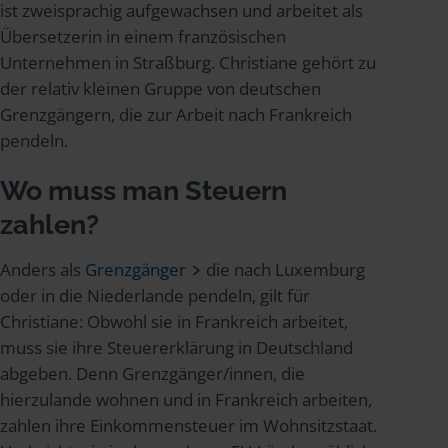
ist zweisprachig aufgewachsen und arbeitet als
Übersetzerin in einem französischen
Unternehmen in Straßburg. Christiane gehört zu
der relativ kleinen Gruppe von deutschen
Grenzgängern, die zur Arbeit nach Frankreich
pendeln.
Wo muss man Steuern
zahlen?
Anders als
Grenzgänger
die nach Luxemburg
oder in die Niederlande pendeln, gilt für
Christiane: Obwohl sie in Frankreich arbeitet,
muss sie ihre Steuererklärung in Deutschland
abgeben. Denn Grenzgänger/innen, die
hierzulande wohnen und in Frankreich arbeiten,
zahlen ihre Einkommensteuer im Wohnsitzstaat.