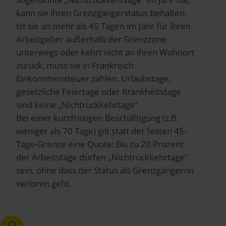
kann sie ihren Grenzgängerstatus behalten.
Ist sie an mehr als 45 Tagen im Jahr für ihren
Arbeitgeber außerhalb der Grenzzone
unterwegs oder kehrt nicht an ihren Wohnort
zurück, muss sie in Frankreich
Einkommensteuer zahlen. Urlaubstage,
gesetzliche Feiertage oder Krankheitstage
sind keine „Nichtrückkehrtage“.
Bei einer kurzfristigen Beschäftigung (z.B.
weniger als 70 Tage) gilt statt der festen 45-
Tage-Grenze eine Quote: Bis zu 20 Prozent
der Arbeitstage dürfen „Nichtrückkehrtage“
sein, ohne dass der Status als Grenzgänger/in
verloren geht.