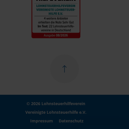
© 2026 Lohnsteuerhilfeverein
Vereinigte Lohnsteuerhilfe e.V.
Impressum
Datenschutz