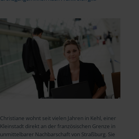
Christiane wohnt seit vielen Jahren in Kehl, einer
Kleinstadt direkt an der französischen Grenze in
unmittelbarer Nachbarschaft von Straßburg. Sie