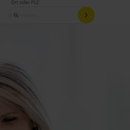
Ort oder PLZ