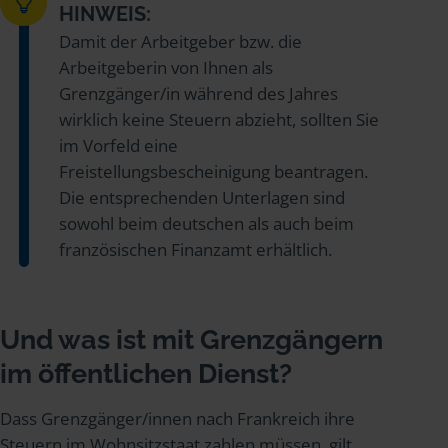
HINWEIS:
Damit der Arbeitgeber bzw. die
Arbeitgeberin von Ihnen als
Grenzgänger/in während des Jahres
wirklich keine Steuern abzieht, sollten Sie
im Vorfeld eine
Freistellungsbescheinigung beantragen.
Die entsprechenden Unterlagen sind
sowohl beim deutschen als auch beim
französischen Finanzamt erhältlich.
Und was ist mit Grenzgängern
im öffentlichen Dienst?
Dass Grenzgänger/innen nach Frankreich ihre
Steuern im Wohnsitzstaat zahlen müssen, gilt