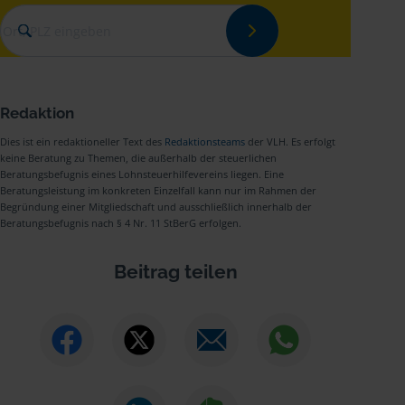
Redaktion
Dies ist ein redaktioneller Text des
Redaktionsteams
der VLH. Es erfolgt
keine Beratung zu Themen, die außerhalb der steuerlichen
Beratungsbefugnis eines Lohnsteuerhilfevereins liegen. Eine
Beratungsleistung im konkreten Einzelfall kann nur im Rahmen der
Begründung einer Mitgliedschaft und ausschließlich innerhalb der
Beratungsbefugnis nach § 4 Nr. 11 StBerG erfolgen.
Beitrag teilen