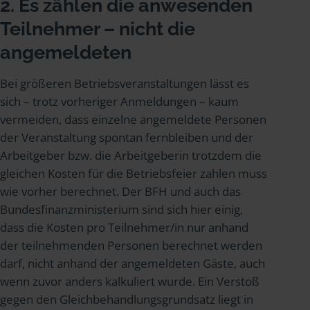
2. Es zählen die anwesenden
Teilnehmer – nicht die
angemeldeten
Bei größeren Betriebsveranstaltungen lässt es
sich – trotz vorheriger Anmeldungen – kaum
vermeiden, dass einzelne angemeldete Personen
der Veranstaltung spontan fernbleiben und der
Arbeitgeber bzw. die Arbeitgeberin trotzdem die
gleichen Kosten für die Betriebsfeier zahlen muss
wie vorher berechnet. Der BFH und auch das
Bundesfinanzministerium sind sich hier einig,
dass die Kosten pro Teilnehmer/in nur anhand
der teilnehmenden Personen berechnet werden
darf, nicht anhand der angemeldeten Gäste, auch
wenn zuvor anders kalkuliert wurde. Ein Verstoß
gegen den Gleichbehandlungsgrundsatz liegt in