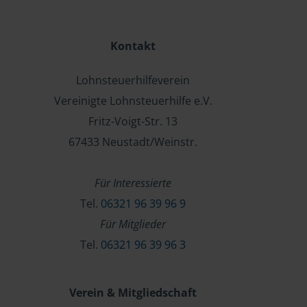
Kontakt
Lohnsteuerhilfeverein
Vereinigte Lohnsteuerhilfe e.V.
Fritz-Voigt-Str. 13
67433 Neustadt/Weinstr.
Für Interessierte
Tel.
06321 96 39 96 9
Für Mitglieder
Tel.
06321 96 39 96 3
Verein & Mitgliedschaft