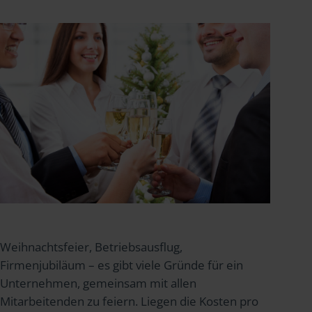
Weihnachtsfeier, Betriebsausflug,
Firmenjubiläum – es gibt viele Gründe für ein
Unternehmen, gemeinsam mit allen
Mitarbeitenden zu feiern. Liegen die Kosten pro