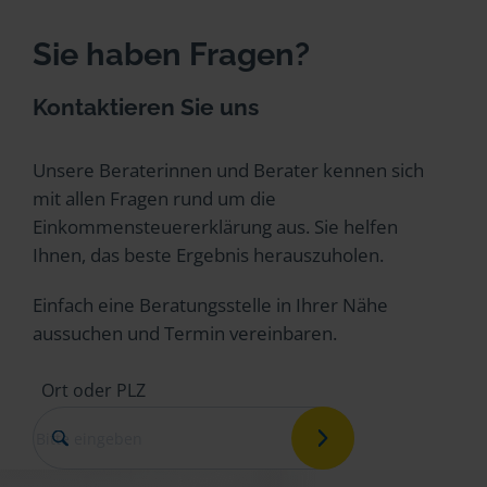
Sie haben Fragen?
Kontaktieren Sie uns
Unsere Beraterinnen und Berater kennen sich
mit allen Fragen rund um die
Einkommensteuererklärung aus. Sie helfen
Ihnen, das beste Ergebnis herauszuholen.
Einfach eine Beratungsstelle in Ihrer Nähe
aussuchen und Termin vereinbaren.
Ort oder PLZ