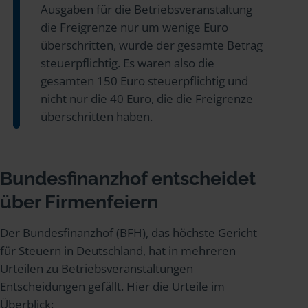
Ausgaben für die Betriebsveranstaltung
die Freigrenze nur um wenige Euro
überschritten, wurde der gesamte Betrag
steuerpflichtig. Es waren also die
gesamten 150 Euro steuerpflichtig und
nicht nur die 40 Euro, die die Freigrenze
überschritten haben.
Bundesfinanzhof entscheidet
über Firmenfeiern
Der Bundesfinanzhof (BFH), das höchste Gericht
für Steuern in Deutschland, hat in mehreren
Urteilen zu Betriebsveranstaltungen
Entscheidungen gefällt. Hier die Urteile im
Überblick: