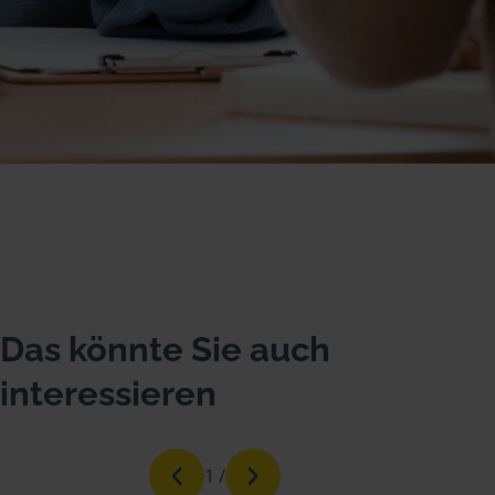
Das könnte Sie auch
interessieren
1
/