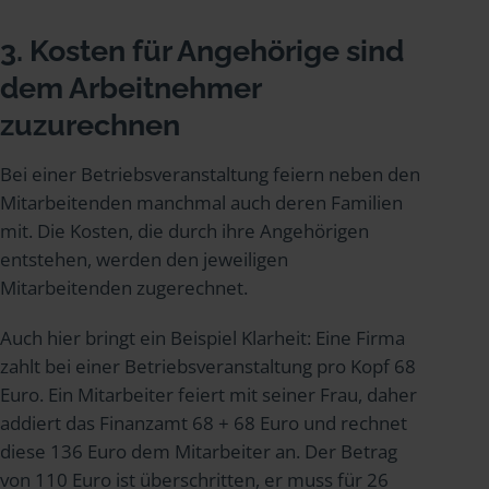
3. Kosten für Angehörige sind
dem Arbeitnehmer
zuzurechnen
Bei einer Betriebsveranstaltung feiern neben den
Mitarbeitenden manchmal auch deren Familien
mit. Die Kosten, die durch ihre Angehörigen
entstehen, werden den jeweiligen
Mitarbeitenden zugerechnet.
Auch hier bringt ein Beispiel Klarheit: Eine Firma
zahlt bei einer Betriebsveranstaltung pro Kopf 68
Euro. Ein Mitarbeiter feiert mit seiner Frau, daher
addiert das Finanzamt 68 + 68 Euro und rechnet
diese 136 Euro dem Mitarbeiter an. Der Betrag
von 110 Euro ist überschritten, er muss für 26