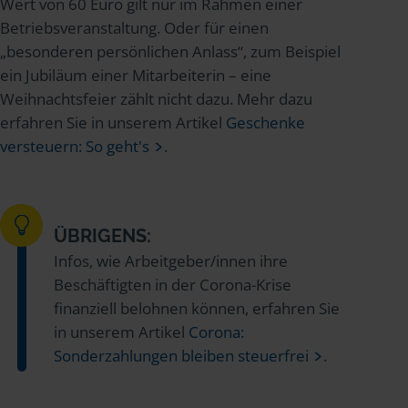
Wert von 60 Euro gilt nur im Rahmen einer
Betriebsveranstaltung. Oder für einen
„besonderen persönlichen Anlass“, zum Beispiel
ein Jubiläum einer Mitarbeiterin – eine
Weihnachtsfeier zählt nicht dazu. Mehr dazu
erfahren Sie in unserem Artikel
Geschenke
versteuern: So geht's
.
ÜBRIGENS:
Infos, wie Arbeitgeber/innen ihre
Beschäftigten in der Corona-Krise
finanziell belohnen können, erfahren Sie
in unserem Artikel
Corona:
Sonderzahlungen bleiben steuerfrei
.