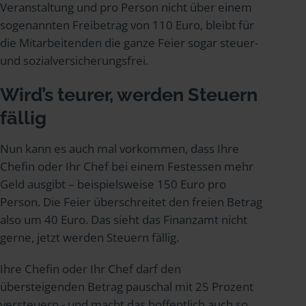
Veranstaltung und pro Person nicht über einem
sogenannten Freibetrag von 110 Euro, bleibt für
die Mitarbeitenden die ganze Feier sogar steuer-
und sozialversicherungsfrei.
Wird’s teurer, werden Steuern
fällig
Nun kann es auch mal vorkommen, dass Ihre
Chefin oder Ihr Chef bei einem Festessen mehr
Geld ausgibt – beispielsweise 150 Euro pro
Person. Die Feier überschreitet den freien Betrag
also um 40 Euro. Das sieht das Finanzamt nicht
gerne, jetzt werden Steuern fällig.
Ihre Chefin oder Ihr Chef darf den
übersteigenden Betrag pauschal mit 25 Prozent
versteuern - und macht das hoffentlich auch so.