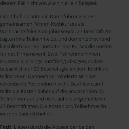
diesem Fall nicht vor. Auch hier ein Beispiel:
Eine Chefin plante die Durchführung eines
gemeinsamen Firmen-Kochkurses als
Weihnachtsfeier zum Jahresende. 27 Beschäftigte
sagten ihre Teilnahme zu, und dementsprechend
kalkulierte der Veranstalter des Kurses die Kosten
für das Firmenevent. Zwei Teilnehmer/innen
mussten allerdings kurzfristig absagen, sodass
tatsächlich nur 25 Beschäftigte an dem Kochkurs
teilnahmen. Dennoch verminderte sich der
vereinbarte Peis dadurch nicht. Das Finanzamt
teilte die Kosten daher auf die anwesenden 25
Teilnehmer auf und nicht auf die angemeldeten
27 Beschäftigten. Die Kosten pro Teilnehmer/in
wurden dadurch höher.
Fazit:
Liegen durch die Absage der beiden