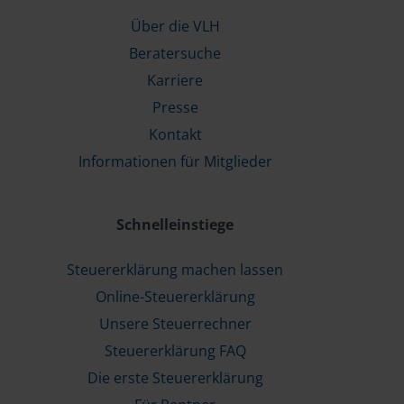
Über die VLH
Beratersuche
Karriere
Presse
Kontakt
Informationen für Mitglieder
Schnelleinstiege
Steuererklärung machen lassen
Online-Steuererklärung
Unsere Steuerrechner
Steuererklärung FAQ
Die erste Steuererklärung