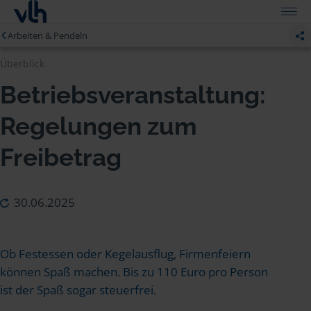
Arbeiten & Pendeln
Überblick
Betriebsveranstaltung:
Regelungen zum
Freibetrag
30.06.2025
Ob Festessen oder Kegelausflug, Firmenfeiern
können Spaß machen. Bis zu 110 Euro pro Person
ist der Spaß sogar steuerfrei.