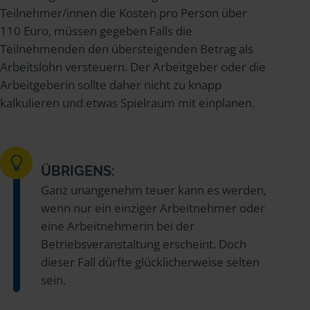
Teilnehmer/innen die Kosten pro Person über
110 Euro, müssen gegeben Falls die
Teilnehmenden den übersteigenden Betrag als
Arbeitslohn versteuern. Der Arbeitgeber oder die
Arbeitgeberin sollte daher nicht zu knapp
kalkulieren und etwas Spielraum mit einplanen.
ÜBRIGENS:
Ganz unangenehm teuer kann es werden,
wenn nur ein einziger Arbeitnehmer oder
eine Arbeitnehmerin bei der
Betriebsveranstaltung erscheint. Doch
dieser Fall dürfte glücklicherweise selten
sein.