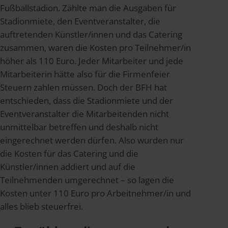
Fußballstadion. Zählte man die Ausgaben für
Stadionmiete, den Eventveranstalter, die
auftretenden Künstler/innen und das Catering
zusammen, waren die Kosten pro Teilnehmer/in
höher als 110 Euro. Jeder Mitarbeiter und jede
Mitarbeiterin hätte also für die Firmenfeier
Steuern zahlen müssen. Doch der BFH hat
entschieden, dass die Stadionmiete und der
Eventveranstalter die Mitarbeitenden nicht
unmittelbar betreffen und deshalb nicht
eingerechnet werden dürfen. Also wurden nur
die Kosten für das Catering und die
Künstler/innen addiert und auf die
Teilnehmenden umgerechnet – so lagen die
Kosten unter 110 Euro pro Arbeitnehmer/in und
alles blieb steuerfrei.