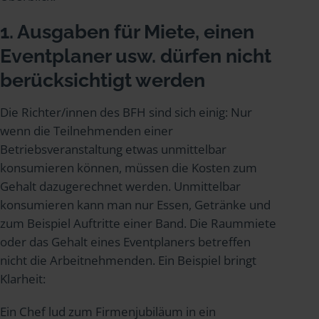
1. Ausgaben für Miete, einen
Eventplaner usw. dürfen nicht
berücksichtigt werden
Die Richter/innen des BFH sind sich einig: Nur
wenn die Teilnehmenden einer
Betriebsveranstaltung etwas unmittelbar
konsumieren können, müssen die Kosten zum
Gehalt dazugerechnet werden. Unmittelbar
konsumieren kann man nur Essen, Getränke und
zum Beispiel Auftritte einer Band. Die Raummiete
oder das Gehalt eines Eventplaners betreffen
nicht die Arbeitnehmenden. Ein Beispiel bringt
Klarheit:
Ein Chef lud zum Firmenjubiläum in ein