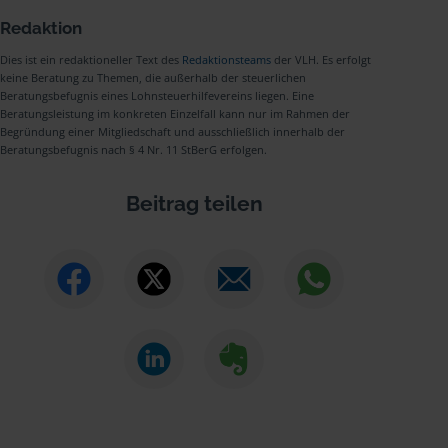
Redaktion
Dies ist ein redaktioneller Text des
Redaktionsteams
der VLH. Es erfolgt
keine Beratung zu Themen, die außerhalb der steuerlichen
Beratungsbefugnis eines Lohnsteuerhilfevereins liegen. Eine
Beratungsleistung im konkreten Einzelfall kann nur im Rahmen der
Begründung einer Mitgliedschaft und ausschließlich innerhalb der
Beratungsbefugnis nach § 4 Nr. 11 StBerG erfolgen.
Beitrag teilen