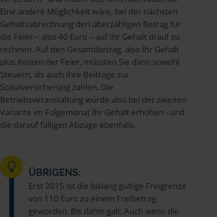
Eine andere Möglichkeit wäre, bei der nächsten
Gehaltsabrechnung den überzähligen Betrag für
die Feier – also 40 Euro – auf Ihr Gehalt drauf zu
rechnen. Auf den Gesamtbetrag, also Ihr Gehalt
plus Kosten der Feier, müssten Sie dann sowohl
Steuern, als auch Ihre Beiträge zur
Sozialversicherung zahlen. Die
Betriebsveranstaltung würde also bei der zweiten
Variante im Folgemonat Ihr Gehalt erhöhen - und
die darauf fälligen Abzüge ebenfalls.
ÜBRIGENS:
Erst 2015 ist die bislang gültige Freigrenze
von 110 Euro zu einem Freibetrag
geworden. Bis dahin galt: Auch wenn die